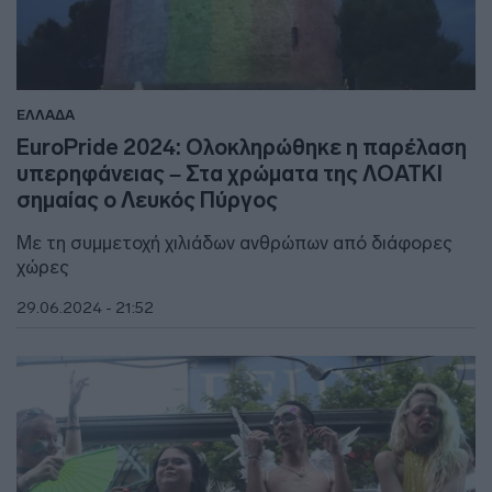
ΕΛΛΑΔΑ
EuroPride 2024: Ολοκληρώθηκε η παρέλαση
υπερηφάνειας – Στα χρώματα της ΛΟΑΤΚΙ
σημαίας ο Λευκός Πύργος
Με τη συμμετοχή χιλιάδων ανθρώπων από διάφορες
χώρες
29.06.2024 - 21:52