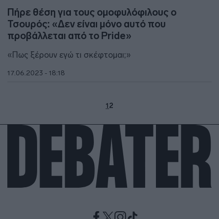
Πήρε θέση για τους ομοφυλόφιλους ο
Τσουρός: «Δεν είναι μόνο αυτό που
προβάλλεται από το Pride»
«Πως ξέρουν εγώ τι σκέφτομαι;»
17.06.2023 - 18:18
1
2