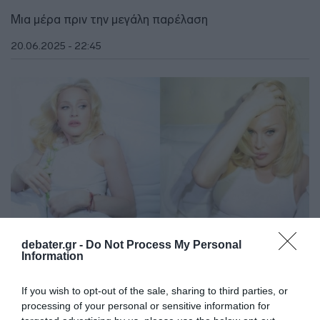
Μια μέρα πριν την μεγάλη παρέλαση
20.06.2025 - 22:45
debater.gr -
Do Not Process My Personal
Information
If you wish to opt-out of the sale, sharing to third parties, or
LIFESTYLE
processing of your personal or sensitive information for
Η Μαντόνα γιόρτασε τον «Μήνα