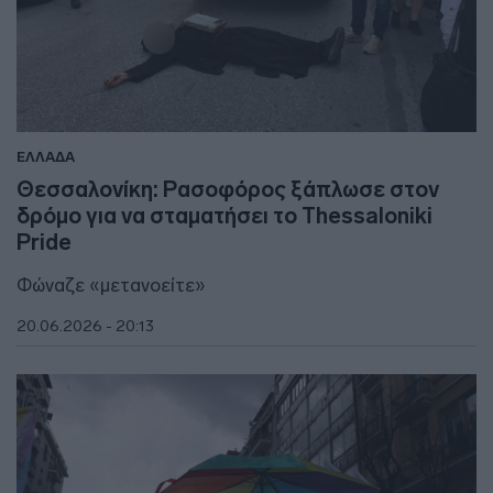
ΕΛΛΑΔΑ
Θεσσαλονίκη: Ρασοφόρος ξάπλωσε στον
δρόμο για να σταματήσει το Thessaloniki
Pride
Φώναζε «μετανοείτε»
20.06.2026 - 20:13