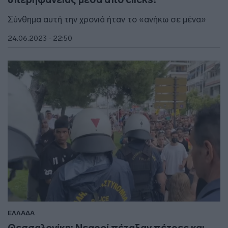
Σύνθημα αυτή την χρονιά ήταν το «ανήκω σε μένα»
24.06.2023 - 22:50
ΕΛΛΑΔΑ