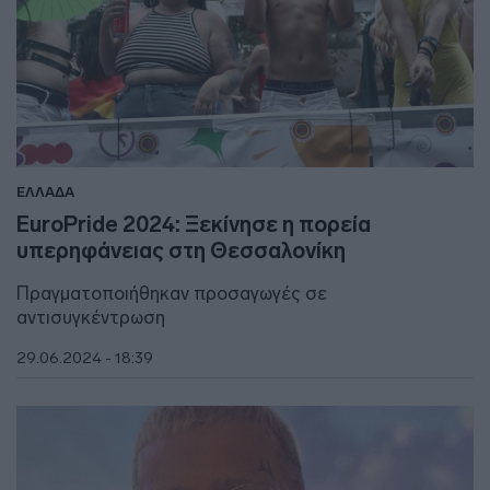
ΕΛΛΑΔΑ
EuroPride 2024: Ξεκίνησε η πορεία
υπερηφάνειας στη Θεσσαλονίκη
Πραγματοποιήθηκαν προσαγωγές σε
αντισυγκέντρωση
29.06.2024 - 18:39