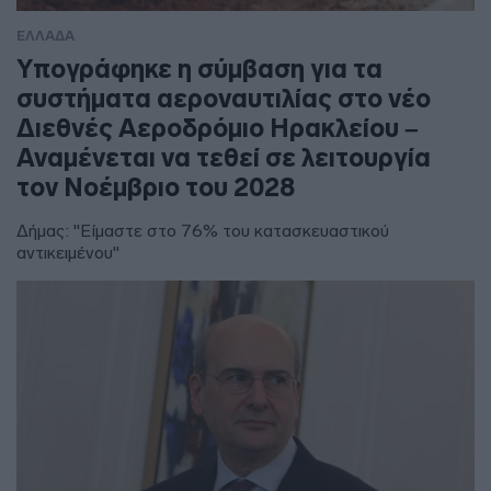
ΕΛΛΑΔΑ
Υπογράφηκε η σύμβαση για τα
συστήματα αεροναυτιλίας στο νέο
Διεθνές Αεροδρόμιο Ηρακλείου –
Αναμένεται να τεθεί σε λειτουργία
τον Νοέμβριο του 2028
Δήμας: "Είμαστε στο 76% του κατασκευαστικού
αντικειμένου"