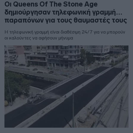
Οι Queens Of The Stone Age
δημιούργησαν τηλεφωνική γραμμή…
παραπόνων για τους θαυμαστές τους
Η τηλεφωνική γραμμή είναι διαθέσιμη 24/7 για να μπορούν
οι καλούντες να αφήσουν μήνυμα