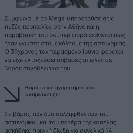
Σύμφωνα με το Mega, υπηρετούσε στις
πεζές περιπολίες στην Αθήνα και η
παραβατική του συμπεριφορά φαίνεται πως
ήταν γνωστή στους κόλπους της αστυνομίας.
Ο 39χρονος τον περασμένο Ιούνιο φέρεται
να είχε εκτοξεύσει σοβαρές απειλές σε
βάρος συναδέλφων του.
Βαρύ το κατηγορητήριο που
αντιμετωπίζει
Σε βάρος των δύο συλληφθέντων του
αστυνομικού και του πατέρα της κοπέλας
ασκήθηκε ποινική δίωξη για συνολικά 14