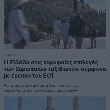
ΕΛΛΑΔΑ
Η Ελλάδα στις κορυφαίες επιλογές
των Ευρωπαίων ταξιδιωτών, σύμφωνα
με έρευνα του ΕΟΤ
Κατατάσσεται στην τρίτη θέση μεταξύ των
δημοφιλέστερων μεσογειακών προορισμών