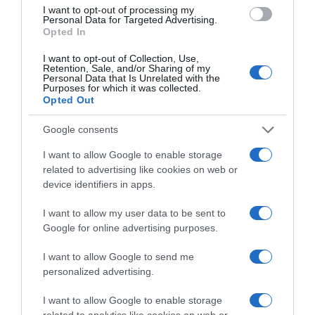
I want to opt-out of processing my
Personal Data for Targeted Advertising.
Opted In
I want to opt-out of Collection, Use,
Retention, Sale, and/or Sharing of my
Personal Data that Is Unrelated with the
Purposes for which it was collected.
Opted Out
Google consents
ΕΛΛΑΔΑ
I want to allow Google to enable storage
related to advertising like cookies on web or
device identifiers in apps.
I want to allow my user data to be sent to
Google for online advertising purposes.
I want to allow Google to send me
personalized advertising.
I want to allow Google to enable storage
related to analytics like cookies on web or