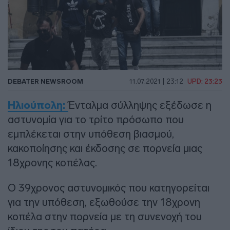
DEBATER NEWSROOM
11.07.2021 | 23:12
UPD: 23:23
Ηλιούπολη:
Ένταλμα σύλληψης εξέδωσε η
αστυνομία για το τρίτο πρόσωπο που
εμπλέκεται στην υπόθεση βιασμού,
κακοποίησης και έκδοσης σε πορνεία μιας
18χρονης κοπέλας.
Ο 39χρονος αστυνομικός που κατηγορείται
για την υπόθεση, εξωθούσε την 18χρονη
κοπέλα στην πορνεία με τη συνενοχή του