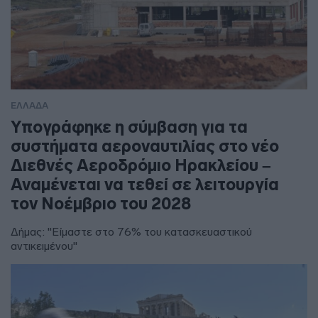
ΕΛΛΑΔΑ
Υπογράφηκε η σύμβαση για τα
συστήματα αεροναυτιλίας στο νέο
Διεθνές Αεροδρόμιο Ηρακλείου –
Αναμένεται να τεθεί σε λειτουργία
τον Νοέμβριο του 2028
Δήμας: "Είμαστε στο 76% του κατασκευαστικού
αντικειμένου"