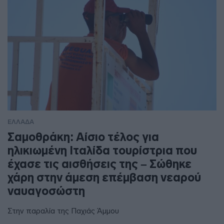
ΕΛΛΑΔΑ
Σαμοθράκη: Αίσιο τέλος για
ηλικιωμένη Ιταλίδα τουρίστρια που
έχασε τις αισθήσεις της – Σώθηκε
χάρη στην άμεση επέμβαση νεαρού
ναυαγοσώστη
Στην παραλία της Παχιάς Άμμου