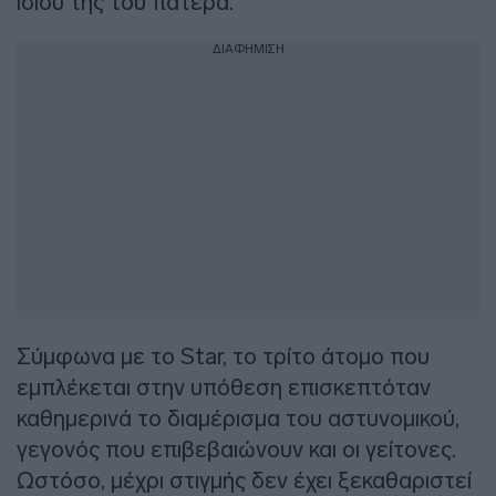
ίδιου της του πατέρα.
ΔΙΑΦΗΜΙΣΗ
Σύμφωνα με το Star, το τρίτο άτομο που
εμπλέκεται στην υπόθεση επισκεπτόταν
καθημερινά το διαμέρισμα του αστυνομικού,
γεγονός που επιβεβαιώνουν και οι γείτονες.
Ωστόσο, μέχρι στιγμής δεν έχει ξεκαθαριστεί