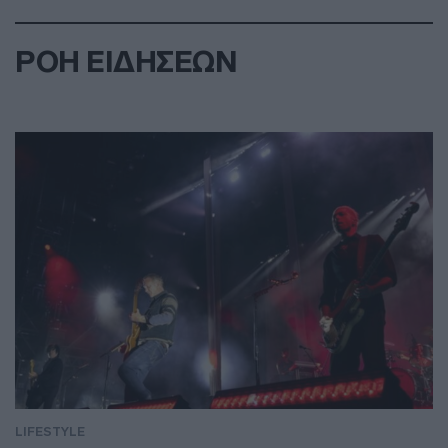
ΡΟΗ ΕΙΔΗΣΕΩΝ
LIFESTYLE