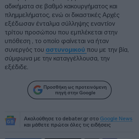
αδικήματα σε βαθμό κακουργήματος και
πλημμελήματος, ενώ οι δικαστικές Αρχές
εξέδωσαν ένταλμα σύλληψης εναντίον
τρίτου προσώπου που εμπλέκεται στην
υπόθεση , το οποίο φαίνεται να ήταν
συνεργός του
αστυνομικού
που με την βία,
σύμφωνα με την καταγγέλλουσα, την
εξέδιδε.
Προσθήκη ως προτεινόμενη
πηγή στην Google
Ακολούθησε το debater.gr στο
Google News
και μάθετε πρώτοι όλες τις ειδήσεις