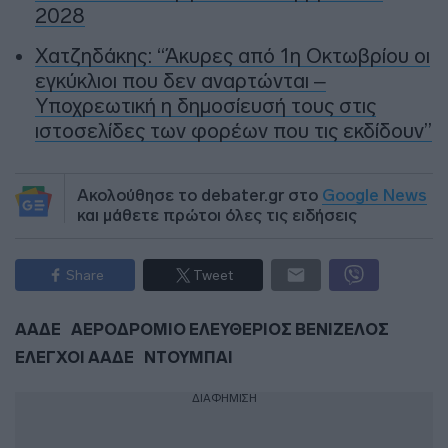
2028
Χατζηδάκης: “Άκυρες από 1η Οκτωβρίου οι
εγκύκλιοι που δεν αναρτώνται –
Υποχρεωτική η δημοσίευσή τους στις
ιστοσελίδες των φορέων που τις εκδίδουν”
Ακολούθησε το debater.gr στο
Google News
και μάθετε πρώτοι όλες τις ειδήσεις
Share
Tweet
ΑΑΔΕ
ΑΕΡΟΔΡΟΜΙΟ ΕΛΕΥΘΕΡΙΟΣ ΒΕΝΙΖΕΛΟΣ
ΕΛΕΓΧΟΙ ΑΑΔΕ
ΝΤΟΥΜΠΑΙ
ΔΙΑΦΗΜΙΣΗ