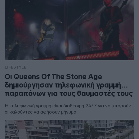
LIFESTYLE
Οι Queens Of The Stone Age
δημιούργησαν τηλεφωνική γραμμή…
παραπόνων για τους θαυμαστές τους
Η τηλεφωνική γραμμή είναι διαθέσιμη 24/7 για να μπορούν
οι καλούντες να αφήσουν μήνυμα