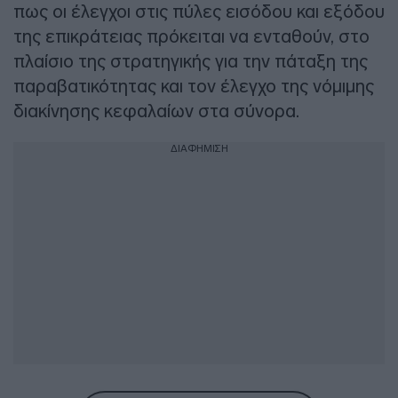
πως οι έλεγχοι στις πύλες εισόδου και εξόδου
της επικράτειας πρόκειται να ενταθούν, στο
πλαίσιο της στρατηγικής για την πάταξη της
παραβατικότητας και τον έλεγχο της νόμιμης
διακίνησης κεφαλαίων στα σύνορα.
ΔΙΑΦΗΜΙΣΗ