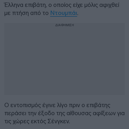
Έλληνα επιβάτη, ο οποίος είχε μόλις αφιχθεί
με πτήση από το
Ντουμπάι
.
ΔΙΑΦΗΜΙΣΗ
Ο εντοπισμός έγινε λίγο πριν ο επιβάτης
περάσει την έξοδο της αίθουσας αφίξεων για
τις χώρες εκτός Σένγκεν.