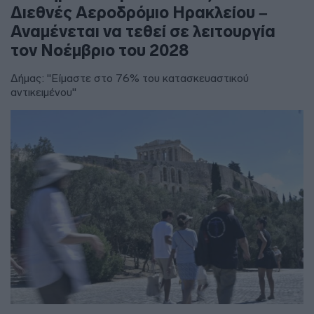
Διεθνές Αεροδρόμιο Ηρακλείου –
Αναμένεται να τεθεί σε λειτουργία
τον Νοέμβριο του 2028
Δήμας: "Είμαστε στο 76% του κατασκευαστικού
αντικειμένου"