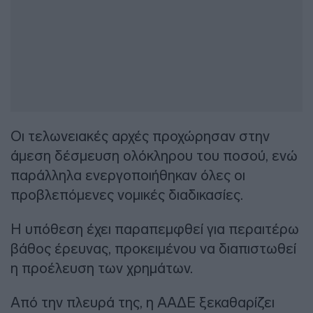
Οι τελωνειακές αρχές προχώρησαν στην
άμεση δέσμευση ολόκληρου του ποσού, ενώ
παράλληλα ενεργοποιήθηκαν όλες οι
προβλεπόμενες νομικές διαδικασίες.
Η υπόθεση έχει παραπεμφθεί για περαιτέρω
βάθος έρευνας, προκειμένου να διαπιστωθεί
η προέλευση των χρημάτων.
Από την πλευρά της, η ΑΑΔΕ ξεκαθαρίζει