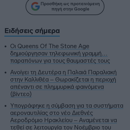
Προσθήκη ως προτεινόμενη
πηγή στην Google
Ειδήσεις σήμερα
Οι Queens Of The Stone Age
δημιούργησαν τηλεφωνική γραμμή…
παραπόνων για τους θαυμαστές τους
Ανοίγει τη Δευτέρα η Παλαιά Παραλιακή
στην Καλλιθέα – Θωρακίζεται η περιοχή
απέναντι σε πλημμυρικά φαινόμενα
(βίντεο)
Υπογράφηκε η σύμβαση για τα συστήματα
αεροναυτιλίας στο νέο Διεθνές
Αεροδρόμιο Ηρακλείου – Αναμένεται να
τεθεί σε λειτουργία τον Νοέμβριο του