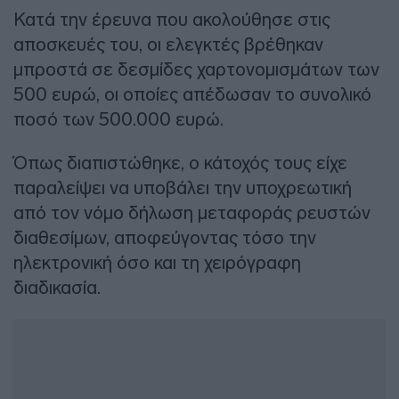
Κατά την έρευνα που ακολούθησε στις
αποσκευές του, οι ελεγκτές βρέθηκαν
μπροστά σε δεσμίδες χαρτονομισμάτων των
500 ευρώ, οι οποίες απέδωσαν το συνολικό
ποσό των 500.000 ευρώ.
Όπως διαπιστώθηκε, ο κάτοχός τους είχε
παραλείψει να υποβάλει την υποχρεωτική
από τον νόμο δήλωση μεταφοράς ρευστών
διαθεσίμων, αποφεύγοντας τόσο την
ηλεκτρονική όσο και τη χειρόγραφη
διαδικασία.