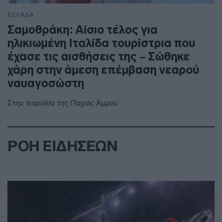
ΕΛΛΑΔΑ
Σαμοθράκη: Αίσιο τέλος για
ηλικιωμένη Ιταλίδα τουρίστρια που
έχασε τις αισθήσεις της – Σώθηκε
χάρη στην άμεση επέμβαση νεαρού
ναυαγοσώστη
Στην παραλία της Παχιάς Άμμου
ΡΟΗ ΕΙΔΗΣΕΩΝ