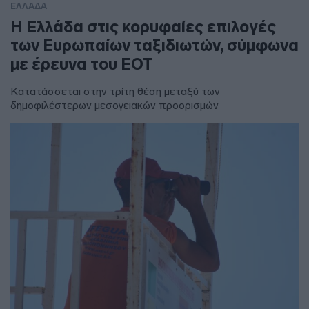
ΕΛΛΑΔΑ
Η Ελλάδα στις κορυφαίες επιλογές
των Ευρωπαίων ταξιδιωτών, σύμφωνα
με έρευνα του ΕΟΤ
Κατατάσσεται στην τρίτη θέση μεταξύ των
δημοφιλέστερων μεσογειακών προορισμών