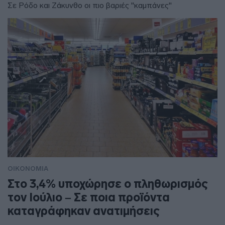
Σε Ρόδο και Ζάκυνθο οι πιο βαριές "καμπάνες"
ΟΙΚΟΝΟΜΙΑ
Στο 3,4% υποχώρησε ο πληθωρισμός
τον Ιούλιο – Σε ποια προϊόντα
καταγράφηκαν ανατιμήσεις