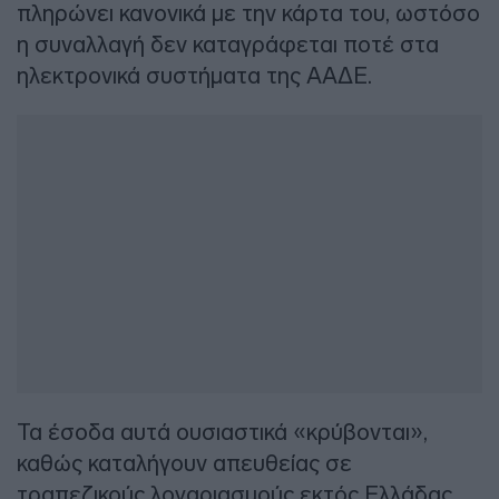
πληρώνει κανονικά με την κάρτα του, ωστόσο
η συναλλαγή δεν καταγράφεται ποτέ στα
ηλεκτρονικά συστήματα της ΑΑΔΕ.
Τα έσοδα αυτά ουσιαστικά «κρύβονται»,
καθώς καταλήγουν απευθείας σε
τραπεζικούς λογαριασμούς εκτός Ελλάδας.