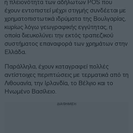
η πλειονότητα των αδήλωτων POS που
έχουν εντοπιστεί μέχρι στιγμής συνδέεται με
χρηματοπιστωτικά ιδρύματα της Βουλγαρίας,
κυρίως λόγω γεωγραφικής εγγύτητας, η
οποία διευκολύνει την εκτός τραπεζικού
συστήματος επαναφορά των χρημάτων στην
Ελλάδα.
Παράλληλα, έχουν καταγραφεί πολλές
αντίστοιχες περιπτώσεις με τερματικά από τη
Λιθουανία, την Ιρλανδία, το Βέλγιο και το
Ηνωμένο Βασίλειο.
ΔΙΑΦΗΜΙΣΗ