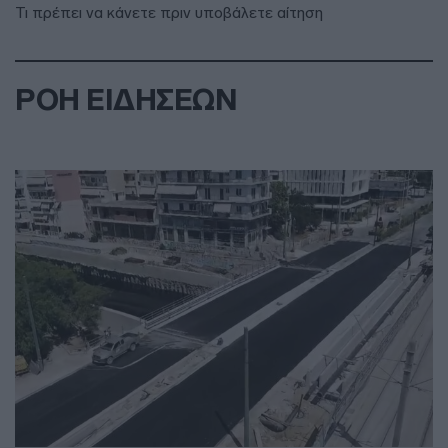
Τι πρέπει να κάνετε πριν υποβάλετε αίτηση
ΡΟΗ ΕΙΔΗΣΕΩΝ