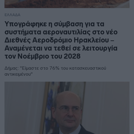
ΕΛΛΑΔΑ
Υπογράφηκε η σύμβαση για τα
συστήματα αεροναυτιλίας στο νέο
Διεθνές Αεροδρόμιο Ηρακλείου –
Αναμένεται να τεθεί σε λειτουργία
τον Νοέμβριο του 2028
Δήμας: "Είμαστε στο 76% του κατασκευαστικού
αντικειμένου"