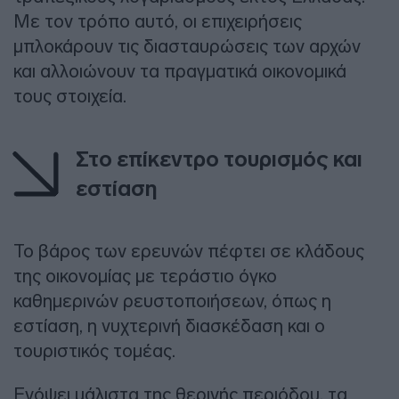
Με τον τρόπο αυτό, οι επιχειρήσεις
μπλοκάρουν τις διασταυρώσεις των αρχών
και αλλοιώνουν τα πραγματικά οικονομικά
τους στοιχεία.
Στο επίκεντρο τουρισμός και
εστίαση
Το βάρος των ερευνών πέφτει σε κλάδους
της οικονομίας με τεράστιο όγκο
καθημερινών ρευστοποιήσεων, όπως η
εστίαση, η νυχτερινή διασκέδαση και ο
τουριστικός τομέας.
Ενόψει μάλιστα της θερινής περιόδου, τα