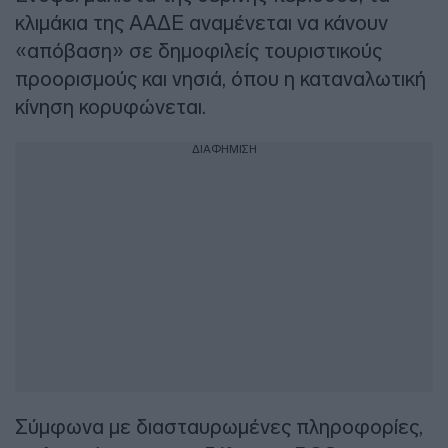
κλιμάκια της ΑΑΔΕ αναμένεται να κάνουν
«απόβαση» σε δημοφιλείς τουριστικούς
προορισμούς και νησιά, όπου η καταναλωτική
κίνηση κορυφώνεται.
ΔΙΑΦΗΜΙΣΗ
Σύμφωνα με διασταυρωμένες πληροφορίες,