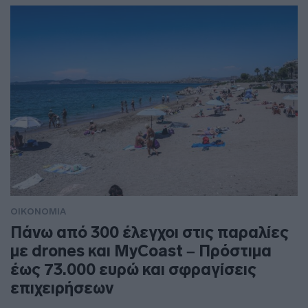
ΟΙΚΟΝΟΜΙΑ
Πάνω από 300 έλεγχοι στις παραλίες
με drones και MyCoast – Πρόστιμα
έως 73.000 ευρώ και σφραγίσεις
επιχειρήσεων