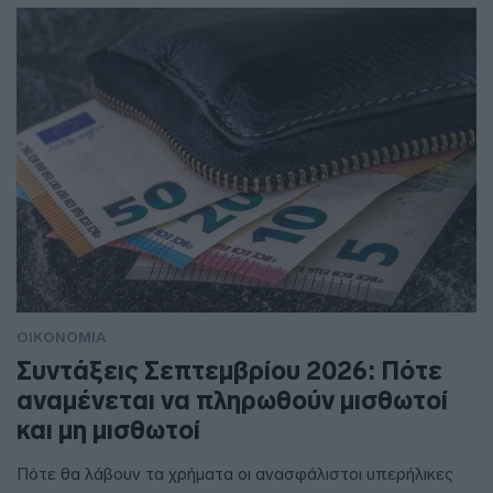
ΟΙΚΟΝΟΜΙΑ
Συντάξεις Σεπτεμβρίου 2026: Πότε
αναμένεται να πληρωθούν μισθωτοί
και μη μισθωτοί
Πότε θα λάβουν τα χρήματα οι ανασφάλιστοι υπερήλικες