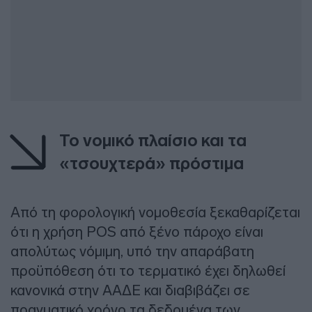
Το νομικό πλαίσιο και τα
«τσουχτερά» πρόστιμα
Από τη φορολογική νομοθεσία ξεκαθαρίζεται
ότι η χρήση POS από ξένο πάροχο είναι
απολύτως νόμιμη, υπό την απαράβατη
προϋπόθεση ότι το τερματικό έχει δηλωθεί
κανονικά στην ΑΑΔΕ και διαβιβάζει σε
πραγματικό χρόνο τα δεδομένα των