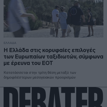
ΕΛΛΑΔΑ
Η Ελλάδα στις κορυφαίες επιλογές
των Ευρωπαίων ταξιδιωτών, σύμφωνα
με έρευνα του ΕΟΤ
Κατατάσσεται στην τρίτη θέση μεταξύ των
δημοφιλέστερων μεσογειακών προορισμών