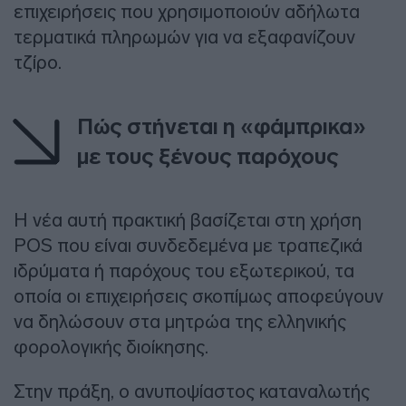
επιχειρήσεις που χρησιμοποιούν αδήλωτα
τερματικά πληρωμών για να εξαφανίζουν
τζίρο.
Πώς στήνεται η «φάμπρικα»
με τους ξένους παρόχους
Η νέα αυτή πρακτική βασίζεται στη χρήση
POS που είναι συνδεδεμένα με τραπεζικά
ιδρύματα ή παρόχους του εξωτερικού, τα
οποία οι επιχειρήσεις σκοπίμως αποφεύγουν
να δηλώσουν στα μητρώα της ελληνικής
φορολογικής διοίκησης.
Στην πράξη, ο ανυποψίαστος καταναλωτής