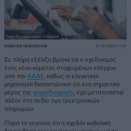
Πηγή Φωτογραφίας: Unsplash
DEBATER NEWSROOM
31.05.2026 | 11:21
Σε πλήρη εξέλιξη βρίσκεται ο σχεδιασμός
ενός νέου κύματος στοχευμένων ελέγχων
από την
ΑΑΔΕ
, καθώς οι ελεγκτικοί
μηχανισμοί διαπιστώνουν ότι ένα σημαντικό
μέρος της
φοροδιαφυγής
έχει μετατοπιστεί
πλέον στο πεδίο των ηλεκτρονικών
πληρωμών.
Παρά το γεγονός ότι η σχεδόν καθολική