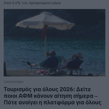
Από 4,4% τον προηγούμενο μήνα
ΟΙΚΟΝΟΜΙΑ
Τουρισμός για όλους 2026: Δείτε
ποιοι ΑΦΜ κάνουν αίτηση σήμερα –
Πότε ανοίγει η πλατφόρμα για όλους