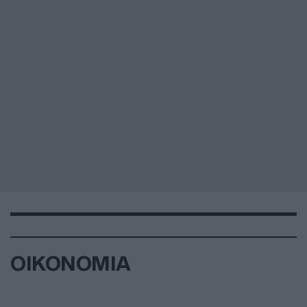
ΟΙΚΟΝΟΜΙΑ