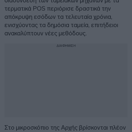
διασύνδεση των ταμειακών μηχανών με τα
τερματικά POS περιόρισε δραστικά την
απόκρυψη εσόδων τα τελευταία χρόνια,
ενισχύοντας τα δημόσια ταμεία, επιτήδειοι
ανακαλύπτουν νέες μεθόδους.
ΔΙΑΦΗΜΙΣΗ
Στο μικροσκόπιο της Αρχής βρίσκονται πλέον