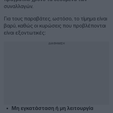
συναλλαγών.
Για τους παραβάτες, ωστόσο, το τίμημα είναι
βαρύ, καθώς οι κυρώσεις που προβλέπονται
είναι εξοντωτικές:
ΔΙΑΦΗΜΙΣΗ
Μη εγκατάσταση ή μη λειτουργία