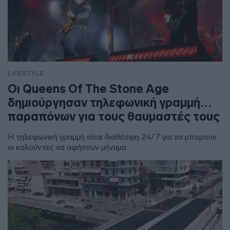
LIFESTYLE
Οι Queens Of The Stone Age
δημιούργησαν τηλεφωνική γραμμή…
παραπόνων για τους θαυμαστές τους
Η τηλεφωνική γραμμή είναι διαθέσιμη 24/7 για να μπορούν
οι καλούντες να αφήσουν μήνυμα