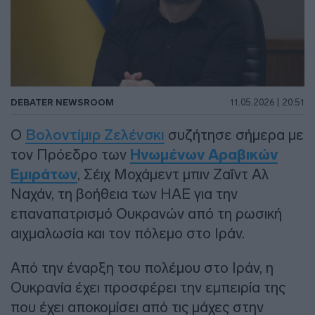
DEBATER NEWSROOM
11.05.2026 | 20:51
Ο
Βολοντίμιρ Ζελένσκι
συζήτησε σήμερα με
τον Πρόεδρο των
Ηνωμένων Αραβικών
Εμιράτων
, Σέιχ Μοχάμεντ μπιν Ζαΐντ Αλ
Ναχάν, τη βοήθεια των ΗΑΕ για την
επαναπατρισμό Ουκρανών από τη ρωσική
αιχμαλωσία και τον πόλεμο στο Ιράν.
Από την έναρξη του πολέμου στο Ιράν, η
Ουκρανία έχει προσφέρει την εμπειρία της
που έχει αποκομίσει από τις μάχες στην