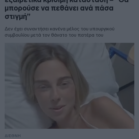
μπορούσε να πεθάνει ανά πάσα
στιγμή”
Δεν έχει συναντήσει κανένα μέλος του υπουργικού
συμβουλίου μετά τον θάνατο του πατέρα του
ΔΙΕΘΝΗ