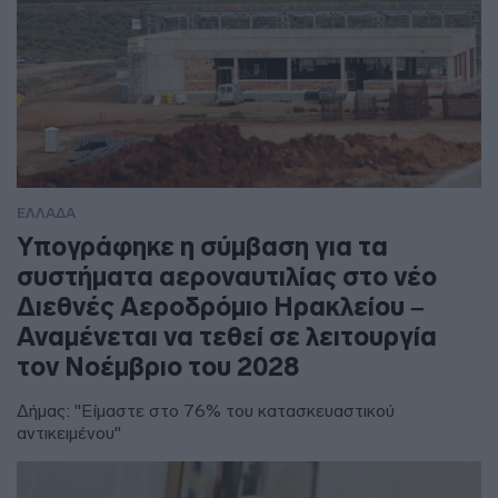
ΕΛΛΑΔΑ
Υπογράφηκε η σύμβαση για τα
συστήματα αεροναυτιλίας στο νέο
Διεθνές Αεροδρόμιο Ηρακλείου –
Αναμένεται να τεθεί σε λειτουργία
τον Νοέμβριο του 2028
Δήμας: "Είμαστε στο 76% του κατασκευαστικού
αντικειμένου"