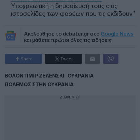
Υποχρεωτική η δημοσίευσή τους στις
ιστοσελίδες των φορέων που τις εκδίδουν”
Ακολούθησε το debater.gr στο
Google News
και μάθετε πρώτοι όλες τις ειδήσεις
Share
Tweet
ΒΟΛΟΝΤΙΜΙΡ ΖΕΛΕΝΣΚΙ
ΟΥΚΡΑΝΙΑ
ΠΟΛΕΜΟΣ ΣΤΗΝ ΟΥΚΡΑΝΙΑ
ΔΙΑΦΗΜΙΣΗ