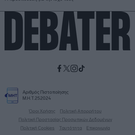
Αριθμός Πιστοποίησης
Μ.Η.Τ.252024
Όροι Χρήσης
Πολιτική Απορρήτου
Πολιτική Προστασίας Προσωπικών Δεδομένων
Πολιτική Cookies
Ταυτότητα
Επικοινωνία