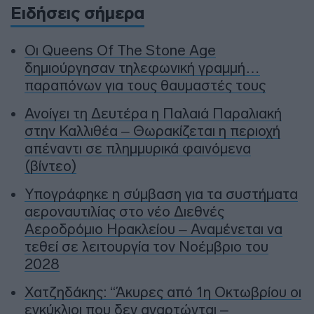
Ειδήσεις σήμερα
Οι Queens Of The Stone Age
δημιούργησαν τηλεφωνική γραμμή…
παραπόνων για τους θαυμαστές τους
Ανοίγει τη Δευτέρα η Παλαιά Παραλιακή
στην Καλλιθέα – Θωρακίζεται η περιοχή
απέναντι σε πλημμυρικά φαινόμενα
(βίντεο)
Υπογράφηκε η σύμβαση για τα συστήματα
αεροναυτιλίας στο νέο Διεθνές
Αεροδρόμιο Ηρακλείου – Αναμένεται να
τεθεί σε λειτουργία τον Νοέμβριο του
2028
Χατζηδάκης: “Άκυρες από 1η Οκτωβρίου οι
εγκύκλιοι που δεν αναρτώνται –