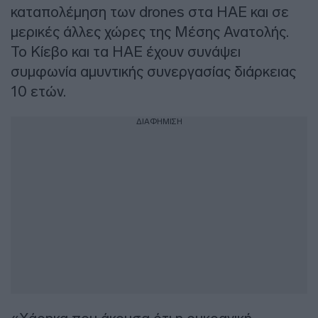
καταπολέμηση των drones στα ΗΑΕ και σε
μερικές άλλες χώρες της Μέσης Ανατολής.
Το Κίεβο και τα ΗΑΕ έχουν συνάψει
συμφωνία αμυντικής συνεργασίας διάρκειας
10 ετών.
ΔΙΑΦΗΜΙΣΗ