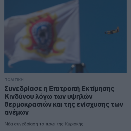
ΠΟΛΙΤΙΚΗ
Συνεδρίασε η Επιτροπή Εκτίμησης
Κινδύνου λόγω των υψηλών
θερμοκρασιών και της ενίσχυσης των
ανέμων
Νέα συνεδρίαση το πρωί της Κυριακής