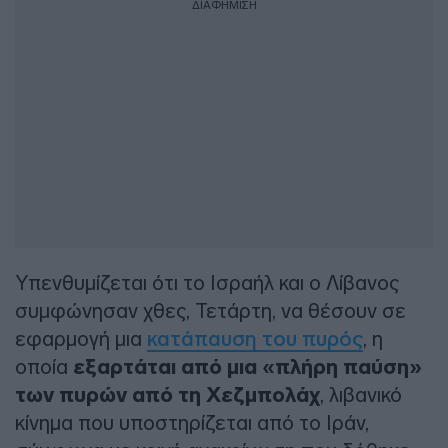
ΔΙΑΦΗΜΙΣΗ
Υπενθυμίζεται ότι το Ισραήλ και ο Λίβανος
συμφώνησαν χθες, Τετάρτη, να θέσουν σε
εφαρμογή μια
κατάπαυση του πυρός
, η
οποία
εξαρτάται από μια «πλήρη παύση»
των πυρών από τη Χεζμπολάχ
, λιβανικό
κίνημα που υποστηρίζεται από το Ιράν,