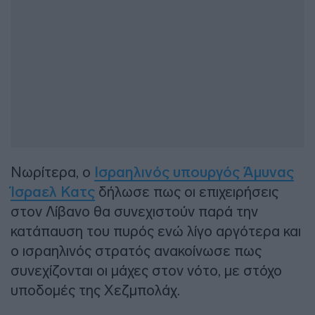
Νωρίτερα, ο
Ισραηλινός υπουργός Άμυνας
Ίσραελ Κατς
δήλωσε πως οι επιχειρήσεις
στον Λίβανο θα συνεχιστούν παρά την
κατάπαυση του πυρός ενώ λίγο αργότερα και
ο ισραηλινός στρατός ανακοίνωσε πως
συνεχίζονται οι μάχες στον νότο, με στόχο
υποδομές της Χεζμπολάχ.