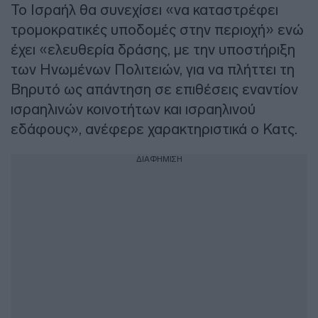
Το Ισραήλ θα συνεχίσει «να καταστρέφει
τρομοκρατικές υποδομές στην περιοχή» ενώ
έχει «ελευθερία δράσης, με την υποστήριξη
των Ηνωμένων Πολιτειών, για να πλήττει τη
Βηρυτό ως απάντηση σε επιθέσεις εναντίον
ισραηλινών κοινοτήτων και ισραηλινού
εδάφους», ανέφερε χαρακτηριστικά ο Κατς.
ΔΙΑΦΗΜΙΣΗ