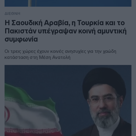
ΔΙΕΘΝΗ
Η Σαουδική Αραβία, η Τουρκία και το
Πακιστάν υπέγραψαν κοινή αμυντική
συμφωνία
Οι τρεις χώρες έχουν κοινές ανησυχίες για την χαώδη
κατάσταση στη Μέση Ανατολή