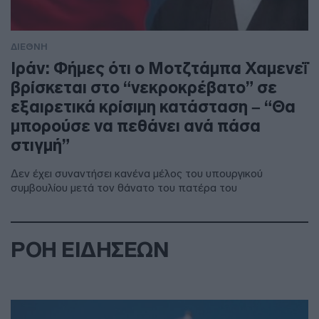
ΔΙΕΘΝΗ
Ιράν: Φήμες ότι ο Μοτζτάμπα Χαμενεΐ
βρίσκεται στο “νεκροκρέβατο” σε
εξαιρετικά κρίσιμη κατάσταση – “Θα
μπορούσε να πεθάνει ανά πάσα
στιγμή”
Δεν έχει συναντήσει κανένα μέλος του υπουργικού
συμβουλίου μετά τον θάνατο του πατέρα του
ΡΟΗ ΕΙΔΗΣΕΩΝ