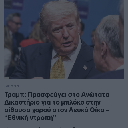
ΔΙΕΘΝΗ
Τραμπ: Προσφεύγει στο Ανώτατο
Δικαστήριο για το μπλόκο στην
αίθουσα χορού στον Λευκό Οίκο –
“Εθνική ντροπή”