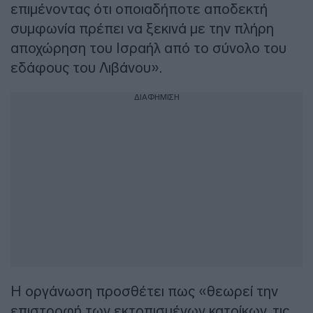
επιμένοντας ότι οποιαδήποτε αποδεκτή
συμφωνία πρέπει να ξεκινά με την πλήρη
αποχώρηση του Ισραήλ από το σύνολο του
εδάφους του Λιβάνου».
ΔΙΑΦΗΜΙΣΗ
Η οργάνωση προσθέτει πως «θεωρεί την
επιστροφή των εκτοπισμένων κατοίκων, τις