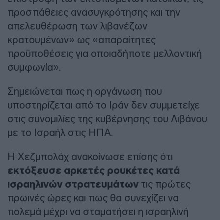
προσπάθειες ανασυγκρότησης και την
απελευθέρωση των λιβανέζων
κρατουμένων» ως «απαραίτητες
προϋποθέσεις για οποιαδήποτε μελλοντική
συμφωνία».
Σημειώνεται πως η οργάνωση που
υποστηρίζεται από το Ιράν δεν συμμετείχε
στις συνομιλίες της κυβέρνησης του Λιβάνου
με το Ισραήλ στις ΗΠΑ.
Η Χεζμπολάχ ανακοίνωσε επίσης ότι
εκτόξευσε αρκετές ρουκέτες κατά
ισραηλινών στρατευμάτων
τις πρώτες
πρωινές ώρες και πως θα συνεχίζει να
πολεμά μέχρι να σταματήσει η ισραηλινή