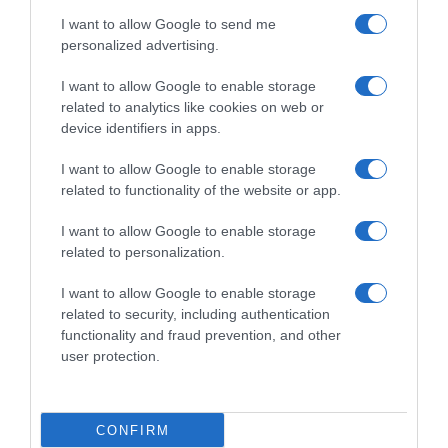
I want to allow Google to send me
personalized advertising.
I want to allow Google to enable storage
related to analytics like cookies on web or
device identifiers in apps.
I want to allow Google to enable storage
related to functionality of the website or app.
I want to allow Google to enable storage
related to personalization.
ΣΧΟΛΙΑ
I want to allow Google to enable storage
related to security, including authentication
functionality and fraud prevention, and other
user protection.
CONFIRM