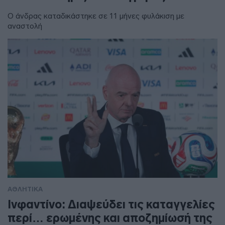
Ο άνδρας καταδικάστηκε σε 11 μήνες φυλάκιση με
αναστολή
ΑΘΛΗΤΙΚΑ
Ινφαντίνο: Διαψεύδει τις καταγγελίες
περί… ερωμένης και αποζημίωσή της