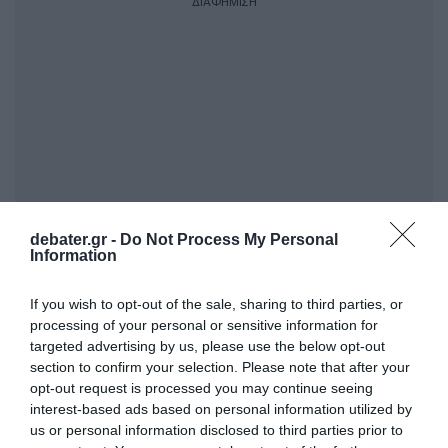
ΔΙΑΦΗΜΙΣΗ
debater.gr -
Do Not Process My Personal
Information
ΣΧΟΛΙΑ
If you wish to opt-out of the sale, sharing to third parties, or
processing of your personal or sensitive information for
targeted advertising by us, please use the below opt-out
section to confirm your selection. Please note that after your
opt-out request is processed you may continue seeing
interest-based ads based on personal information utilized by
us or personal information disclosed to third parties prior to