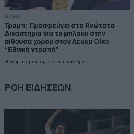
ΔΙΕΘΝΗ
Τραμπ: Προσφεύγει στο Ανώτατο
Δικαστήριο για το μπλόκο στην
αίθουσα χορού στον Λευκό Οίκο –
“Εθνική ντροπή”
Η ανάρτηση του Αμερικανού προέδρου
ΡΟΗ ΕΙΔΗΣΕΩΝ