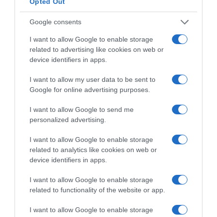
Opted Out
ΔΙΕΘΝΗ
Google consents
I want to allow Google to enable storage
related to advertising like cookies on web or
device identifiers in apps.
I want to allow my user data to be sent to
Google for online advertising purposes.
I want to allow Google to send me
personalized advertising.
I want to allow Google to enable storage
related to analytics like cookies on web or
device identifiers in apps.
I want to allow Google to enable storage
related to functionality of the website or app.
ΔΙΕΘΝΗ
Μαύρη Θάλασσα: Η εμπορική
I want to allow Google to enable storage