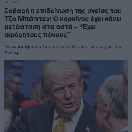
ΔΙΕΘΝΗ
Σοβαρή η επιδείνωση της υγείας του
Τζο Μπάιντεν: Ο καρκίνος έχει κάνει
μετάσταση στα οστά – “Έχει
αφόρητους πόνους”
"Είναι πραγματικά λυπηρό να το βλέπεις" είπε ο γιος του,
Χάντερ