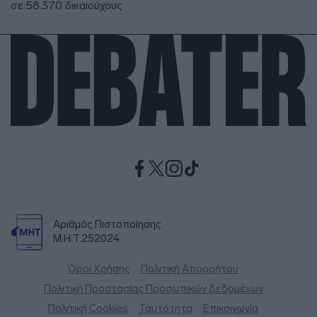
σε 58.370 δικαιούχους
Αριθμός Πιστοποίησης
Μ.Η.Τ.252024
Όροι Χρήσης
Πολιτική Απορρήτου
Πολιτική Προστασίας Προσωπικών Δεδομένων
Πολιτική Cookies
Ταυτότητα
Επικοινωνία