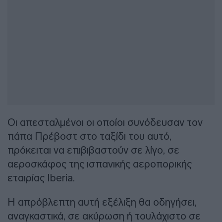
Οι απεσταλμένοι οι οποίοι συνόδευσαν τον
πάπα Πρέβοστ στο ταξίδι του αυτό,
πρόκειται να επιβιβαστούν σε λίγο, σε
αεροσκάφος της ισπανικής αεροπορικής
εταιρίας Iberia.
Η απρόβλεπτη αυτή εξέλιξη θα οδηγήσει,
αναγκαστικά, σε ακύρωση ή τουλάχιστο σε