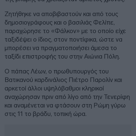
Ζητήθηκε να αποβιβαστούν και από τους
δημοσιογράφους και ο βασιλιάς Φελίπε,
παραχώρησε το «Φάλκον» με το οποίο είχε
ταξιδέψει ο ίδιος, στον ποντίφικα, ώστε να
μπορέσει να πραγματοποιήσει άμεσα το
ταξίδι επιστροφής του στην Αιώνια Πόλη.
Ο πάπας Λέων, ο πρωθυπουργός του
Βατικανού καρδινάλιος Πιέτρο Παρολίν και
αρκετοί άλλοι υψηλόβαθμοι κληρικοί
αναχώρησαν πριν από λίγο από την Τενερίφη
και αναμένεται να φτάσουν στη Ρώμη γύρω
στις 11 το βράδυ, τοπική ώρα.