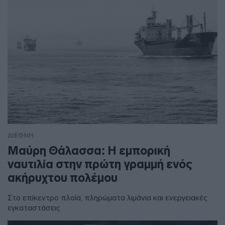
ΔΙΕΘΝΗ
Μαύρη Θάλασσα: Η εμπορική
ναυτιλία στην πρώτη γραμμή ενός
ακήρυχτου πολέμου
Στο επίκεντρο πλοία, πληρώματα λιμάνια και ενεργειακές
εγκαταστάσεις