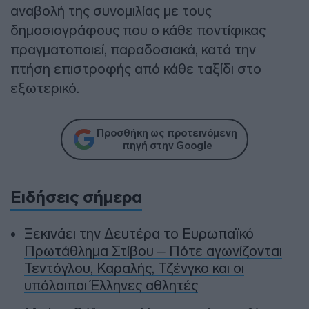
αναβολή της συνομιλίας με τους
δημοσιογράφους που ο κάθε ποντίφικας
πραγματοποιεί, παραδοσιακά, κατά την
πτήση επιστροφής από κάθε ταξίδι στο
εξωτερικό.
Προσθήκη ως προτεινόμενη
πηγή στην Google
Ειδήσεις σήμερα
Ξεκινάει την Δευτέρα το Ευρωπαϊκό
Πρωτάθλημα Στίβου – Πότε αγωνίζονται
Τεντόγλου, Καραλής, Τζένγκο και οι
υπόλοιποι Έλληνες αθλητές