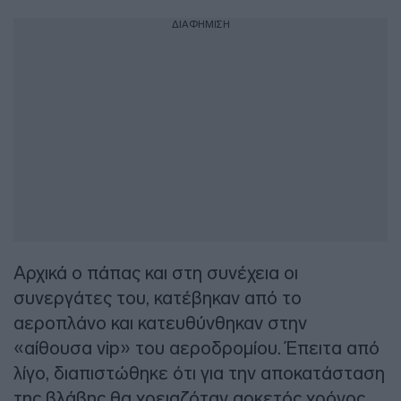
ΔΙΑΦΗΜΙΣΗ
Αρχικά ο πάπας και στη συνέχεια οι
συνεργάτες του, κατέβηκαν από το
αεροπλάνο και κατευθύνθηκαν στην
«αίθουσα vip» του αεροδρομίου. Έπειτα από
λίγο, διαπιστώθηκε ότι για την αποκατάσταση
της βλάβης θα χρειαζόταν αρκετός χρόνος.