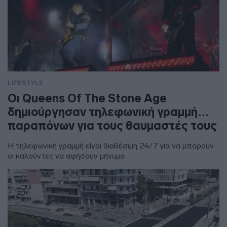
LIFESTYLE
Οι Queens Of The Stone Age
δημιούργησαν τηλεφωνική γραμμή…
παραπόνων για τους θαυμαστές τους
Η τηλεφωνική γραμμή είναι διαθέσιμη 24/7 για να μπορούν
οι καλούντες να αφήσουν μήνυμα