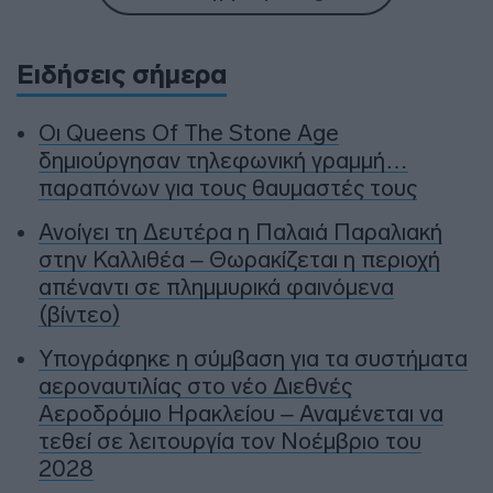
Ειδήσεις σήμερα
Οι Queens Of The Stone Age
δημιούργησαν τηλεφωνική γραμμή…
παραπόνων για τους θαυμαστές τους
Ανοίγει τη Δευτέρα η Παλαιά Παραλιακή
στην Καλλιθέα – Θωρακίζεται η περιοχή
απέναντι σε πλημμυρικά φαινόμενα
(βίντεο)
Υπογράφηκε η σύμβαση για τα συστήματα
αεροναυτιλίας στο νέο Διεθνές
Αεροδρόμιο Ηρακλείου – Αναμένεται να
τεθεί σε λειτουργία τον Νοέμβριο του
2028