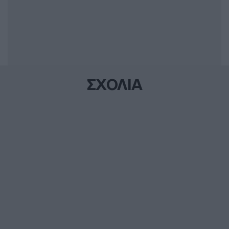
ΣΧΟΛΙΑ