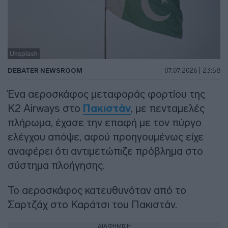
Unsplash
DEBATER NEWSROOM
07.07.2026 | 23:58
Ένα αεροσκάφος μεταφοράς φορτίου της
K2 Airways στο
Πακιστάν
, με πενταμελές
πλήρωμα, έχασε την επαφή με τον πύργο
ελέγχου απόψε, αφού προηγουμένως είχε
αναφέρει ότι αντιμετώπιζε πρόβλημα στο
σύστημα πλοήγησης.
Το αεροσκάφος κατευθυνόταν από το
Σαρτζάχ στο Καράτσι του Πακιστάν.
ΔΙΑΦΗΜΙΣΗ