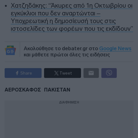
Χατζηδάκης: “Άκυρες από 1η Οκτωβρίου οι
εγκύκλιοι που δεν αναρτώνται –
Υποχρεωτική η δημοσίευσή τους στις
ιστοσελίδες των φορέων που τις εκδίδουν”
Ακολούθησε το debater.gr στο
Google News
και μάθετε πρώτοι όλες τις ειδήσεις
Share
Tweet
ΑΕΡΟΣΚΑΦΟΣ
ΠΑΚΙΣΤΑΝ
ΔΙΑΦΗΜΙΣΗ