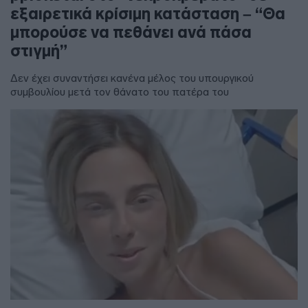
εξαιρετικά κρίσιμη κατάσταση – “Θα
μπορούσε να πεθάνει ανά πάσα
στιγμή”
Δεν έχει συναντήσει κανένα μέλος του υπουργικού
συμβουλίου μετά τον θάνατο του πατέρα του