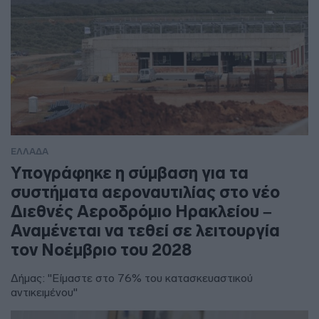
ΕΛΛΑΔΑ
Υπογράφηκε η σύμβαση για τα
συστήματα αεροναυτιλίας στο νέο
Διεθνές Αεροδρόμιο Ηρακλείου –
Αναμένεται να τεθεί σε λειτουργία
τον Νοέμβριο του 2028
Δήμας: "Είμαστε στο 76% του κατασκευαστικού
αντικειμένου"