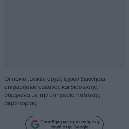
Οι πακιστανικές αρχές έχουν ξεκινήσει
επιχειρήσεις έρευνας και διάσωσης,
σύμφωνα με την υπηρεσία πολιτικής
αεροπορίας.
Προσθήκη ως προτεινόμενη
πηγή στην Google