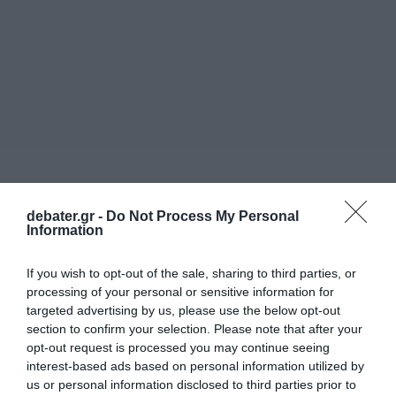
debater.gr -
Do Not Process My Personal
Information
If you wish to opt-out of the sale, sharing to third parties, or
processing of your personal or sensitive information for
targeted advertising by us, please use the below opt-out
ΔΙΕΘΝΗ
section to confirm your selection. Please note that after your
opt-out request is processed you may continue seeing
interest-based ads based on personal information utilized by
us or personal information disclosed to third parties prior to