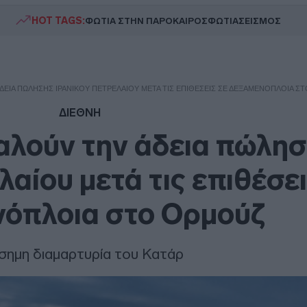
HOT TAGS:
ΦΩΤΙΑ ΣΤΗΝ ΠΑΡΟ
ΚΑΙΡΟΣ
ΦΩΤΙΑ
ΣΕΙΣΜΟΣ
ΔΕΙΑ ΠΏΛΗΣΗΣ ΙΡΑΝΙΚΟΎ ΠΕΤΡΕΛΑΊΟΥ ΜΕΤΆ ΤΙΣ ΕΠΙΘΈΣΕΙΣ ΣΕ ΔΕΞΑΜΕΝΌΠΛΟΙΑ Σ
ΔΙΕΘΝΗ
αλούν την άδεια πώλη
λαίου μετά τις επιθέσει
νόπλοια στο Ορμούζ
σημη διαμαρτυρία του Κατάρ