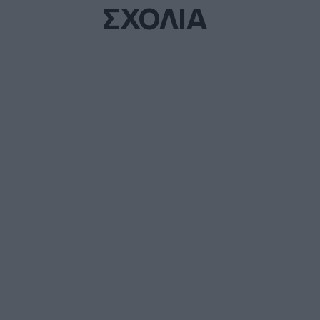
ΣΧΟΛΙΑ