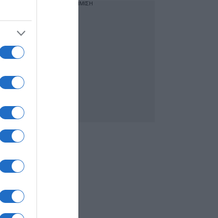
ΔΙΑΦΗΜΙΣΗ