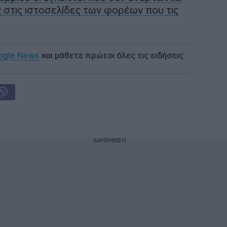
 στις ιστοσελίδες των φορέων που τις
ogle News
και μάθετε πρώτοι όλες τις ειδήσεις
ΔΙΑΦΗΜΙΣΗ