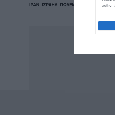
ΙΡΑΝ
ΙΣΡΑΗΛ
ΠΟΛΕΜΟΣ ΣΤΟ ΙΣΡΑΗΛ
authenti