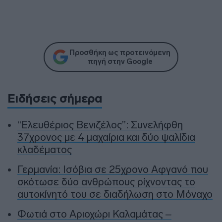
Προσθήκη ως προτεινόμενη
πηγή στην Google
Ειδήσεις σήμερα
“Ελευθέριος Βενιζέλος”: Συνελήφθη
37χρονος με 4 μαχαίρια και δύο ψαλίδια
κλαδέματος
Γερμανία: Ισόβια σε 25χρονο Αφγανό που
σκότωσε δύο ανθρώπους ρίχνοντας το
αυτοκίνητό του σε διαδήλωση στο Μόναχο
Φωτιά στο Αριοχώρι Καλαμάτας –