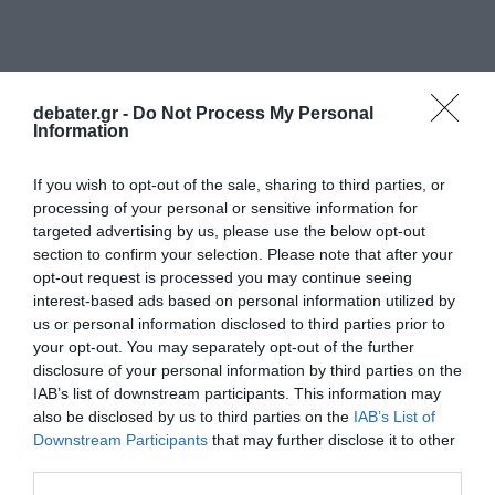
debater.gr -
Do Not Process My Personal
Information
If you wish to opt-out of the sale, sharing to third parties, or
processing of your personal or sensitive information for
targeted advertising by us, please use the below opt-out
section to confirm your selection. Please note that after your
opt-out request is processed you may continue seeing
interest-based ads based on personal information utilized by
us or personal information disclosed to third parties prior to
your opt-out. You may separately opt-out of the further
disclosure of your personal information by third parties on the
IAB’s list of downstream participants. This information may
ΔΙΕΘΝΗ
also be disclosed by us to third parties on the
IAB’s List of
Downstream Participants
that may further disclose it to other
third parties.