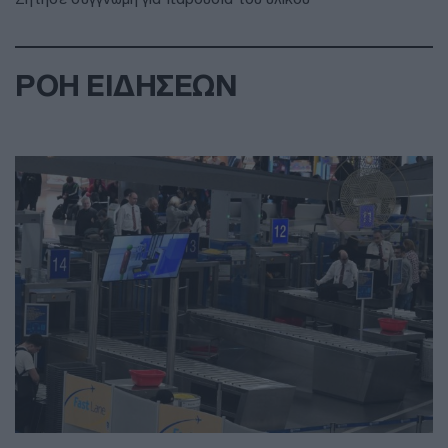
ΡΟΗ ΕΙΔΗΣΕΩΝ