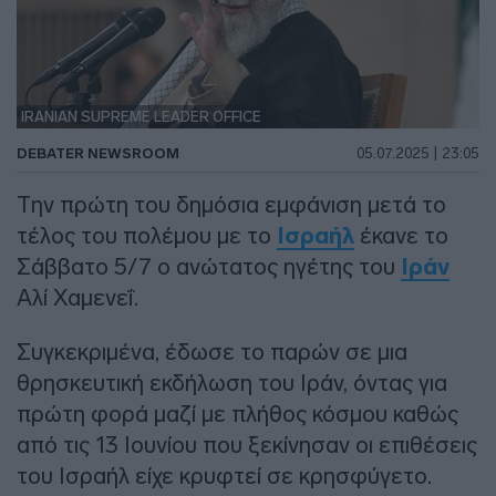
IRANIAN SUPREME LEADER OFFICE
DEBATER NEWSROOM
05.07.2025 | 23:05
Την πρώτη του δημόσια εμφάνιση μετά το
τέλος του πολέμου με το
Ισραήλ
έκανε το
Σάββατο 5/7 ο ανώτατος ηγέτης του
Ιράν
Αλί Χαμενεΐ.
Συγκεκριμένα, έδωσε το παρών σε μια
θρησκευτική εκδήλωση του Ιράν, όντας για
πρώτη φορά μαζί με πλήθος κόσμου καθώς
από τις 13 Ιουνίου που ξεκίνησαν οι επιθέσεις
του Ισραήλ είχε κρυφτεί σε κρησφύγετο.