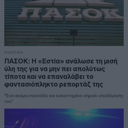
ΠΟΛΙΤΙΚΗ
ΠΑΣΟΚ: Η «Εστία» ανάλωσε τη μισή
ύλη της για να μην πει απολύτως
τίποτα και να επαναλάβει το
φαντασιόπληκτο ρεπορτάζ της
"Ένα ακόμη επεισόδιο και καλοστημένο σήριαλ αποδόμησης
του"