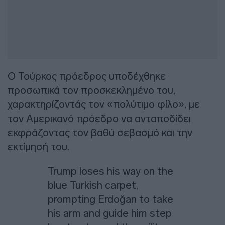
Ο Τούρκος πρόεδρος υποδέχθηκε
προσωπικά τον προσκεκλημένο του,
χαρακτηρίζοντάς τον «πολύτιμο φίλο», με
τον Αμερικανό πρόεδρο να ανταποδίδει
εκφράζοντας τον βαθύ σεβασμό και την
εκτίμησή του.
Trump loses his way on the
blue Turkish carpet,
prompting Erdoğan to take
his arm and guide him step