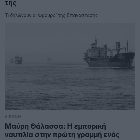
της
Τι δηλώνουν οι Φρουροί της Επανάστασης
ΔΙΕΘΝΗ
Μαύρη Θάλασσα: Η εμπορική
ναυτιλία στην πρώτη γραμμή ενός