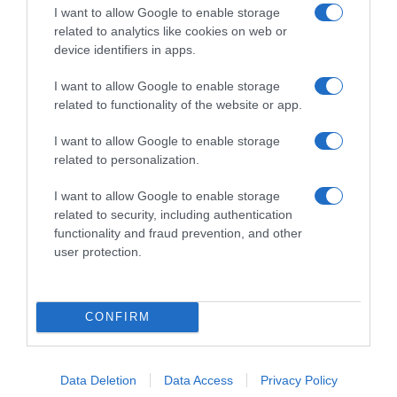
I want to allow Google to enable storage
related to analytics like cookies on web or
device identifiers in apps.
I want to allow Google to enable storage
related to functionality of the website or app.
I want to allow Google to enable storage
related to personalization.
ΣΧΟΛΙΑ
I want to allow Google to enable storage
related to security, including authentication
functionality and fraud prevention, and other
user protection.
CONFIRM
Data Deletion
Data Access
Privacy Policy