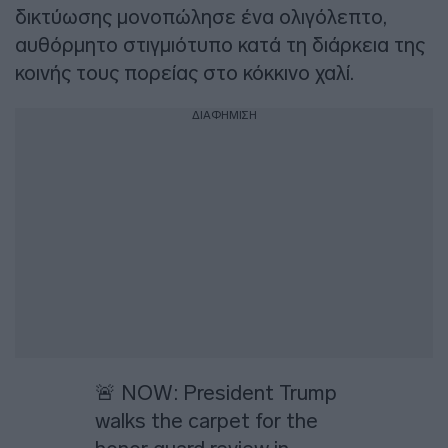
δικτύωσης μονοπώλησε ένα ολιγόλεπτο,
αυθόρμητο στιγμιότυπο κατά τη διάρκεια της
κοινής τους πορείας στο κόκκινο χαλί.
ΔΙΑΦΗΜΙΣΗ
🚨 NOW: President Trump
walks the carpet for the