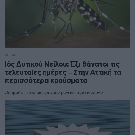
ΥΓΕΙΑ
Ιός Δυτικού Νείλου: Έξι θάνατοι τις
τελευταίες ημέρες – Στην Αττική τα
περισσότερα κρούσματα
Οι ομάδες που διατρέχουν μεγαλύτερο κίνδυνο