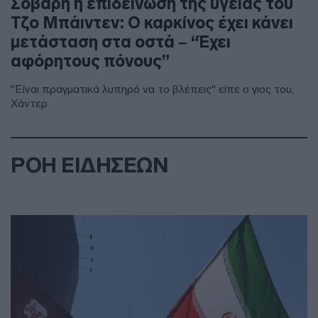
Σοβαρή η επιδείνωση της υγείας του
Τζο Μπάιντεν: Ο καρκίνος έχει κάνει
μετάσταση στα οστά – “Έχει
αφόρητους πόνους”
"Είναι πραγματικά λυπηρό να το βλέπεις" είπε ο γιος του,
Χάντερ
ΡΟΗ ΕΙΔΗΣΕΩΝ