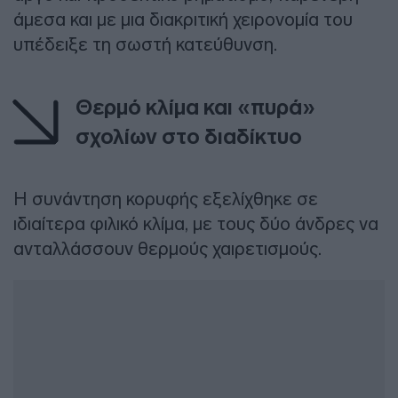
άμεσα και με μια διακριτική χειρονομία του
υπέδειξε τη σωστή κατεύθυνση.
Θερμό κλίμα και «πυρά»
σχολίων στο διαδίκτυο
Η συνάντηση κορυφής εξελίχθηκε σε
ιδιαίτερα φιλικό κλίμα, με τους δύο άνδρες να
ανταλλάσσουν θερμούς χαιρετισμούς.