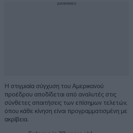
ΔΙΑΦΗΜΙΣΗ
Η στιγμιαία σύγχυση του Αμερικανού
προέδρου αποδίδεται από αναλυτές στις
σύνθετες απαιτήσεις των επίσημων τελετών,
όπου κάθε κίνηση είναι προγραμματισμένη με
ακρίβεια.