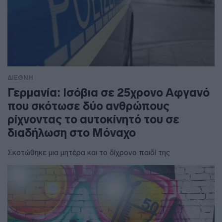
ΔΙΕΘΝΗ
Γερμανία: Ισόβια σε 25χρονο Αφγανό
που σκότωσε δύο ανθρώπους
ρίχνοντας το αυτοκίνητό του σε
διαδήλωση στο Μόναχο
Σκοτώθηκε μια μητέρα και το δίχρονο παιδί της