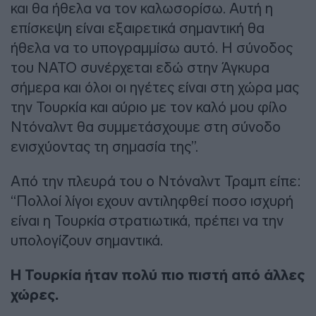
και θα ήθελα να τον καλωσορίσω. Αυτή η
επίσκεψη είναι εξαιρετικά σημαντική θα
ήθελα να το υπογραμμίσω αυτό. Η σύνοδος
του ΝΑΤΟ συνέρχεται εδώ στην Άγκυρα
σήμερα και όλοι οι ηγέτες είναι στη χώρα μας
την Τουρκία και αύριο με τον καλό μου φίλο
Ντόναλντ θα συμμετάσχουμε στη σύνοδο
ενισχύοντας τη σημασία της”.
Από την πλευρά του ο Ντόναλντ Τραμπ είπε:
“Πολλοί λίγοι εχουν αντιληφθεί ποσο ισχυρή
είναι η Τουρκία στρατιωτικά, πρέπει να την
υπολογίζουν σημαντικά.
Η Τουρκία ήταν πολύ πιο πιστή από άλλες
χώρες.