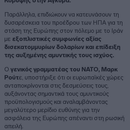
Κορυφής στην Άγκυρα.
Παράλληλα, επιδιώκουν να κατευνάσουν τη
δυσαρέσκεια του προέδρου των ΗΠΑ για τη
στάση της Ευρώπης στον πόλεμο με το Ιράν
με
εξοπλιστικές συμφωνίες αξίας
δισεκατομμυρίων δολαρίων και επίδειξη
της αυξημένης αμυντικής τους ισχύος.
Ο
γενικός γραμματέας του ΝΑΤΟ, Μαρκ
Ρούτ
ε, υποστήριξε ότι οι ευρωπαϊκές χώρες
ανταποκρίνονται στις δεσμεύσεις τους,
αυξάνοντας σημαντικά τους αμυντικούς
προϋπολογισμούς και αναλαμβάνοντας
μεγαλύτερο μερίδιο ευθύνης για την
ασφάλεια της Ευρώπης απέναντι στη ρωσική
απειλή.