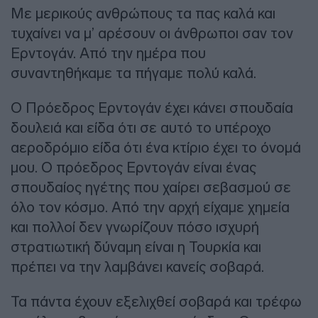
Με μερικούς ανθρώπους τα πας καλά και
τυχαίνει να μ’ αρέσουν οι άνθρωποι σαν τον
Ερντογάν. Από την ημέρα που
συναντηθήκαμε τα πήγαμε πολύ καλά.
Ο Πρόεδρος Ερντογάν έχει κάνει σπουδαία
δουλειά και είδα ότι σε αυτό το υπέροχο
αεροδρόμιο είδα ότι ένα κτίριο έχει το όνομά
μου. Ο πρόεδρος Ερντογάν είναι ένας
σπουδαίος ηγέτης που χαίρει σεβασμού σε
όλο τον κόσμο. Από την αρχή είχαμε χημεία
και πολλοί δεν γνωρίζουν πόσο ισχυρή
στρατιωτική δύναμη είναι η Τουρκία και
πρέπει να την λαμβάνει κανείς σοβαρά.
Τα πάντα έχουν εξελιχθεί σοβαρά και τρέφω