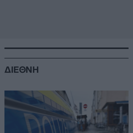
ΔΙΕΘΝΗ