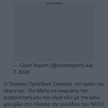
ΔΙΑΦΗΜΙΣΗ
— Clash Report (@clashreport)
July
7, 2026
Ο Τούρκος Πρόεδρος ξεκίνησε την ομιλία του
λέγοντας: “Θα ήθελα να εκφράσω την
ευχαρίστησή μου που είμαι εδώ με τον καλό
μου φίλο στο πλαίσιο της συνόδου του ΝΑΤΟ