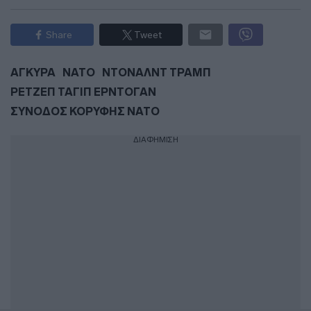
Share
Tweet
ΑΓΚΥΡΑ
ΝΑΤΟ
ΝΤΟΝΑΛΝΤ ΤΡΑΜΠ
ΡΕΤΖΕΠ ΤΑΓΙΠ ΕΡΝΤΟΓΑΝ
ΣΥΝΟΔΟΣ ΚΟΡΥΦΗΣ ΝΑΤΟ
ΔΙΑΦΗΜΙΣΗ