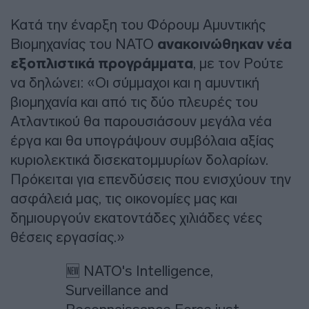
Κατά την έναρξη του Φόρουμ Αμυντικής
Βιομηχανίας του ΝΑΤΟ
ανακοινώθηκαν νέα
εξοπλιστικά προγράμματα
, με τον Ρούτε
να δηλώνει: «Οι σύμμαχοι και η αμυντική
βιομηχανία και από τις δύο πλευρές του
Ατλαντικού θα παρουσιάσουν μεγάλα νέα
έργα και θα υπογράψουν συμβόλαια αξίας
κυριολεκτικά δισεκατομμυρίων δολαρίων.
Πρόκειται για επενδύσεις που ενισχύουν την
ασφάλειά μας, τις οικονομίες μας και
δημιουργούν εκατοντάδες χιλιάδες νέες
θέσεις εργασίας.»
🆕 NATO's Intelligence,
Surveillance and