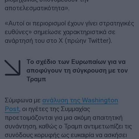
αποτελεσματικότητα».
«Αυτοί οι περιορισμοί έχουν γίνει στρατηγικές
ευθύνες» σημείωσε χαρακτηριστικά σε
ανάρτησή του στο X (πρώην Twitter).
Το σχέδιο των Ευρωπαίων για να
αποφύγουν τη σύγκρουση με τον
Τραμπ
Σύμφωνα με
ανάλυση της Washington
Post
, οι ηγέτες της Συμμαχίας
προετοιμάζονται για μια ακόμη απαιτητική
συνάντηση, καθώς ο Τραμπ αντιμετωπίζει τις
συνόδους κορυφής ως ευκαιρία να ασκήσει