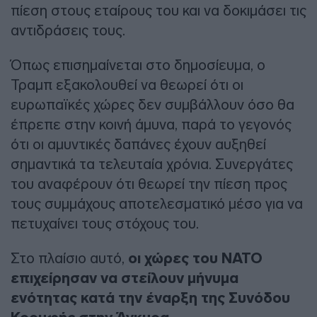
πίεση στους εταίρους του και να δοκιμάσει τις
αντιδράσεις τους.
Όπως επισημαίνεται στο δημοσίευμα, ο
Τραμπ εξακολουθεί να θεωρεί ότι οι
ευρωπαϊκές χώρες δεν συμβάλλουν όσο θα
έπρεπε στην κοινή άμυνα, παρά το γεγονός
ότι οι αμυντικές δαπάνες έχουν αυξηθεί
σημαντικά τα τελευταία χρόνια. Συνεργάτες
του αναφέρουν ότι θεωρεί την πίεση προς
τους συμμάχους αποτελεσματικό μέσο για να
πετυχαίνει τους στόχους του.
Στο πλαίσιο αυτό,
οι χώρες του ΝΑΤΟ
επιχείρησαν να στείλουν μήνυμα
ενότητας κατά την έναρξη της Συνόδου