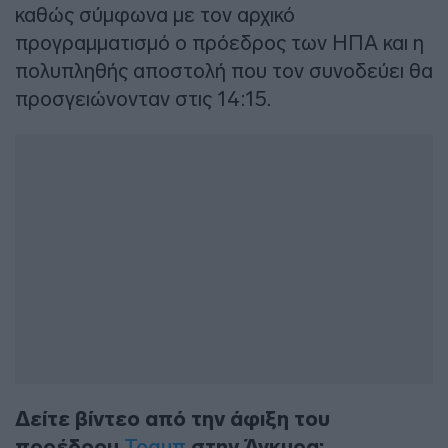
καθώς σύμφωνα με τον αρχικό
προγραμματισμό ο πρόεδρος των ΗΠΑ και η
πολυπληθής αποστολή που τον συνοδεύει θα
προσγειώνονταν στις 14:15.
Δείτε βίντεο από την άφιξη του
προέδρου
Τραμπ
στην Άγκυρα: