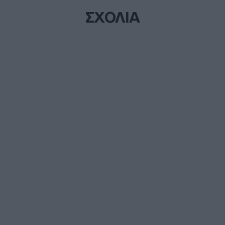
ΣΧΟΛΙΑ