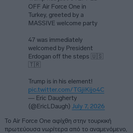
OFF Air Force One in
Turkey, greeted by a
MASSIVE welcome party
47 was immediately
welcomed by President
Erdogan off the steps 🇺🇸
🇹🇷
Trump is in his element!
pic.twitter.com/TGjiKijo4C
— Eric Daugherty
(@EricLDaugh)
July 7, 2026
Το Air Force One αφίχθη στην τουρκική
πρωτεύουσα νωρίτερα από το αναμενόμενο,