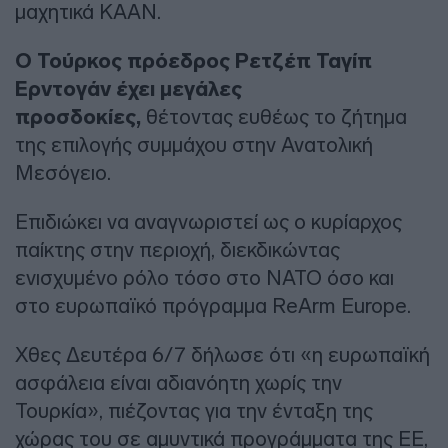
μαχητικά KAAN.
Ο Τούρκος πρόεδρος Ρετζέπ Ταγίπ
Ερντογάν έχει μεγάλες
προσδοκίες,
θέτοντας ευθέως το ζήτημα
της επιλογής συμμάχου στην Ανατολική
Μεσόγειο.
Επιδιώκει να αναγνωριστεί ως ο κυρίαρχος
παίκτης στην περιοχή, διεκδικώντας
ενισχυμένο ρόλο τόσο στο ΝΑΤΟ όσο και
στο ευρωπαϊκό πρόγραμμα ReArm Europe.
Χθες Δευτέρα 6/7 δήλωσε ότι «η ευρωπαϊκή
ασφάλεια είναι αδιανόητη χωρίς την
Τουρκία», πιέζοντας για την ένταξη της
χώρας του σε αμυντικά προγράμματα της ΕΕ,