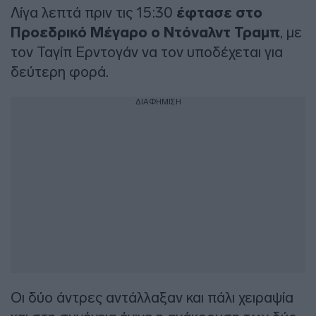
Λίγα λεπτά πριν τις 15:30
έφτασε στο
Προεδρικό Μέγαρο ο Ντόναλντ Τραμπ
, με
τον Ταγίπ Ερντογάν να τον υποδέχεται για
δεύτερη φορά.
ΔΙΑΦΗΜΙΣΗ
Οι δύο άντρες αντάλλαξαν και πάλι χειραψία