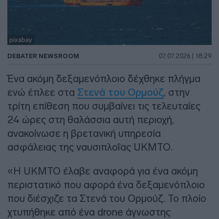
pixabay
DEBATER NEWSROOM
07.07.2026 | 18:29
Ένα ακόμη δεξαμενόπλοιο δέχθηκε πλήγμα
ενώ έπλεε στα
Στενά του Ορμούζ
, στην
τρίτη επίθεση που συμβαίνει τις τελευταίες
24 ώρες στη θαλάσσια αυτή περιοχή,
ανακοίνωσε η βρετανική υπηρεσία
ασφάλειας της ναυσιπλοΐας UKMTO.
«Η UKMTO έλαβε αναφορά για ένα ακόμη
περιστατικό που αφορά ένα δεξαμενόπλοιο
που διέσχιζε τα Στενά του Ορμούζ. Το πλοίο
χτυπήθηκε από ένα drone άγνωστης