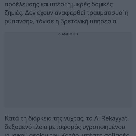
προέλευσης και υπέστη μικρές δομικές
ζημιές. Δεν έχουν αναφερθεί τραυματισμοί ή
ρύπανση», τόνισε η βρετανική υπηρεσία.
ΔΙΑΦΗΜΙΣΗ
Κατά τη διάρκεια της νύχτας, το Al Rekayyat,
δεξαμενόπλοιο μεταφοράς υγροποιημένου
φυσικού αερίου του Κατάρ, υπέστη σοβαρές