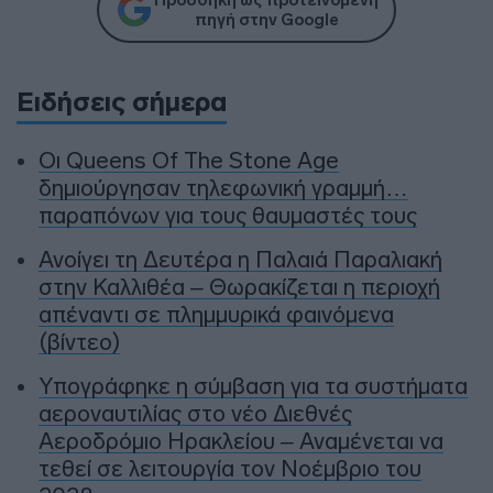
πηγή στην Google
Ειδήσεις σήμερα
Οι Queens Of The Stone Age
δημιούργησαν τηλεφωνική γραμμή…
παραπόνων για τους θαυμαστές τους
Ανοίγει τη Δευτέρα η Παλαιά Παραλιακή
στην Καλλιθέα – Θωρακίζεται η περιοχή
απέναντι σε πλημμυρικά φαινόμενα
(βίντεο)
Υπογράφηκε η σύμβαση για τα συστήματα
αεροναυτιλίας στο νέο Διεθνές
Αεροδρόμιο Ηρακλείου – Αναμένεται να
τεθεί σε λειτουργία τον Νοέμβριο του