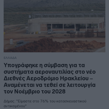
ΕΛΛΑΔΑ
Υπογράφηκε η σύμβαση για τα
συστήματα αεροναυτιλίας στο νέο
Διεθνές Αεροδρόμιο Ηρακλείου –
Αναμένεται να τεθεί σε λειτουργία
τον Νοέμβριο του 2028
Δήμας: "Είμαστε στο 76% του κατασκευαστικού
αντικειμένου"