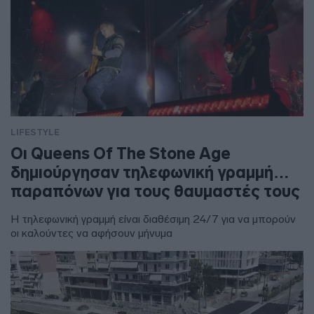
LIFESTYLE
Οι Queens Of The Stone Age
δημιούργησαν τηλεφωνική γραμμή…
παραπόνων για τους θαυμαστές τους
Η τηλεφωνική γραμμή είναι διαθέσιμη 24/7 για να μπορούν
οι καλούντες να αφήσουν μήνυμα