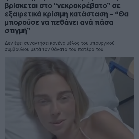
βρίσκεται στο “νεκροκρέβατο” σε
εξαιρετικά κρίσιμη κατάσταση – “Θα
μπορούσε να πεθάνει ανά πάσα
στιγμή”
Δεν έχει συναντήσει κανένα μέλος του υπουργικού
συμβουλίου μετά τον θάνατο του πατέρα του