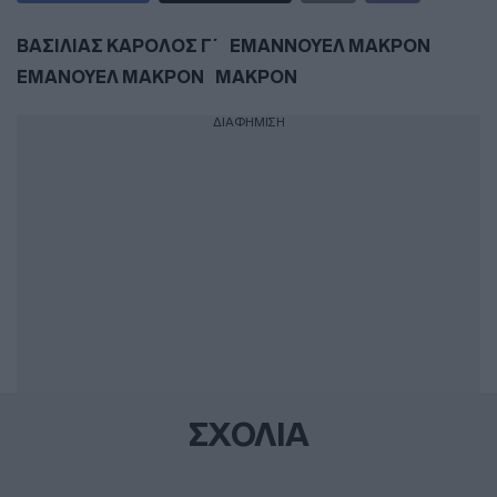
ΒΑΣΙΛΙΑΣ ΚΑΡΟΛΟΣ Γ΄
ΕΜΑΝΝΟΥΕΛ ΜΑΚΡΟΝ
ΕΜΑΝΟΥΕΛ ΜΑΚΡΟΝ
ΜΑΚΡΟΝ
ΔΙΑΦΗΜΙΣΗ
ΣΧΟΛΙΑ