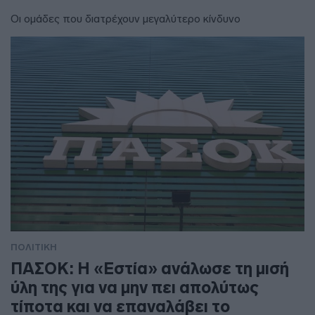
Οι ομάδες που διατρέχουν μεγαλύτερο κίνδυνο
ΠΟΛΙΤΙΚΗ
ΠΑΣΟΚ: Η «Εστία» ανάλωσε τη μισή
ύλη της για να μην πει απολύτως
τίποτα και να επαναλάβει το