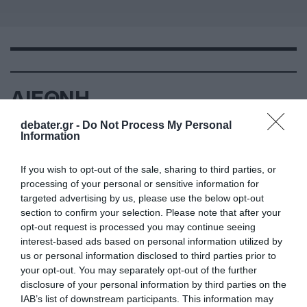
ΔΙΕΘΝΗ
debater.gr -
Do Not Process My Personal
Information
If you wish to opt-out of the sale, sharing to third parties, or
processing of your personal or sensitive information for
targeted advertising by us, please use the below opt-out
section to confirm your selection. Please note that after your
opt-out request is processed you may continue seeing
interest-based ads based on personal information utilized by
us or personal information disclosed to third parties prior to
your opt-out. You may separately opt-out of the further
disclosure of your personal information by third parties on the
IAB’s list of downstream participants. This information may