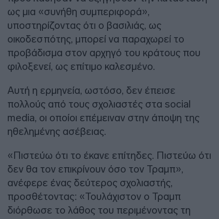
ως μια «συνήθη συμπεριφορά»,
υποστηρίζοντας ότι ο βασιλιάς, ως
οικοδεσπότης, μπορεί να παραχωρεί το
προβάδισμα στον αρχηγό του κράτους που
φιλοξενεί, ως επίτιμο καλεσμένο.
Αυτή η ερμηνεία, ωστόσο, δεν έπεισε
πολλούς από τους σχολιαστές στα social
media, οι οποίοι επέμειναν στην άποψη της
ηθελημένης ασέβειας.
«Πιστεύω ότι το έκανε επίτηδες. Πιστεύω ότι
δεν θα τον επικρίνουν όσο τον Τραμπ»,
ανέφερε ένας δεύτερος σχολιαστής,
προσθέτοντας: «Τουλάχιστον ο Τραμπ
διόρθωσε το λάθος του περιμένοντας τη