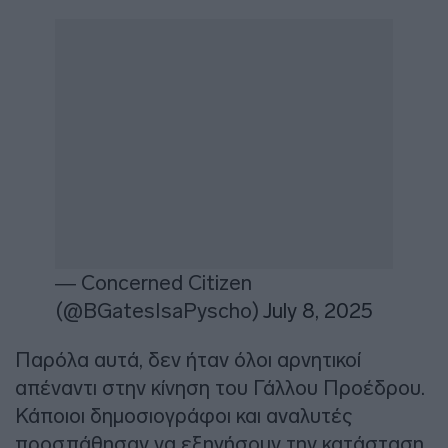
— Concerned Citizen
(@BGatesIsaPyscho)
July 8, 2025
Παρόλα αυτά, δεν ήταν όλοι αρνητικοί
απέναντι στην κίνηση του Γάλλου Προέδρου.
Κάποιοι δημοσιογράφοι και αναλυτές
προσπάθησαν να εξηγήσουν την κατάσταση