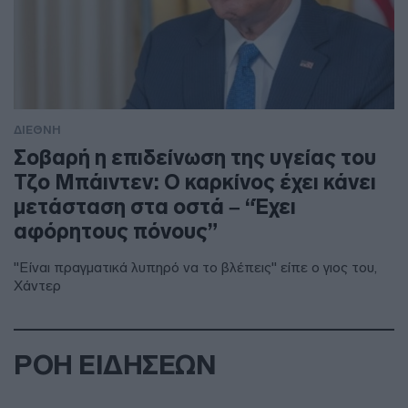
ΔΙΕΘΝΗ
Σοβαρή η επιδείνωση της υγείας του
Τζο Μπάιντεν: Ο καρκίνος έχει κάνει
μετάσταση στα οστά – “Έχει
αφόρητους πόνους”
"Είναι πραγματικά λυπηρό να το βλέπεις" είπε ο γιος του,
Χάντερ
ΡΟΗ ΕΙΔΗΣΕΩΝ