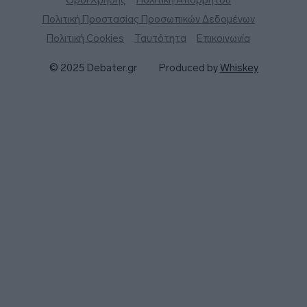
Πολιτική Προστασίας Προσωπικών Δεδομένων
Πολιτική Cookies
Ταυτότητα
Επικοινωνία
© 2025 Debater.gr
Produced by
Whiskey