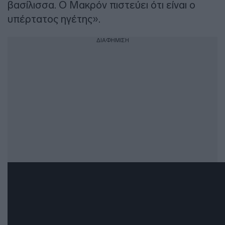
βασίλισσα. Ο Μακρόν πιστεύει ότι είναι ο
υπέρτατος ηγέτης».
ΔΙΑΦΗΜΙΣΗ