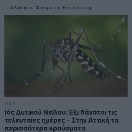
Τι δηλώνουν οι Φρουροί της Επανάστασης
ΥΓΕΙΑ
Ιός Δυτικού Νείλου: Έξι θάνατοι τις
τελευταίες ημέρες – Στην Αττική τα
περισσότερα κρούσματα