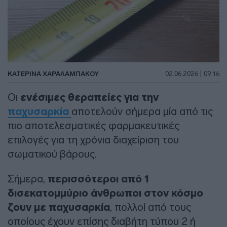
ΚΑΤΕΡΙΝΑ ΧΑΡΑΛΑΜΠΑΚΟΥ
02.06.2026 | 09:16
Οι
ενέσιμες θεραπείες για την
παχυσαρκία
αποτελούν σήμερα μία από τις
πιο αποτελεσματικές φαρμακευτικές
επιλογές για τη χρόνια διαχείριση του
σωματικού βάρους.
Σήμερα,
περισσότεροι από 1
δισεκατομμύριο άνθρωποι στον κόσμο
ζουν με παχυσαρκία
, πολλοί από τους
οποίους έχουν επίσης διαβήτη τύπου 2 ή