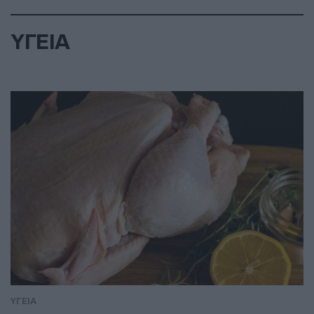
ΥΓΕΙΑ
ΥΓΕΙΑ