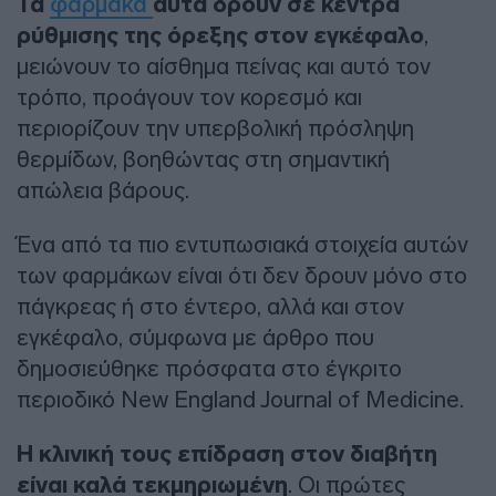
Τα
φάρμακα
αυτά δρουν σε κέντρα
ρύθμισης της όρεξης στον εγκέφαλο
,
μειώνουν το αίσθημα πείνας και αυτό τον
τρόπο, προάγουν τον κορεσμό και
περιορίζουν την υπερβολική πρόσληψη
θερμίδων, βοηθώντας στη σημαντική
απώλεια βάρους.
Ένα από τα πιο εντυπωσιακά στοιχεία αυτών
των φαρμάκων είναι ότι δεν δρουν μόνο στο
πάγκρεας ή στο έντερο, αλλά και στον
εγκέφαλο, σύμφωνα με άρθρο που
δημοσιεύθηκε πρόσφατα στο έγκριτο
περιοδικό New England Journal of Medicine.
Η κλινική τους επίδραση στον διαβήτη
είναι καλά τεκμηριωμένη
. Οι πρώτες