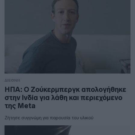
ΔΙΕΘΝΗ
ΗΠΑ: Ο Ζούκερμπεργκ απολογήθηκε
στην Ινδία για λάθη και περιεχόμενο
της Meta
Ζήτησε συγγνώμη για παρουσία του υλικού