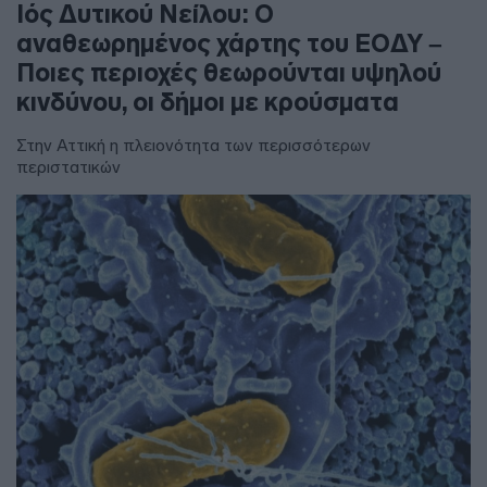
Ιός Δυτικού Νείλου: Ο
αναθεωρημένος χάρτης του ΕΟΔΥ –
Ποιες περιοχές θεωρούνται υψηλού
κινδύνου, οι δήμοι με κρούσματα
Στην Αττική η πλειονότητα των περισσότερων
περιστατικών