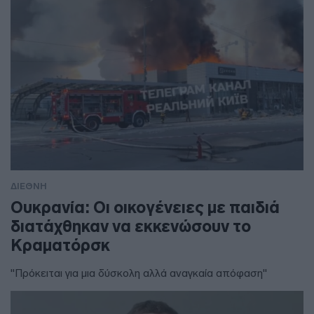
ΔΙΕΘΝΗ
Ουκρανία: Οι οικογένειες με παιδιά
διατάχθηκαν να εκκενώσουν το
Κραματόρσκ
"Πρόκειται για μια δύσκολη αλλά αναγκαία απόφαση"