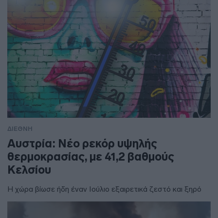
ΔΙΕΘΝΗ
Αυστρία: Νέο ρεκόρ υψηλής
θερμοκρασίας, με 41,2 βαθμούς
Κελσίου
Η χώρα βίωσε ήδη έναν Ιούλιο εξαιρετικά ζεστό και ξηρό