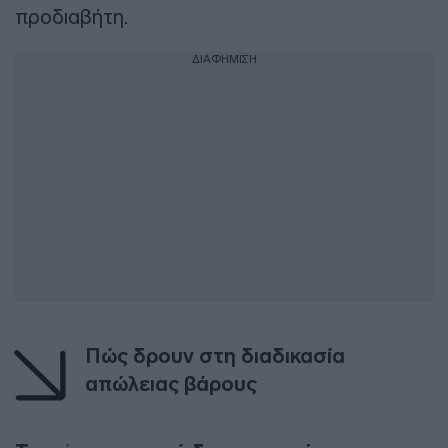
προδιαβήτη.
ΔΙΑΦΗΜΙΣΗ
Πώς δρουν στη διαδικασία
απώλειας βάρους