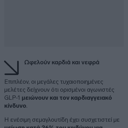
Ωφελούν καρδιά και νεφρά
Επιπλέον, οι μεγάλες τυχαιοποιημένες
μελέτες δείχνουν ότι ορισμένοι αγωνιστές
GLP-1
μειώνουν και τον καρδιαγγειακό
κίνδυνο
.
Η ενέσιμη σεμαγλουτίδη έχει συσχετιστεί με
μείωση κατά 26% του κινδύνου για