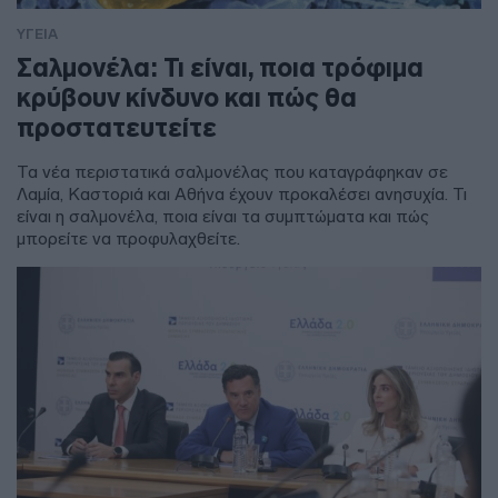
ΥΓΕΙΑ
Σαλμονέλα: Τι είναι, ποια τρόφιμα
κρύβουν κίνδυνο και πώς θα
προστατευτείτε
Τα νέα περιστατικά σαλμονέλας που καταγράφηκαν σε
Λαμία, Καστοριά και Αθήνα έχουν προκαλέσει ανησυχία. Τι
είναι η σαλμονέλα, ποια είναι τα συμπτώματα και πώς
μπορείτε να προφυλαχθείτε.