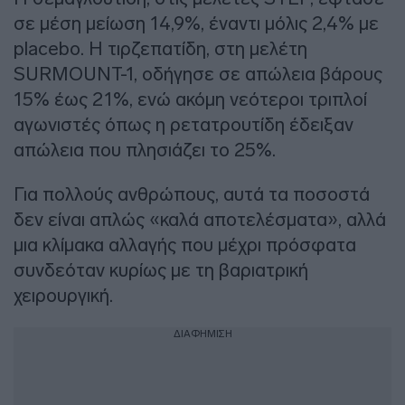
σε μέση μείωση 14,9%, έναντι μόλις 2,4% με
placebo. Η τιρζεπατίδη, στη μελέτη
SURMOUNT-1, οδήγησε σε απώλεια βάρους
15% έως 21%, ενώ ακόμη νεότεροι τριπλοί
αγωνιστές όπως η ρετατρουτίδη έδειξαν
απώλεια που πλησιάζει το 25%.
Για πολλούς ανθρώπους, αυτά τα ποσοστά
δεν είναι απλώς «καλά αποτελέσματα», αλλά
μια κλίμακα αλλαγής που μέχρι πρόσφατα
συνδεόταν κυρίως με τη βαριατρική
χειρουργική.
ΔΙΑΦΗΜΙΣΗ