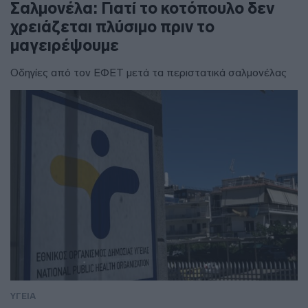
Σαλμονέλα: Γιατί το κοτόπουλο δεν
χρειάζεται πλύσιμο πριν το
μαγειρέψουμε
Οδηγίες από τον ΕΦΕΤ μετά τα περιστατικά σαλμονέλας
ΥΓΕΙΑ