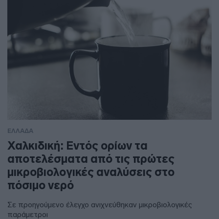
ΕΛΛΑΔΑ
Χαλκιδική: Εντός ορίων τα
αποτελέσματα από τις πρώτες
μικροβιολογικές αναλύσεις στο
πόσιμο νερό
Σε προηγούμενο έλεγχο ανιχνεύθηκαν μικροβιολογικές
παράμετροι