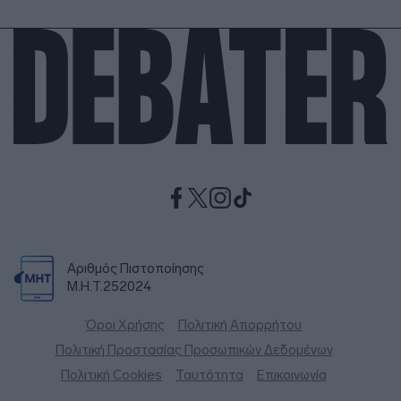
Αριθμός Πιστοποίησης
Μ.Η.Τ.252024
Όροι Χρήσης
Πολιτική Απορρήτου
Πολιτική Προστασίας Προσωπικών Δεδομένων
Πολιτική Cookies
Ταυτότητα
Επικοινωνία