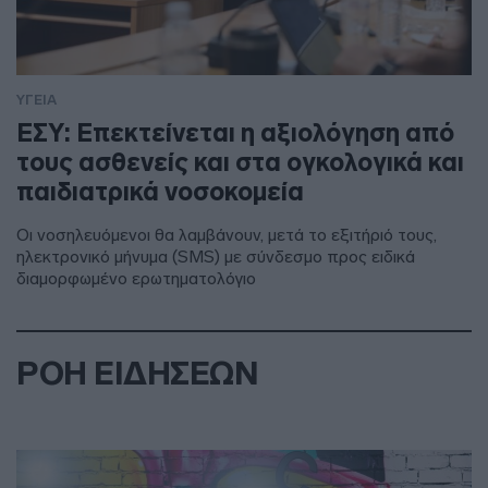
ΥΓΕΙΑ
ΕΣΥ: Επεκτείνεται η αξιολόγηση από
τους ασθενείς και στα ογκολογικά και
παιδιατρικά νοσοκομεία
Οι νοσηλευόμενοι θα λαμβάνουν, μετά το εξιτήριό τους,
ηλεκτρονικό μήνυμα (SMS) με σύνδεσμο προς ειδικά
διαμορφωμένο ερωτηματολόγιο
ΡΟΗ ΕΙΔΗΣΕΩΝ