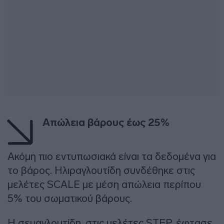
Απώλεια βάρους έως 25%
Ακόμη πιο εντυπωσιακά είναι τα δεδομένα για
το βάρος. Ηλιραγλουτίδη συνδέθηκε στις
μελέτες SCALE με μέση απώλεια περίπου
5% του σωματικού βάρους.
Η σεμαγλουτίδη, στις μελέτες STEP, έφτασε