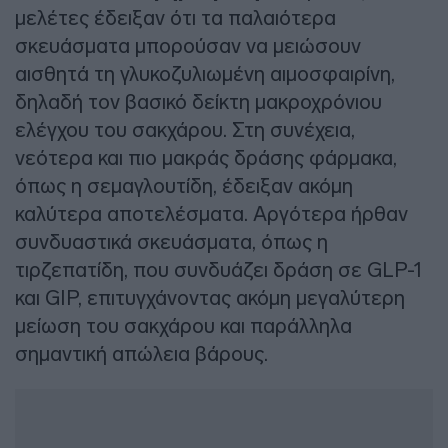
μελέτες έδειξαν ότι τα παλαιότερα
σκευάσματα μπορούσαν να μειώσουν
αισθητά τη γλυκοζυλιωμένη αιμοσφαιρίνη,
δηλαδή τον βασικό δείκτη μακροχρόνιου
ελέγχου του σακχάρου. Στη συνέχεια,
νεότερα και πιο μακράς δράσης φάρμακα,
όπως η σεμαγλουτίδη, έδειξαν ακόμη
καλύτερα αποτελέσματα. Αργότερα ήρθαν
συνδυαστικά σκευάσματα, όπως η
τιρζεπατίδη, που συνδυάζει δράση σε GLP-1
και GIP, επιτυγχάνοντας ακόμη μεγαλύτερη
μείωση του σακχάρου και παράλληλα
σημαντική απώλεια βάρους.