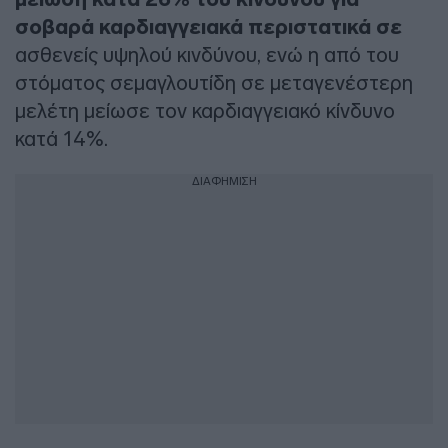
σοβαρά καρδιαγγειακά περιστατικά σε
ασθενείς υψηλού κινδύνου, ενώ η από του
στόματος σεμαγλουτίδη σε μεταγενέστερη
μελέτη μείωσε τον καρδιαγγειακό κίνδυνο
κατά 14%.
ΔΙΑΦΗΜΙΣΗ