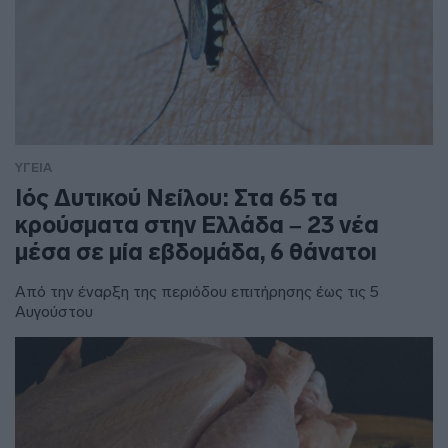
ΥΓΕΙΑ
Ιός Δυτικού Νείλου: Στα 65 τα
κρούσματα στην Ελλάδα – 23 νέα
μέσα σε μία εβδομάδα, 6 θάνατοι
Από την έναρξη της περιόδου επιτήρησης έως τις 5
Αυγούστου