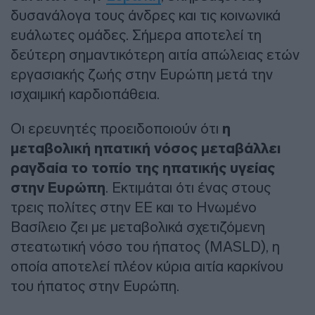
δυσανάλογα τους άνδρες και τις κοινωνικά
ευάλωτες ομάδες. Σήμερα αποτελεί τη
δεύτερη σημαντικότερη αιτία απώλειας ετών
εργασιακής ζωής στην Ευρώπη μετά την
ισχαιμική καρδιοπάθεια.
Οι ερευνητές προειδοποιούν ότι
η
μεταβολική ηπατική νόσος μεταβάλλει
ραγδαία το τοπίο της ηπατικής υγείας
στην Ευρώπη
. Εκτιμάται ότι ένας στους
τρεις πολίτες στην ΕΕ και το Ηνωμένο
Βασίλειο ζει με μεταβολικά σχετιζόμενη
στεατωτική νόσο του ήπατος (MASLD), η
οποία αποτελεί πλέον κύρια αιτία καρκίνου
του ήπατος στην Ευρώπη.