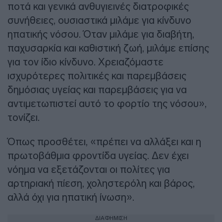
ποτά και γενικά ανθυγιεινές διατροφικές
συνήθειες, ουσιαστικά μιλάμε για κίνδυνο
ηπατικής νόσου. Όταν μιλάμε για διαβήτη,
παχυσαρκία και καθιστική ζωή, μιλάμε επίσης
για τον ίδιο κίνδυνο. Χρειαζόμαστε
ισχυρότερες πολιτικές και παρεμβάσεις
δημόσιας υγείας και παρεμβάσεις για να
αντιμετωπιστεί αυτό το φορτίο της νόσου»,
τονίζει.
Όπως προσθέτει, «πρέπει να αλλάξει και η
πρωτοβάθμια φροντίδα υγείας. Δεν έχει
νόημα να εξετάζονται οι πολίτες για
αρτηριακή πίεση, χοληστερόλη και βάρος,
αλλά όχι για ηπατική ίνωση».
ΔΙΑΦΗΜΙΣΗ