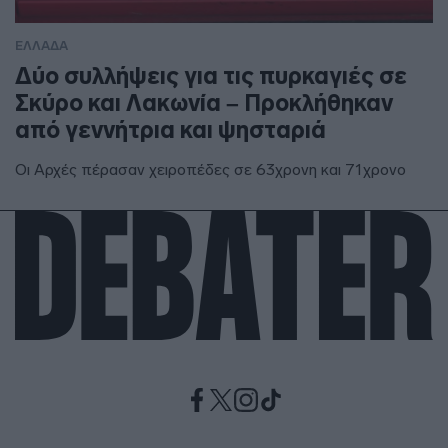
ΕΛΛΑΔΑ
Δύο συλλήψεις για τις πυρκαγιές σε
Σκύρο και Λακωνία – Προκλήθηκαν
από γεννήτρια και ψησταριά
Οι Αρχές πέρασαν χειροπέδες σε 63χρονη και 71χρονο