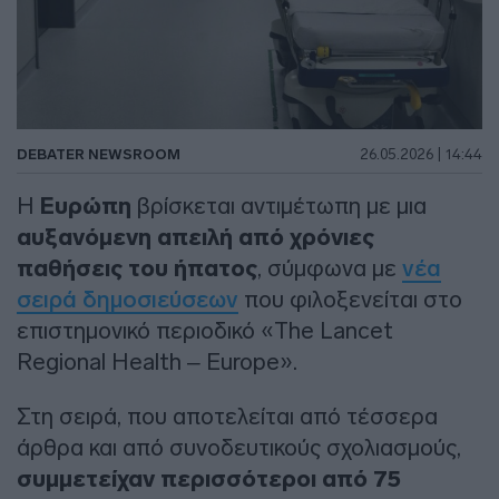
DEBATER NEWSROOM
26.05.2026 | 14:44
Η
Ευρώπη
βρίσκεται αντιμέτωπη με μια
αυξανόμενη απειλή από χρόνιες
παθήσεις του ήπατος
, σύμφωνα με
νέα
σειρά δημοσιεύσεων
που φιλοξενείται στο
επιστημονικό περιοδικό «The Lancet
Regional Health – Europe».
Στη σειρά, που αποτελείται από τέσσερα
άρθρα και από συνοδευτικούς σχολιασμούς,
συμμετείχαν περισσότεροι από 75