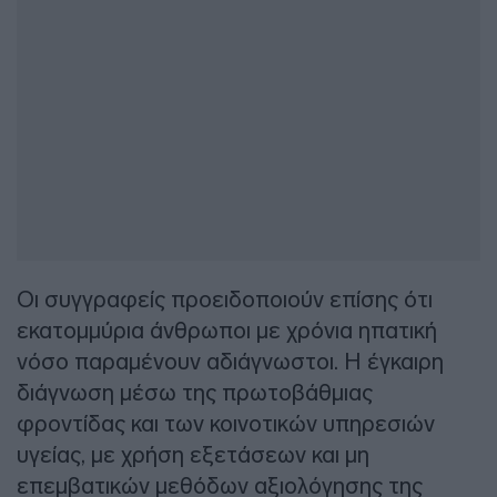
Οι συγγραφείς προειδοποιούν επίσης ότι
εκατομμύρια άνθρωποι με χρόνια ηπατική
νόσο παραμένουν αδιάγνωστοι. Η έγκαιρη
διάγνωση μέσω της πρωτοβάθμιας
φροντίδας και των κοινοτικών υπηρεσιών
υγείας, με χρήση εξετάσεων και μη
επεμβατικών μεθόδων αξιολόγησης της