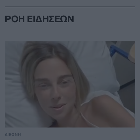
ΡΟΗ ΕΙΔΗΣΕΩΝ
ΔΙΕΘΝΗ