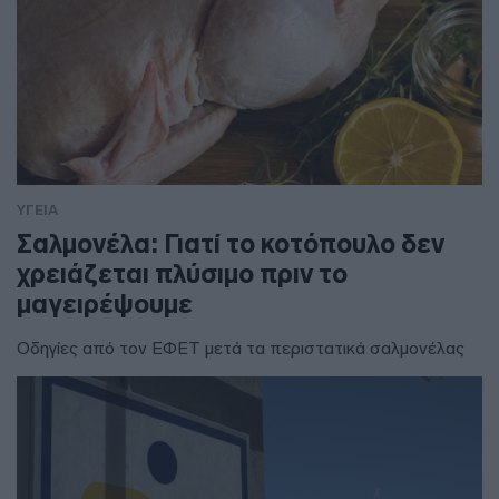
ΥΓΕΙΑ
Σαλμονέλα: Γιατί το κοτόπουλο δεν
χρειάζεται πλύσιμο πριν το
μαγειρέψουμε
Οδηγίες από τον ΕΦΕΤ μετά τα περιστατικά σαλμονέλας