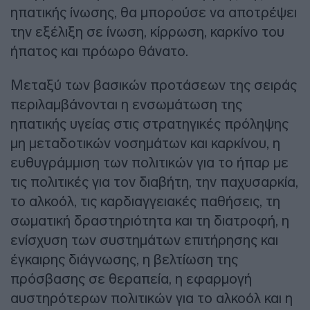
ηπατικής ίνωσης, θα μπορούσε να αποτρέψει
την εξέλιξη σε ίνωση, κίρρωση, καρκίνο του
ήπατος και πρόωρο θάνατο.
Μεταξύ των βασικών προτάσεων της σειράς
περιλαμβάνονται η ενσωμάτωση της
ηπατικής υγείας στις στρατηγικές πρόληψης
μη μεταδοτικών νοσημάτων και καρκίνου, η
ευθυγράμμιση των πολιτικών για το ήπαρ με
τις πολιτικές για τον διαβήτη, την παχυσαρκία,
το αλκοόλ, τις καρδιαγγειακές παθήσεις, τη
σωματική δραστηριότητα και τη διατροφή, η
ενίσχυση των συστημάτων επιτήρησης και
έγκαιρης διάγνωσης, η βελτίωση της
πρόσβασης σε θεραπεία, η εφαρμογή
αυστηρότερων πολιτικών για το αλκοόλ και η