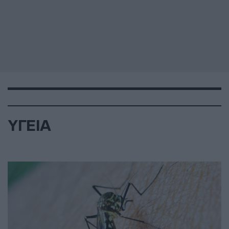
ΥΓΕΙΑ