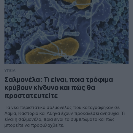
ΥΓΕΙΑ
Σαλμονέλα: Τι είναι, ποια τρόφιμα
κρύβουν κίνδυνο και πώς θα
προστατευτείτε
Τα νέα περιστατικά σαλμονέλας που καταγράφηκαν σε
Λαμία, Καστοριά και Αθήνα έχουν προκαλέσει ανησυχία. Τι
είναι η σαλμονέλα, ποια είναι τα συμπτώματα και πώς
μπορείτε να προφυλαχθείτε.