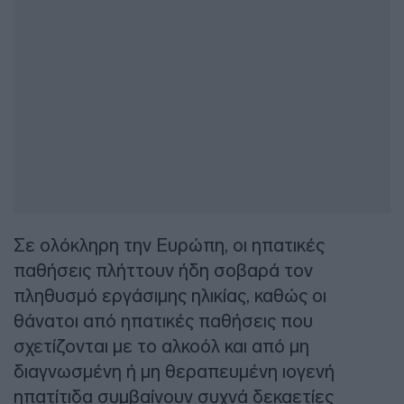
Σε ολόκληρη την Ευρώπη, οι ηπατικές
παθήσεις πλήττουν ήδη σοβαρά τον
πληθυσμό εργάσιμης ηλικίας, καθώς οι
θάνατοι από ηπατικές παθήσεις που
σχετίζονται με το αλκοόλ και από μη
διαγνωσμένη ή μη θεραπευμένη ιογενή
ηπατίτιδα συμβαίνουν συχνά δεκαετίες