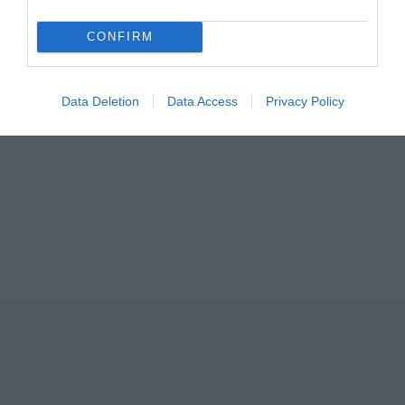
ΣΧΟΛΙΑ
CONFIRM
Data Deletion
Data Access
Privacy Policy