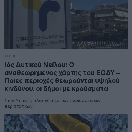
ΥΓΕΙΑ
Ιός Δυτικού Νείλου: Ο
αναθεωρημένος χάρτης του ΕΟΔΥ –
Ποιες περιοχές θεωρούνται υψηλού
κινδύνου, οι δήμοι με κρούσματα
Στην Αττική η πλειονότητα των περισσότερων
περιστατικών