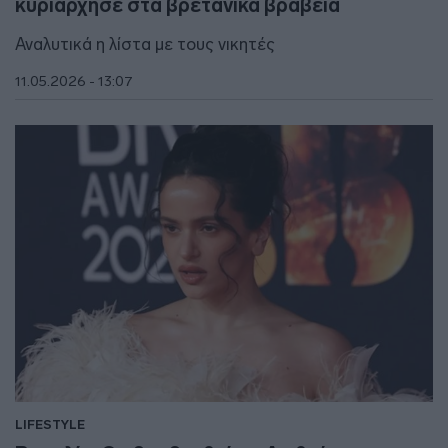
κυρίαρχησε στα βρετανικά βραβεία
Αναλυτικά η λίστα με τους νικητές
11.05.2026 - 13:07
LIFESTYLE