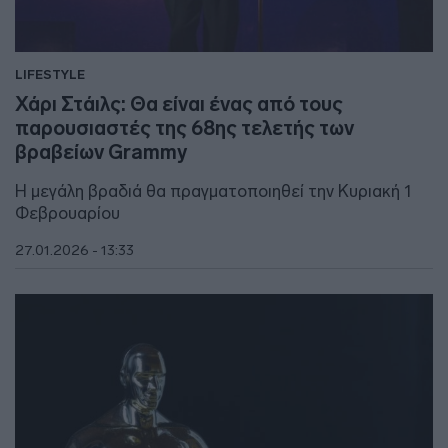
LIFESTYLE
Χάρι Στάιλς: Θα είναι ένας από τους
παρουσιαστές της 68ης τελετής των
βραβείων Grammy
Η μεγάλη βραδιά θα πραγματοποιηθεί την Κυριακή 1
Φεβρουαρίου
27.01.2026 - 13:33