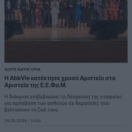
ΧΩΡΙΣ ΚΑΤΗΓΟΡΙΑ
Η AbbVie κατέκτησε χρυσό Αριστείο στα
Αριστεία της Ε.Ε.Φα.Μ.
Η διάκριση επιβεβαιώνει τη δέσμευση της εταιρείας
για πρόσβαση των ασθενών σε θεραπείες που
βελτιώνουν τη ζωή τους
26.05.2026 - 14:54