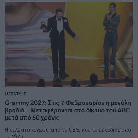
LIFESTYLE
Grammy 2027: Στις 7 Φεβρουαρίου η μεγάλη
βραδιά – Μεταφέρονται στο δίκτυο του ABC
μετά από 50 χρόνια
H τελετή αποχωρεί από το CBS, που τα μετέδιδε από
το 1973