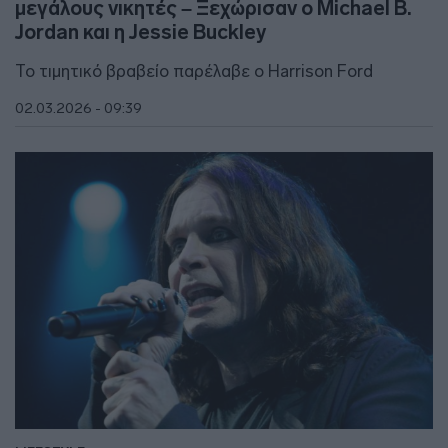
μεγάλους νικητές – Ξεχώρισαν ο Michael B.
Jordan και η Jessie Buckley
Το τιμητικό βραβείο παρέλαβε ο Harrison Ford
02.03.2026 - 09:39