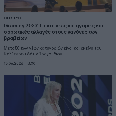
LIFESTYLE
Grammy 2027: Πέντε νέες κατηγορίες και
σαρωτικές αλλαγές στους κανόνες των
βραβείων
Μεταξύ των νέων κατηγοριών είναι και εκείνη του
Καλύτερου Λάτιν Τραγουδιού
18.06.2026 - 13:00