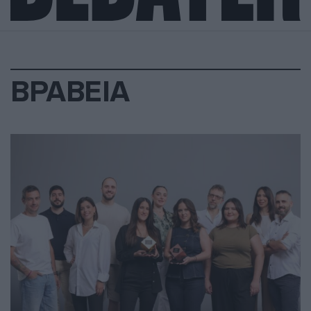
ΒΡΑΒΕΙΑ