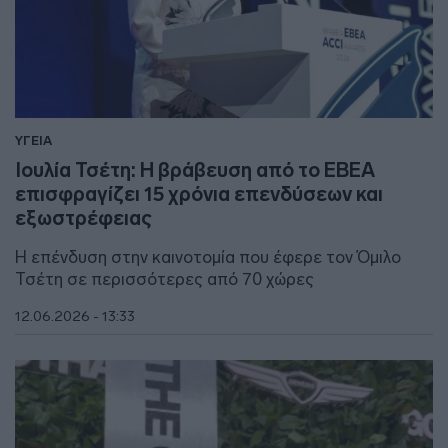
ΥΓΕΙΑ
Ιουλία Τσέτη: Η βράβευση από το ΕΒΕΑ
επισφραγίζει 15 χρόνια επενδύσεων και
εξωστρέφειας
Η επένδυση στην καινοτομία που έφερε τον Όμιλο
Τσέτη σε περισσότερες από 70 χώρες
12.06.2026 - 13:33