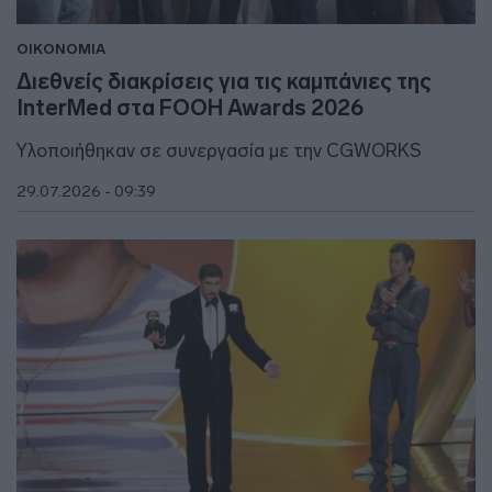
ΟΙΚΟΝΟΜΙΑ
Διεθνείς διακρίσεις για τις καμπάνιες της
InterMed στα FOOH Awards 2026
Υλοποιήθηκαν σε συνεργασία με την CGWORKS
29.07.2026 - 09:39