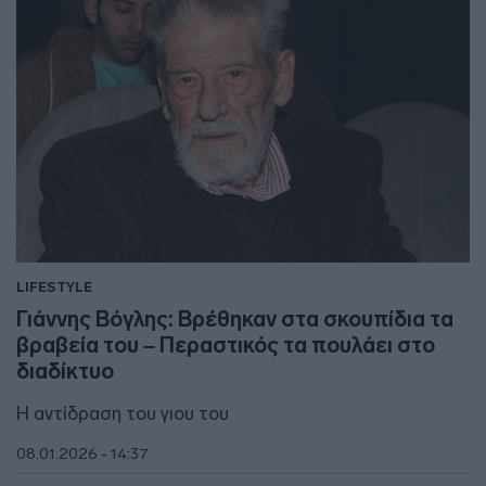
LIFESTYLE
Γιάννης Βόγλης: Βρέθηκαν στα σκουπίδια τα
βραβεία του – Περαστικός τα πουλάει στο
διαδίκτυο
Η αντίδραση του γιου του
08.01.2026 - 14:37