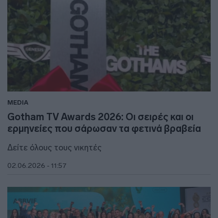
MEDIA
Gotham TV Awards 2026: Οι σειρές και οι
ερμηνείες που σάρωσαν τα φετινά βραβεία
Δείτε όλους τους νικητές
02.06.2026 - 11:57