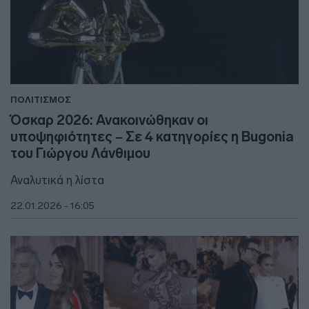
ΠΟΛΙΤΙΣΜΟΣ
Όσκαρ 2026: Ανακοινώθηκαν οι
υποψηφιότητες – Σε 4 κατηγορίες η Bugonia
του Γιώργου Λάνθιμου
Αναλυτικά η λίστα
22.01.2026 - 16:05