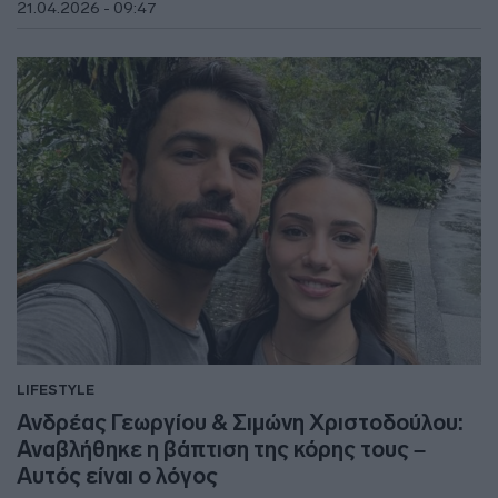
21.04.2026 - 09:47
LIFESTYLE
Ανδρέας Γεωργίου & Σιμώνη Χριστοδούλου:
Αναβλήθηκε η βάπτιση της κόρης τους –
Αυτός είναι ο λόγος