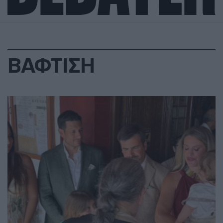
ΒΑΦΤΙΣΗ