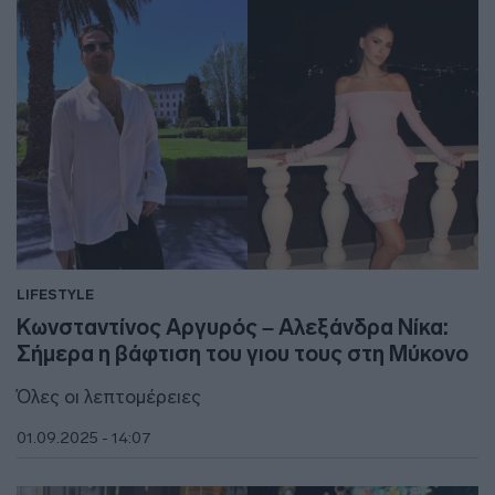
LIFESTYLE
Κωνσταντίνος Αργυρός – Αλεξάνδρα Νίκα:
Σήμερα η βάφτιση του γιου τους στη Μύκονο
Όλες οι λεπτομέρειες
01.09.2025 - 14:07