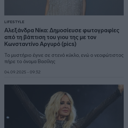
LIFESTYLE
Αλεξάνδρα Νίκα: Δημοσίευσε φωτογραφίες
από τη βάπτιση του γιου της με τον
Κωνσταντίνο Αργυρό (pics)
Το μυστήριο έγινε σε στενό κύκλο, ενώ ο νεοφώτιστος
πήρε το όνομα Βασίλης
04.09.2025 - 09:32