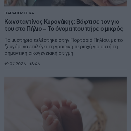
ΠΑΡΑΠΟΛΙΤΙΚΑ
Κωνσταντίνος Κυρανάκης: Βάφτισε τον γιο
του στο Πήλιο – Το όνομα που πήρε ο μικρός
Το μυστήριο τελέστηκε στην Πορταριά Πηλίου, με το
ζευγάρι να επιλέγει τη γραφική περιοχή για αυτή τη
σημαντική οικογενειακή στιγμή
19.07.2026 - 18:46