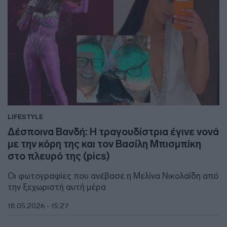
LIFESTYLE
Δέσποινα Βανδή: Η τραγουδίστρια έγινε νονά
με την κόρη της και τον Βασίλη Μπισμπίκη
στο πλευρό της (pics)
Οι φωτογραφίες που ανέβασε η Μελίνα Νικολαΐδη από
την ξεχωριστή αυτή μέρα
18.05.2026 - 15:27