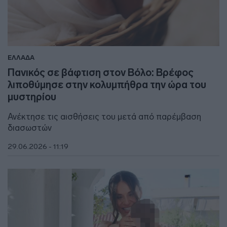
ΕΛΛΑΔΑ
Πανικός σε βάφτιση στον Βόλο: Βρέφος
λιποθύμησε στην κολυμπήθρα την ώρα του
μυστηρίου
Ανέκτησε τις αισθήσεις του μετά από παρέμβαση
διασωστών
29.06.2026 - 11:19