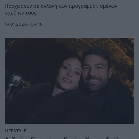
Προχωρούν σε αλλαγή των προγραμματισμένων
σχεδίων τους
19.01.2026 - 09:48
LIFESTYLE