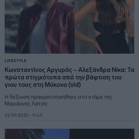
LIFESTYLE
Κωνσταντίνος Αργυρός – Αλεξάνδρα Νίκα: Τα
πρώτα στιγμιότυπα από την βάφτιση του
γιου τους στη Μύκονο (vid)
Η δεξίωση πραγματοποιήθηκε στο κτήμα της
Μαριάννας Λάτση
02.09.2025 - 11:43