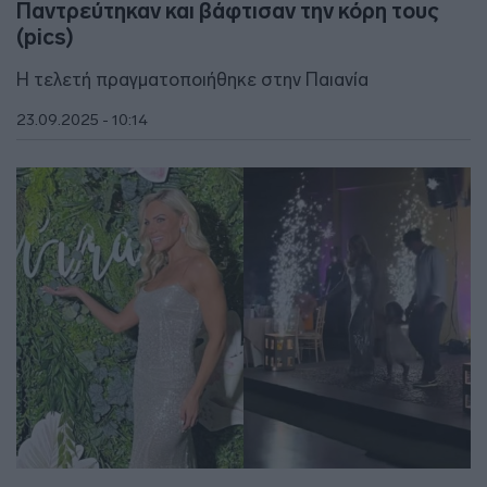
Παντρεύτηκαν και βάφτισαν την κόρη τους
(pics)
Η τελετή πραγματοποιήθηκε στην Παιανία
23.09.2025 - 10:14