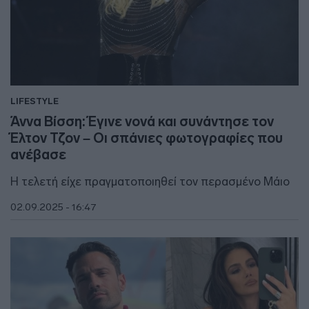
LIFESTYLE
Άννα Βίσση: Έγινε νονά και συνάντησε τον
Έλτον Τζον – Οι σπάνιες φωτογραφίες που
ανέβασε
Η τελετή είχε πραγματοποιηθεί τον περασμένο Μάιο
02.09.2025 - 16:47