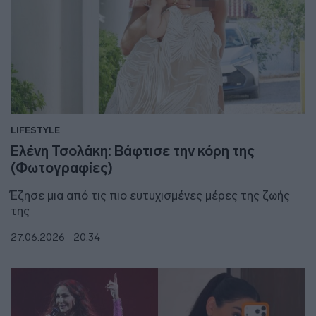
LIFESTYLE
Ελένη Τσολάκη: Βάφτισε την κόρη της
(Φωτογραφίες)
Έζησε μια από τις πιο ευτυχισμένες μέρες της ζωής
της
27.06.2026 - 20:34