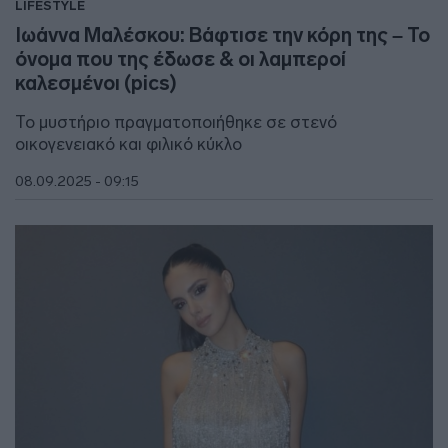
LIFESTYLE
Ιωάννα Μαλέσκου: Βάφτισε την κόρη της – Το
όνομα που της έδωσε & οι λαμπεροί
καλεσμένοι (pics)
Το μυστήριο πραγματοποιήθηκε σε στενό
οικογενειακό και φιλικό κύκλο
08.09.2025 - 09:15