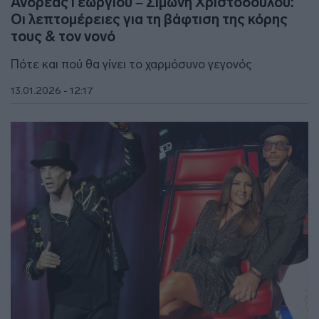
Ανδρέας Γεωργίου – Σιμώνη Χριστοδούλου:
Οι λεπτομέρειες για τη βάφτιση της κόρης
τους & τον νονό
Πότε και πού θα γίνει το χαρμόσυνο γεγονός
13.01.2026 - 12:17