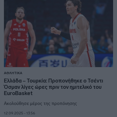
ΑΘΛΗΤΙΚΑ
Ελλάδα – Τουρκία: Προπονήθηκε ο Τσέντι
Όσμαν λίγες ώρες πριν τον ημιτελικό του
EuroBasket
Ακολούθησε μέρος της προπόνησης
12.09.2025 - 13:56