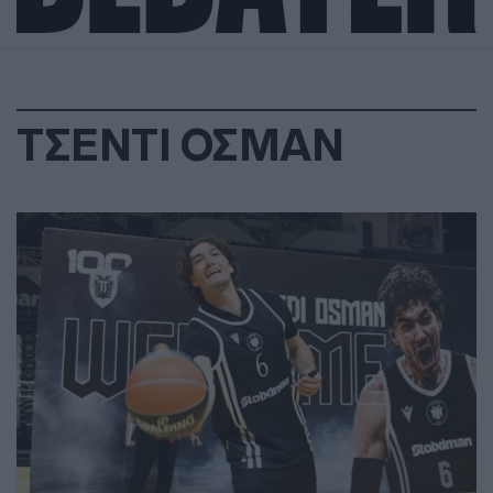
ΤΣΕΝΤΙ ΟΣΜΑΝ