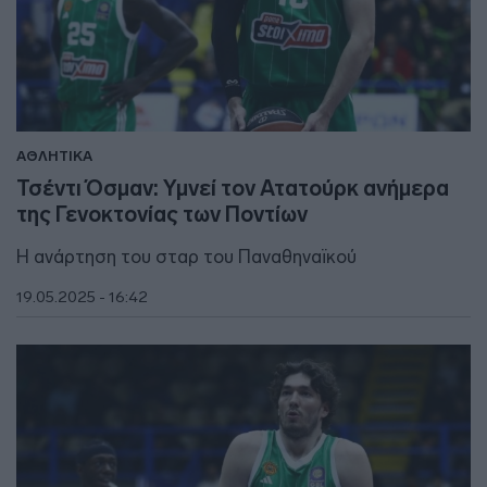
ΑΘΛΗΤΙΚΑ
Τσέντι Όσμαν: Υμνεί τον Ατατούρκ ανήμερα
της Γενοκτονίας των Ποντίων
Η ανάρτηση του σταρ του Παναθηναϊκού
19.05.2025 - 16:42