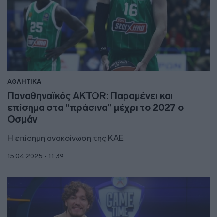
ΑΘΛΗΤΙΚΑ
Παναθηναϊκός AKTOR: Παραμένει και
επίσημα στα “πράσινα” μέχρι το 2027 ο
Οσμάν
Η επίσημη ανακοίνωση της ΚΑΕ
15.04.2025 - 11:39