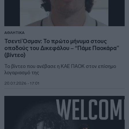
ΑΘΛΗΤΙΚΑ
Τσεντί Όσμαν: Το πρώτο μήνυμα στους
οπαδούς του Δικεφάλου – “Πάμε Παοκάρα”
(βίντεο)
Το βίντεο που ανέβασε η ΚΑΕ ΠΑΟΚ στον επίσημο
λογαριασμό της
20.07.2026 - 17:01