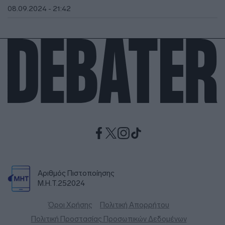
08.09.2024 - 21:42
Αριθμός Πιστοποίησης
Μ.Η.Τ.252024
Όροι Χρήσης
Πολιτική Απορρήτου
Πολιτική Προστασίας Προσωπικών Δεδομένων