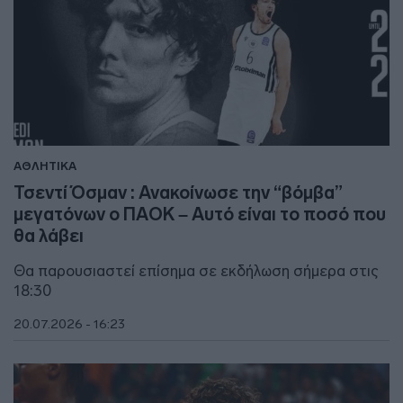
ΑΘΛΗΤΙΚΑ
Τσεντί Όσμαν : Ανακοίνωσε την “βόμβα”
μεγατόνων ο ΠΑΟΚ – Αυτό είναι το ποσό που
θα λάβει
Θα παρουσιαστεί επίσημα σε εκδήλωση σήμερα στις
18:30
20.07.2026 - 16:23