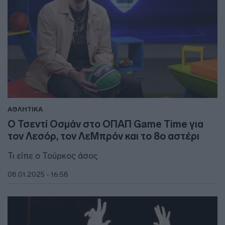
ΑΘΛΗΤΙΚΑ
Ο Τσεντί Οσμάν στο ΟΠΑΠ Game Time για
τον Λεσόρ, τον ΛεΜπρόν και το 8ο αστέρι
Τι είπε ο Τούρκος άσος
08.01.2025 - 16:58