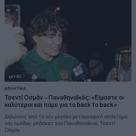
ΑΘΛΗΤΙΚΑ
Τσεντί Οσμάν – Παναθηναϊκός: «Είμαστε οι
καλύτεροι και πάμε για το back to back»
Δηλώσεις από το νέο μεγάλο μεταγραφικό απόκτημα
της ομάδας μπάσκετ του Παναθηναϊκού, Τσεντί
Οσμάν