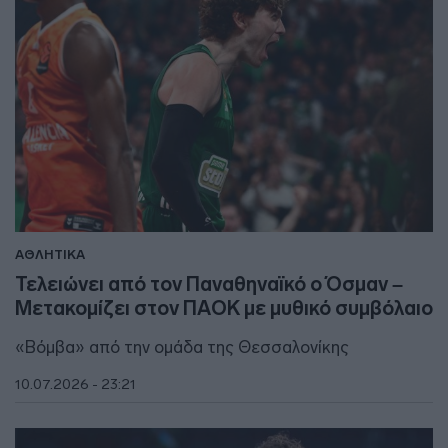
ΑΘΛΗΤΙΚΑ
Τελειώνει από τον Παναθηναϊκό ο Όσμαν –
Μετακομίζει στον ΠΑΟΚ με μυθικό συμβόλαιο
«Βόμβα» από την ομάδα της Θεσσαλονίκης
10.07.2026 - 23:21