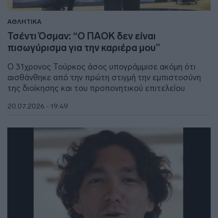
ΑΘΛΗΤΙΚΑ
Τσέντι Όσμαν: “Ο ΠΑΟΚ δεν είναι
πισωγύρισμα για την καριέρα μου”
Ο 31χρονος Τούρκος άσος υπογράμμισε ακόμη ότι
αισθάνθηκε από την πρώτη στιγμή την εμπιστοσύνη
της διοίκησης και του προπονητικού επιτελείου
20.07.2026 - 19:49