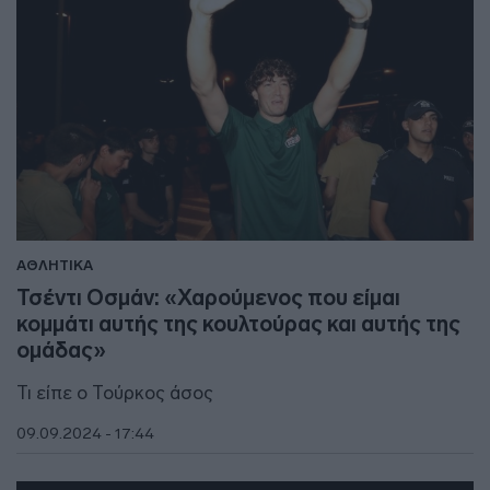
ΑΘΛΗΤΙΚΑ
Τσέντι Οσμάν: «Χαρούμενος που είμαι
κομμάτι αυτής της κουλτούρας και αυτής της
ομάδας»
Τι είπε ο Τούρκος άσος
09.09.2024 - 17:44