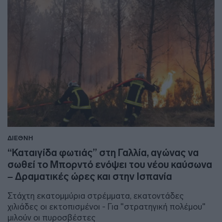
ΔΙΕΘΝΗ
“Καταιγίδα φωτιάς” στη Γαλλία, αγώνας να
σωθεί το Μπορντό ενόψει του νέου καύσωνα
– Δραματικές ώρες και στην Ισπανία
Στάχτη εκατομμύρια στρέμματα, εκατοντάδες
χιλιάδες οι εκτοπισμένοι - Για "στρατηγική πολέμου"
μιλούν οι πυροσβέστες