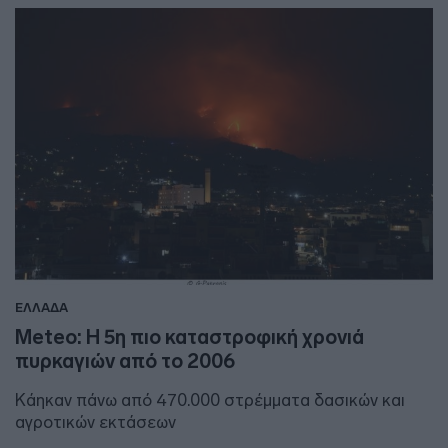
ΕΛΛΑΔΑ
Meteo: Η 5η πιο καταστροφική χρονιά
πυρκαγιών από το 2006
Κάηκαν πάνω από 470.000 στρέμματα δασικών και
αγροτικών εκτάσεων