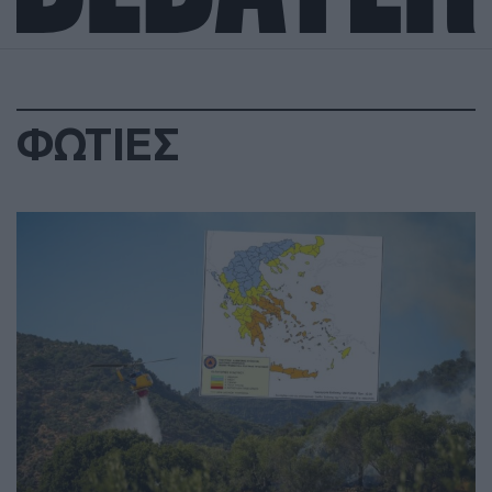
ΦΩΤΙΕΣ