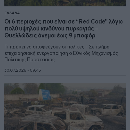
ΕΛΛΑΔΑ
Οι 6 περιοχές που είναι σε “Red Code” λόγω
πολύ υψηλού κινδύνου πυρκαγιάς –
Θυελλώδεις άνεμοι έως 9 μποφόρ
Τι πρέπει να αποφεύγουν οι πολίτες - Σε πλήρη
επιχειρησιακή ενεργοποίηση ο Εθνικός Μηχανισμός
Πολιτικής Προστασίας
30.07.2026 - 09:45