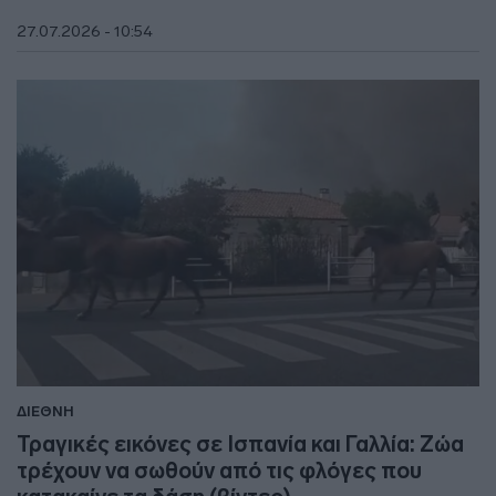
27.07.2026 - 10:54
ΔΙΕΘΝΗ
Τραγικές εικόνες σε Ισπανία και Γαλλία: Ζώα
τρέχουν να σωθούν από τις φλόγες που