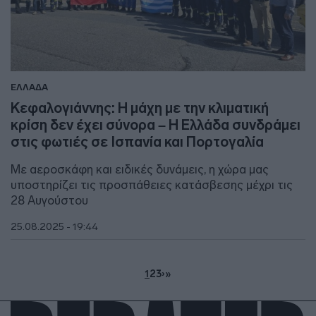
ΕΛΛΑΔΑ
Κεφαλογιάννης: Η μάχη με την κλιματική
κρίση δεν έχει σύνορα – Η Ελλάδα συνδράμει
στις φωτιές σε Ισπανία και Πορτογαλία
Με αεροσκάφη και ειδικές δυνάμεις, η χώρα μας
υποστηρίζει τις προσπάθειες κατάσβεσης μέχρι τις
28 Αυγούστου
25.08.2025 - 19:44
1
2
3
›
»