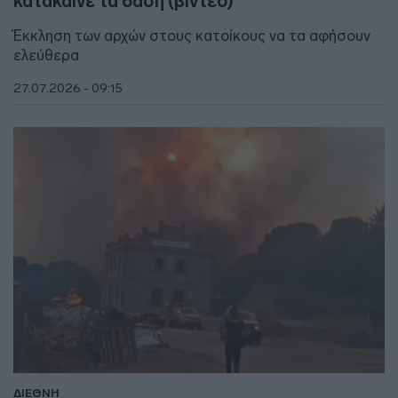
κατακαίνε τα δάση (βίντεο)
Έκκληση των αρχών στους κατοίκους να τα αφήσουν
ελεύθερα
27.07.2026 - 09:15
ΔΙΕΘΝΗ