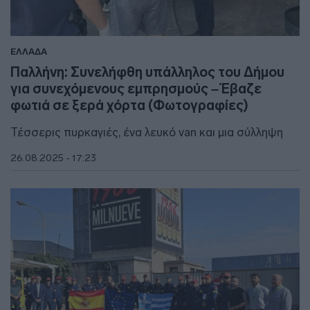
ΕΛΛΑΔΑ
Παλλήνη: Συνελήφθη υπάλληλος του Δήμου
για συνεχόμενους εμπρησμούς – Έβαζε
φωτιά σε ξερά χόρτα (Φωτογραφίες)
Τέσσερις πυρκαγιές, ένα λευκό van και μια σύλληψη
26.08.2025 - 17:23