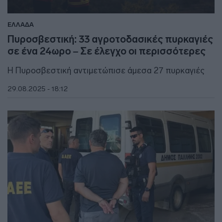
ΕΛΛΑΔΑ
Πυροσβεστική: 33 αγροτοδασικές πυρκαγιές
σε ένα 24ωρο – Σε έλεγχο οι περισσότερες
Η Πυροσβεστική αντιμετώπισε άμεσα 27 πυρκαγιές
29.08.2025 - 18:12