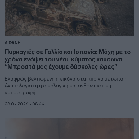
ΔΙΕΘΝΗ
Πυρκαγιές σε Γαλλία και Ισπανία: Μάχη με το
χρόνο ενόψει του νέου κύματος καύσωνα –
“Μπροστά μας έχουμε δύσκολες ώρες”
Ελαφρώς βελτιωμένη η εικόνα στα πύρινα μέτωπα -
Ανυπολόγιστη η οικολογική και ανθρωπιστική
καταστροφή
28.07.2026 - 08:44