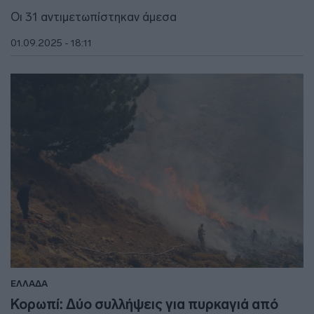
Οι 31 αντιμετωπίστηκαν άμεσα
01.09.2025 - 18:11
ΕΛΛΑΔΑ
Κορωπί: Δύο συλλήψεις για πυρκαγιά από