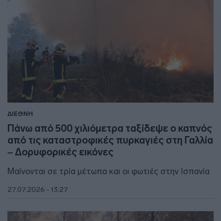
ΔΙΕΘΝΗ
Πάνω από 500 χιλιόμετρα ταξίδεψε ο καπνός
από τις καταστροφικές πυρκαγιές στη Γαλλία
– Δορυφορικές εικόνες
Μαίνονται σε τρία μέτωπα και οι φωτιές στην Ισπανία
27.07.2026 - 13:27