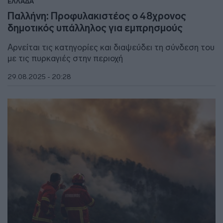
ΕΛΛΑΔΑ
Παλλήνη: Προφυλακιστέος ο 48χρονος
δημοτικός υπάλληλος για εμπρησμούς
Αρνείται τις κατηγορίες και διαψεύδει τη σύνδεση του
με τις πυρκαγιές στην περιοχή
29.08.2025 - 20:28