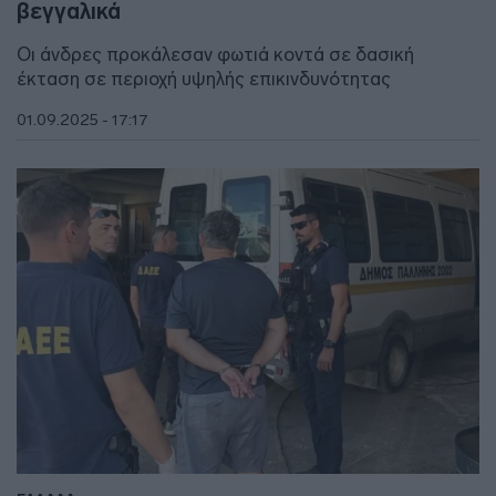
βεγγαλικά
Οι άνδρες προκάλεσαν φωτιά κοντά σε δασική
έκταση σε περιοχή υψηλής επικινδυνότητας
01.09.2025 - 17:17