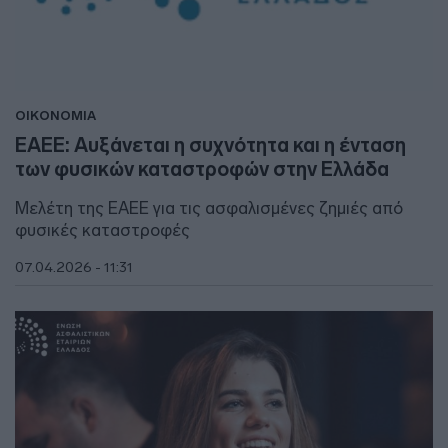
ΟΙΚΟΝΟΜΙΑ
ΕΑΕΕ: Αυξάνεται η συχνότητα και η ένταση
των φυσικών καταστροφών στην Ελλάδα
Μελέτη της ΕΑΕΕ για τις ασφαλισμένες ζημιές από
φυσικές καταστροφές
07.04.2026 - 11:31