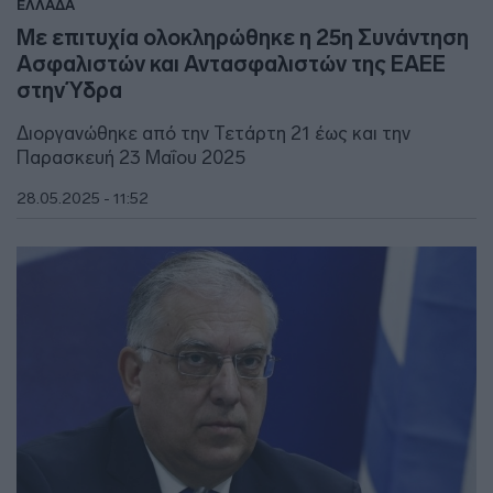
ΕΛΛΑΔΑ
Με επιτυχία ολοκληρώθηκε η 25η Συνάντηση
Ασφαλιστών και Αντασφαλιστών της ΕΑΕΕ
στην Ύδρα
Διοργανώθηκε από την Τετάρτη 21 έως και την
Παρασκευή 23 Μαΐου 2025
28.05.2025 - 11:52