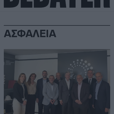
ΑΣΦΑΛΕΙΑ