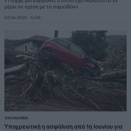
«Υπήρχε μία γάγγραινα, η οποία έχει θεραπευτεί εν
μέρει σε σχέση με το παρελθόν»
02.06.2025 - 14:05
ΟΙΚΟΝΟΜΙΑ
Υποχρεωτική η ασφάλιση από 1η Ιουνίου για