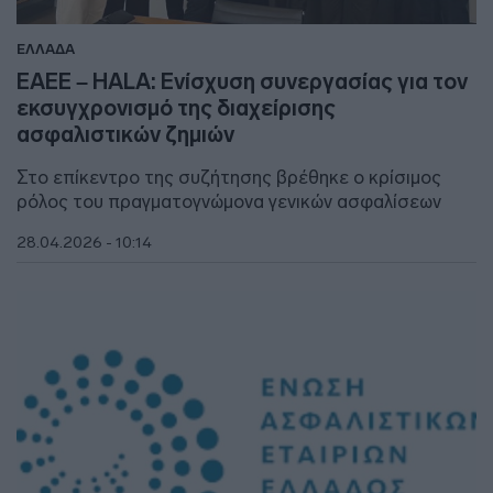
ΕΛΛΑΔΑ
ΕΑΕΕ – HALA: Ενίσχυση συνεργασίας για τον
εκσυγχρονισμό της διαχείρισης
ασφαλιστικών ζημιών
Στο επίκεντρο της συζήτησης βρέθηκε ο κρίσιμος
ρόλος του πραγματογνώμονα γενικών ασφαλίσεων
28.04.2026 - 10:14