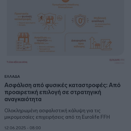
ΕΛΛΑΔΑ
Ασφάλιση από φυσικές καταστροφές: Από
προαιρετική επιλογή σε στρατηγική
αναγκαιότητα
Ολοκληρωμένη ασφαλιστική κάλυψη για τις
μικρομεσαίες επιχειρήσεις από τη Eurolife FFH
12.06.2025 - 08:00