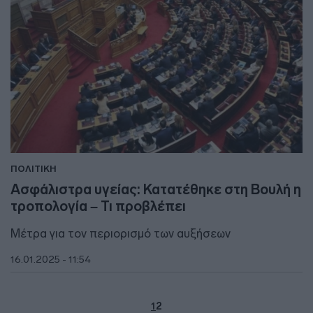
ΠΟΛΙΤΙΚΗ
Ασφάλιστρα υγείας: Κατατέθηκε στη Βουλή η
τροπολογία – Τι προβλέπει
Μέτρα για τον περιορισμό των αυξήσεων
16.01.2025 - 11:54
1
2