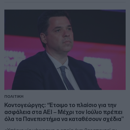
ΠΟΛΙΤΙΚΗ
Κοντογεώργης: “Έτοιμο το πλαίσιο για την
ασφάλεια στα ΑΕΙ – Μέχρι τον Ιούλιο πρέπει
όλα τα Πανεπιστήμια να καταθέσουν σχέδια”