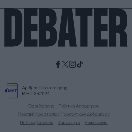
Αριθμός Πιστοποίησης
Μ.Η.Τ.252024
Όροι Χρήσης
Πολιτική Απορρήτου
Πολιτική Προστασίας Προσωπικών Δεδομένων
Πολιτική Cookies
Ταυτότητα
Επικοινωνία