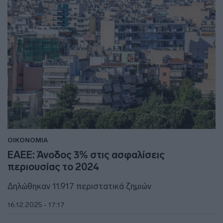
ΟΙΚΟΝΟΜΙΑ
ΕΑΕΕ: Άνοδος 3% στις ασφαλίσεις
περιουσίας το 2024
Δηλώθηκαν 11.917 περιστατικά ζημιών
16.12.2025 - 17:17