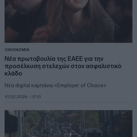
ΟΙΚΟΝΟΜΙΑ
Νέα πρωτοβουλία της ΕΑΕΕ για την
προσέλκυση στελεχών στον ασφαλιστικό
κλάδο
Νέα digital καμπάνια «Employer of Choice»
10.02.2026 - 13:10