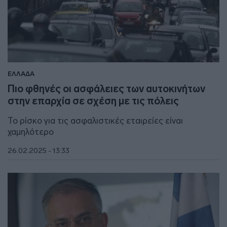
ΕΛΛΑΔΑ
Πιο φθηνές οι ασφάλειες των αυτοκινήτων
στην επαρχία σε σχέση με τις πόλεις
Το ρίσκο για τις ασφαλιστικές εταιρείες είναι
χαμηλότερο
26.02.2025 - 13:33