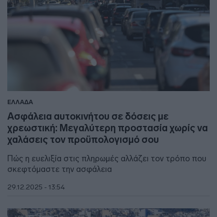
ΕΛΛΑΔΑ
Ασφάλεια αυτοκινήτου σε δόσεις με
χρεωστική: Μεγαλύτερη προστασία χωρίς να
χαλάσεις τον προϋπολογισμό σου
Πώς η ευελιξία στις πληρωμές αλλάζει τον τρόπο που
σκεφτόμαστε την ασφάλεια
29.12.2025 - 13:54