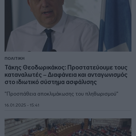
ΠΟΛΙΤΙΚΗ
Τάκης Θεοδωρικάκος: Προστατεύουμε τους
καταναλωτές – Διαφάνεια και ανταγωνισμός
στο ιδιωτικό σύστημα ασφάλισης
"Προσπάθεια αποκλιμάκωσης του πληθωρισμού"
16.01.2025 - 15:41