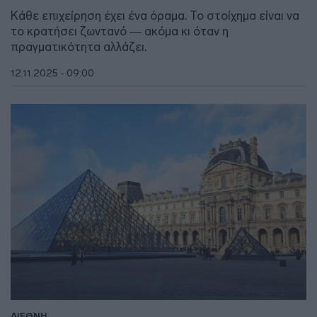
Κάθε επιχείρηση έχει ένα όραμα. Το στοίχημα είναι να
το κρατήσει ζωντανό — ακόμα κι όταν η
πραγματικότητα αλλάζει.
12.11.2025 - 09:00
ΔΙΕΘΝΗ