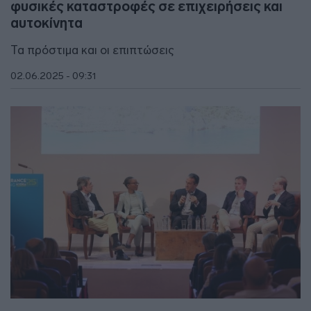
φυσικές καταστροφές σε επιχειρήσεις και
αυτοκίνητα
Τα πρόστιμα και οι επιπτώσεις
02.06.2025 - 09:31