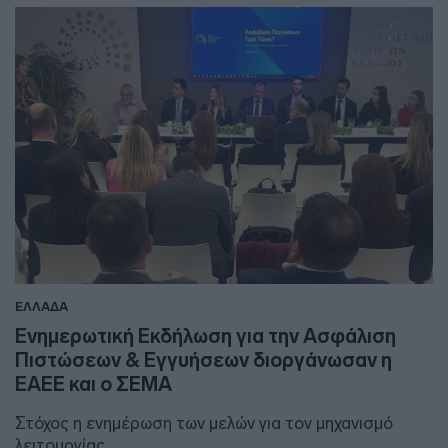
ΕΛΛΑΔΑ
Ενημερωτική Εκδήλωση για την Ασφάλιση
Πιστώσεων & Εγγυήσεων διοργάνωσαν η
ΕΑΕΕ και ο ΣΕΜΑ
Στόχος η ενημέρωση των μελών για τον μηχανισμό
λειτουργίας