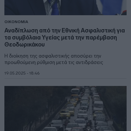
ΟΙΚΟΝΟΜΙΑ
Αναδίπλωση από την Εθνική Ασφαλιστική για
τα συμβόλαια Υγείας μετά την παρέμβαση
Θεοδωρικάκου
Η διοίκηση της ασφαλιστικής αποσύρει την
προωθούμενη ρύθμιση μετά τις αντιδράσεις
19.05.2025 - 18:46