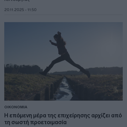
20.11.2025 - 11:50
ΟΙΚΟΝΟΜΙΑ
Η επόμενη μέρα της επιχείρησης αρχίζει από
τη σωστή προετοιμασία