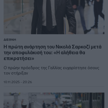
ΔΙΕΘΝΗ
Η πρώτη ανάρτηση του Νικολά Σαρκοζί μετά
την αποφυλάκισή του: «Η αλήθεια θα
επικρατήσει»
Ο πρώην πρόεδρος της Γαλλίας ευχαρίστησε όσους
τον στήριξαν
10.11.2025 - 20:26