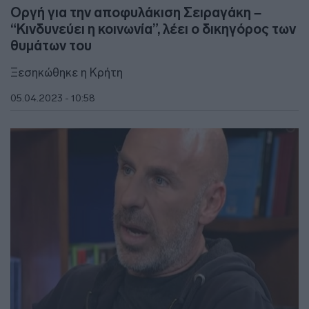
Οργή για την αποφυλάκιση Σειραγάκη –
“Κινδυνεύει η κοινωνία”, λέει ο δικηγόρος των
θυμάτων του
Ξεσηκώθηκε η Κρήτη
05.04.2023 - 10:58