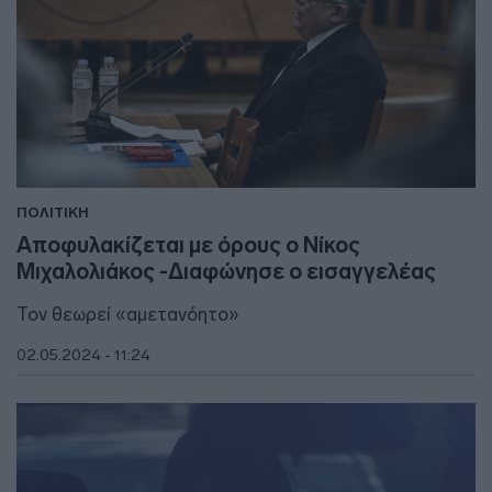
ΠΟΛΙΤΙΚΗ
Αποφυλακίζεται με όρους ο Νίκος
Μιχαλολιάκος -Διαφώνησε ο εισαγγελέας
Τον θεωρεί «αμετανόητο»
02.05.2024 - 11:24