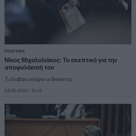
ΠΟΛΙΤΙΚΗ
Νίκος Μιχαλολιάκος: Το σκεπτικό για την
αποφυλάκισή του
Τι έλαβαν υπόψιν οι δικαστές
02.05.2024 - 15:45