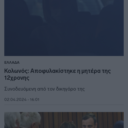
ΕΛΛΑΔΑ
Κολωνός: Αποφυλακίστηκε η μητέρα της
12χρονης
Συνοδευόμενη από τον δικηγόρο της
02.04.2024 - 16:01