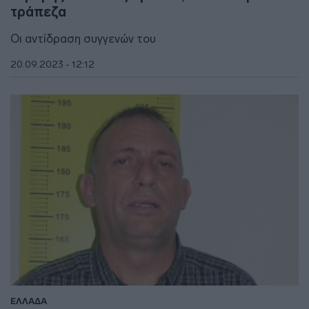
τράπεζα
Οι αντίδραση συγγενών του
20.09.2023 - 12:12
ΕΛΛΑΔΑ