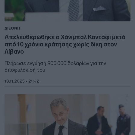
ΔΙΕΘΝΗ
Απελευθερώθηκε ο Χάνιμπαλ Καντάφι μετά
από 10 χρόνια κράτησης χωρίς δίκη στον
Λίβανο
Πλήρωσε εγγύηση 900.000 δολαρίων για την
αποφυλάκισή του
10.11.2025 - 21:42