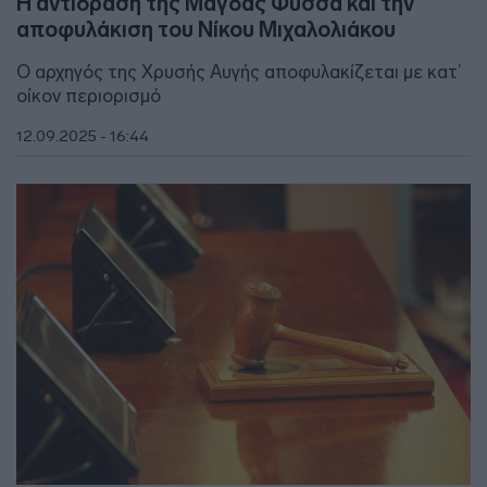
Η αντίδραση της Μάγδας Φύσσα και την
αποφυλάκιση του Νίκου Μιχαλολιάκου
Ο αρχηγός της Χρυσής Αυγής αποφυλακίζεται με κατ’
οίκον περιορισμό
12.09.2025 - 16:44