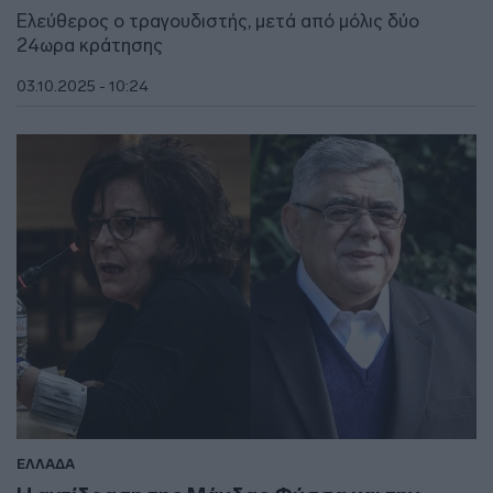
Ελεύθερος ο τραγουδιστής, μετά από μόλις δύο
24ωρα κράτησης
03.10.2025 - 10:24
ΕΛΛΑΔΑ