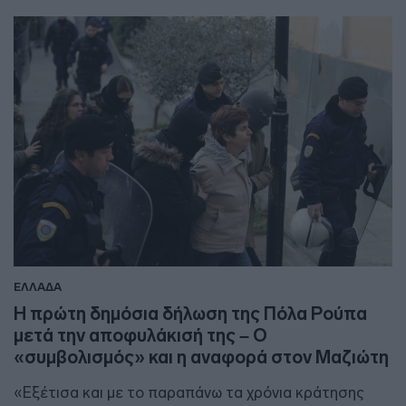
ΕΛΛΑΔΑ
Η πρώτη δημόσια δήλωση της Πόλα Ρούπα
μετά την αποφυλάκισή της – Ο
«συμβολισμός» και η αναφορά στον Μαζιώτη
«Εξέτισα και με το παραπάνω τα χρόνια κράτησης