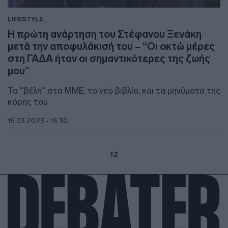
LIFESTYLE
Η πρώτη ανάρτηση του Στέφανου Ξενάκη
μετά την αποφυλάκισή του – “Οι οκτώ μέρες
στη ΓΑΔΑ ήταν οι σημαντικότερες της ζωής
μου”
Τα "βέλη" στα ΜΜΕ, το νέο βιβλίο, και τα μηνύματα της
κόρης του
15.03.2023 - 15:30
1
2