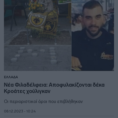
ΕΛΛΑΔΑ
Νέα Φιλαδέλφεια: Αποφυλακίζονται δέκα
Κροάτες χούλιγκαν
Οι περιοριστικοί όροι που επιβλήθηκαν
08.12.2023 - 10:24