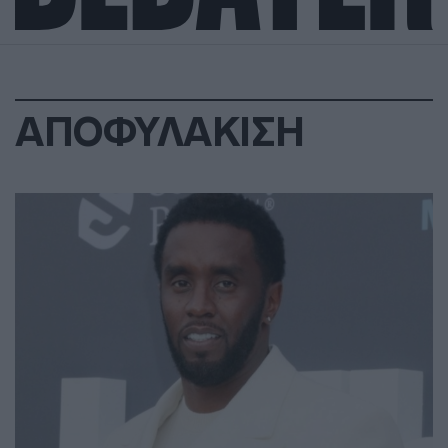
ΑΠΟΦΥΛΑΚΙΣΗ