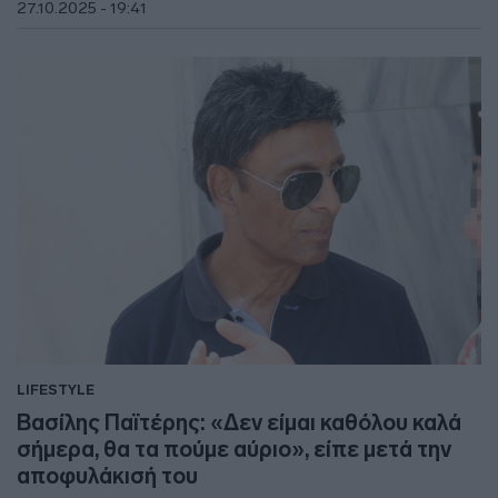
27.10.2025 - 19:41
LIFESTYLE
Βασίλης Παϊτέρης: «Δεν είμαι καθόλου καλά
σήμερα, θα τα πούμε αύριο», είπε μετά την
αποφυλάκισή του