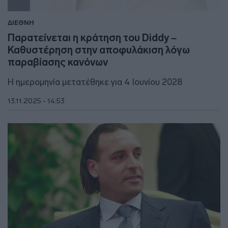
ΔΙΕΘΝΗ
Παρατείνεται η κράτηση του Diddy –
Καθυστέρηση στην αποφυλάκιση λόγω
παραβίασης κανόνων
Η ημερομηνία μετατέθηκε για 4 Ιουνίου 2028
13.11.2025 - 14:53