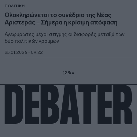
ΠΟΛΙΤΙΚΗ
Ολοκληρώνεται το συνέδριο της Νέας
Αριστεράς – Σήμερα η κρίσιμη απόφαση
Αγεφύρωτες μέχρι στιγμής οι διαφορές μεταξύ των
δύο πολιτικών γραμμών
25.01.2026 - 09:22
1
2
3
›
»