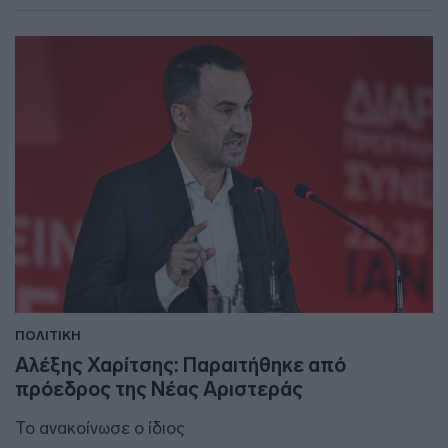
ΠΟΛΙΤΙΚΗ
Αλέξης Χαρίτσης: Παραιτήθηκε από
πρόεδρος της Νέας Αριστεράς
Το ανακοίνωσε ο ίδιος