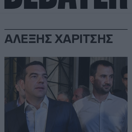
ΑΛΕΞΗΣ ΧΑΡΙΤΣΗΣ