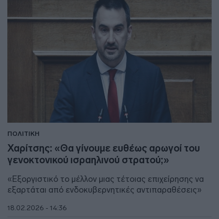
ΠΟΛΙΤΙΚΗ
Χαρίτσης: «Θα γίνουμε ευθέως αρωγοί του
γενοκτονικού ισραηλινού στρατού;»
«Εξοργιστικό το μέλλον μιας τέτοιας επιχείρησης να
εξαρτάται από ενδοκυβερνητικές αντιπαραθέσεις»
18.02.2026 - 14:36