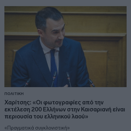
ΠΟΛΙΤΙΚΗ
Χαρίτσης: «Οι φωτογραφίες από την
εκτέλεση 200 Ελλήνων στην Καισαριανή είναι
περιουσία του ελληνικού λαού»
«Πραγματικά συγκλονιστική»