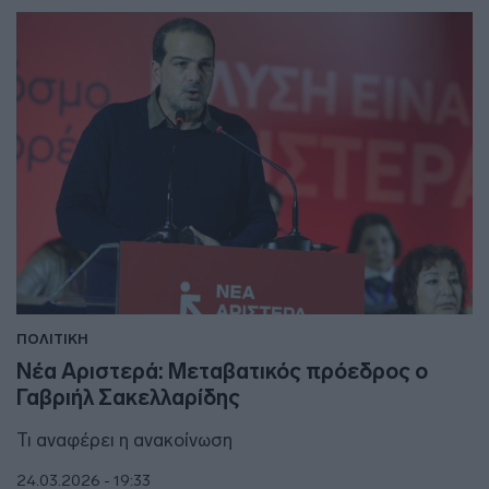
ΠΟΛΙΤΙΚΗ
Νέα Αριστερά: Μεταβατικός πρόεδρος ο
Γαβριήλ Σακελλαρίδης
Τι αναφέρει η ανακοίνωση
24.03.2026 - 19:33