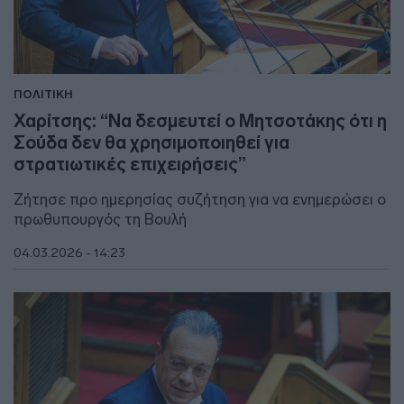
ΠΟΛΙΤΙΚΗ
Χαρίτσης: “Να δεσμευτεί ο Μητσοτάκης ότι η
Σούδα δεν θα χρησιμοποιηθεί για
στρατιωτικές επιχειρήσεις”
Ζήτησε προ ημερησίας συζήτηση για να ενημερώσει ο
πρωθυπουργός τη Βουλή
04.03.2026 - 14:23