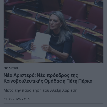
ΠΟΛΙΤΙΚΗ
Νέα Αριστερά: Νέα πρόεδρος της
Κοινοβουλευτικής Ομάδας η Πέτη Πέρκα
Μετά την παραίτηση του Αλέξη Χαρίτση
31.03.2026 - 11:30