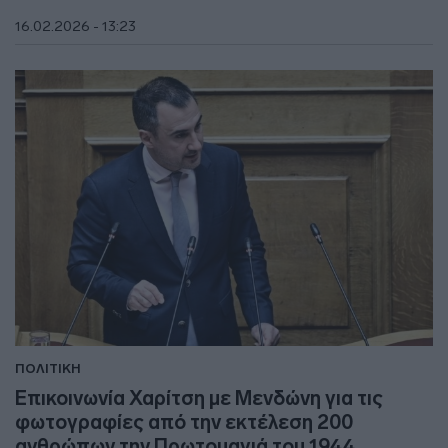
16.02.2026 - 13:23
ΠΟΛΙΤΙΚΗ
Επικοινωνία Χαρίτση με Μενδώνη για τις
φωτογραφίες από την εκτέλεση 200
ανθρώπων την Πρωτομαγιά του 1944