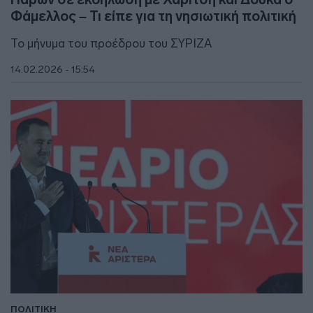
Φάμελλος – Τι είπε για τη νησιωτική πολιτική
Το μήνυμα του προέδρου του ΣΥΡΙΖΑ
14.02.2026 - 15:54
ΠΟΛΙΤΙΚΗ