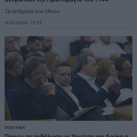
Τα αιτήματα που έθεσε
15.02.2026 - 17:22
ΠΟΛΙΤΙΚΗ
Παρών σε εκδήλωση με Χαρίτση και Δούκα ο