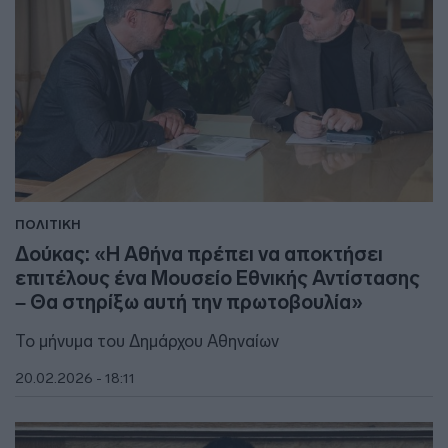
ΠΟΛΙΤΙΚΗ
Δούκας: «Η Αθήνα πρέπει να αποκτήσει
επιτέλους ένα Μουσείο Εθνικής Αντίστασης
– Θα στηρίξω αυτή την πρωτοβουλία»
Το μήνυμα του Δημάρχου Αθηναίων
20.02.2026 - 18:11