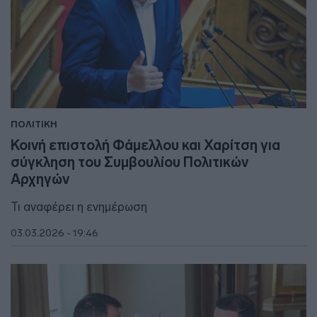
ΠΟΛΙΤΙΚΗ
Κοινή επιστολή Φάμελλου και Χαρίτση για
σύγκληση του Συμβουλίου Πολιτικών
Αρχηγών
Τι αναφέρει η ενημέρωση
03.03.2026 - 19:46