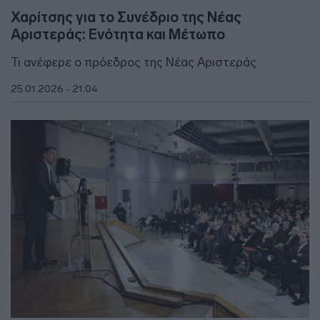
Χαρίτσης για το Συνέδριο της Νέας
Αριστεράς: Ενότητα και Μέτωπο
Τι ανέφερε ο πρόεδρος της Νέας Αριστεράς
25.01.2026 - 21:04