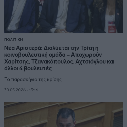
ΠΟΛΙΤΙΚΗ
Νέα Αριστερά: Διαλύεται την Τρίτη η
κοινοβουλευτική ομάδα – Αποχωρούν
Χαρίτσης, Τζανακόπουλος, Αχτσιόγλου και
άλλοι 4 βουλευτές
Το παρασκήνιο της κρίσης
30.05.2026 - 13:16