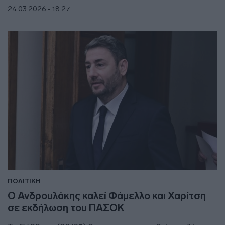
24.03.2026 - 18:27
ΠΟΛΙΤΙΚΗ
Ο Ανδρουλάκης καλεί Φάμελλο και Χαρίτση
σε εκδήλωση του ΠΑΣΟΚ