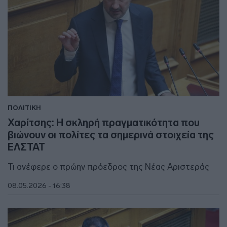
ΠΟΛΙΤΙΚΗ
Χαρίτσης: Η σκληρή πραγματικότητα που
βιώνουν οι πολίτες τα σημερινά στοιχεία της
ΕΛΣΤΑΤ
Τι ανέφερε ο πρώην πρόεδρος της Νέας Αριστεράς
08.05.2026 - 16:38