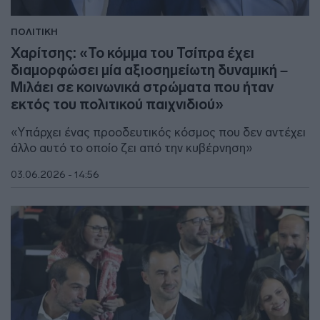
ΠΟΛΙΤΙΚΗ
Χαρίτσης: «Το κόμμα του Τσίπρα έχει
διαμορφώσει μία αξιοσημείωτη δυναμική –
Μιλάει σε κοινωνικά στρώματα που ήταν
εκτός του πολιτικού παιχνιδιού»
«Υπάρχει ένας προοδευτικός κόσμος που δεν αντέχει
άλλο αυτό το οποίο ζει από την κυβέρνηση»
03.06.2026 - 14:56