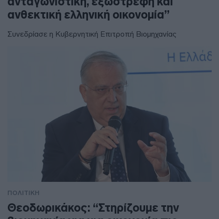
ανταγωνιστική, εξωστρεφή και
ανθεκτική ελληνική οικονομία”
Συνεδρίασε η Κυβερνητική Επιτροπή Βιομηχανίας
ΠΟΛΙΤΙΚΗ
Θεοδωρικάκος: “Στηρίζουμε την