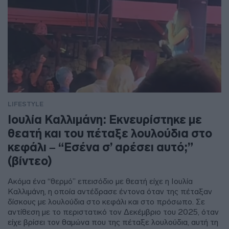
LIFESTYLE
Ιουλία Καλλιμάνη: Εκνευρίστηκε με
θεατή και του πέταξε λουλούδια στο
κεφάλι – “Εσένα σ’ αρέσει αυτό;”
(βίντεο)
Ακόμα ένα “θερμό” επεισόδιο με θεατή είχε η Ιουλία
Καλλιμάνη, η οποία αντέδρασε έντονα όταν της πέταξαν
δίσκους με λουλούδια στο κεφάλι και στο πρόσωπο. Σε
αντίθεση με το περιστατικό τον Δεκέμβριο του 2025, όταν
είχε βρίσει τον θαμώνα που της πέταξε λουλούδια, αυτή τη