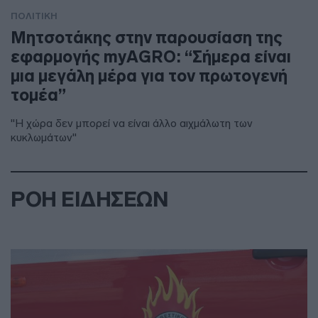
ΠΟΛΙΤΙΚΗ
Μητσοτάκης στην παρουσίαση της
εφαρμογής myAGRO: “Σήμερα είναι
μια μεγάλη μέρα για τον πρωτογενή
τομέα”
"Η χώρα δεν μπορεί να είναι άλλο αιχμάλωτη των
κυκλωμάτων"
ΡΟΗ ΕΙΔΗΣΕΩΝ