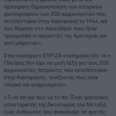
πρόσφατη δημοσιοποίηση των ιστορικών
φωτογραφιών των 200 κομμουνιστών που
εκτελέστηκαν στην Καισαριανή το 1944, και
που θύμισαν στο πανελλήνιο ποιοι ήταν
πραγματικά οι αγωνιστές της Αριστεράς και
γιατί μάχονταν».
Στην συνέχεια ο ΣΥΡΙΖΑ επισημαίνει ότι: «ο κ.
Πλεύρης δεν έχει πει μισή λέξη για τους 200
κομμουνιστές πατριώτες που εκτελέστηκαν
στην Καισαριανή», τονίζοντας πως είναι
«λογικό και αναμενόμενο».
«Τι να πει και πώς να το πει; Ένας φανατικός
υποστηρικτής της δικτατορίας του Μεταξά,
ένας άνθρωπος που ανακάλυψε τις αρετές