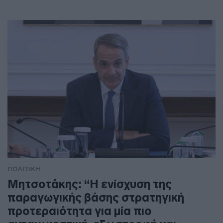
ΠΟΛΙΤΙΚΗ
Μητσοτάκης: “Η ενίσχυση της
παραγωγικής βάσης στρατηγική
προτεραιότητα για μία πιο