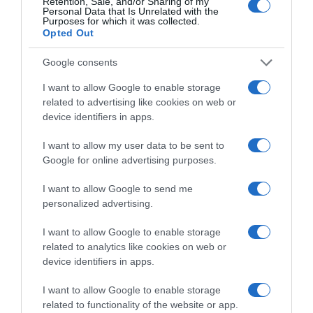
Retention, Sale, and/or Sharing of my
Personal Data that Is Unrelated with the
Purposes for which it was collected.
Opted Out
Google consents
I want to allow Google to enable storage
related to advertising like cookies on web or
device identifiers in apps.
I want to allow my user data to be sent to
ΣΧΟΛΙΑ
Google for online advertising purposes.
I want to allow Google to send me
personalized advertising.
I want to allow Google to enable storage
related to analytics like cookies on web or
device identifiers in apps.
I want to allow Google to enable storage
related to functionality of the website or app.