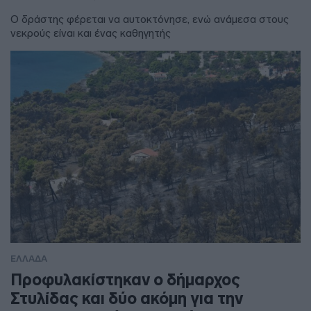
Ο δράστης φέρεται να αυτοκτόνησε, ενώ ανάμεσα στους
νεκρούς είναι και ένας καθηγητής
ΕΛΛΑΔΑ
Προφυλακίστηκαν ο δήμαρχος
Στυλίδας και δύο ακόμη για την