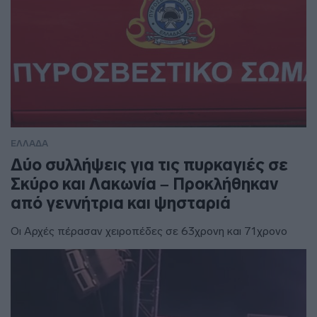
ΕΛΛΑΔΑ
Δύο συλλήψεις για τις πυρκαγιές σε
Σκύρο και Λακωνία – Προκλήθηκαν
από γεννήτρια και ψησταριά
Οι Αρχές πέρασαν χειροπέδες σε 63χρονη και 71χρονο