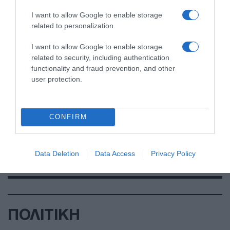
I want to allow Google to enable storage
related to personalization.
I want to allow Google to enable storage
related to security, including authentication
functionality and fraud prevention, and other
user protection.
CONFIRM
Data Deletion
Data Access
Privacy Policy
ΠΟΛΙΤΙΚΗ