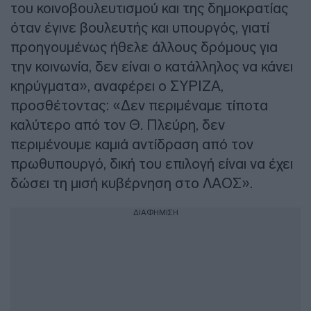
του κοινοβουλευτισμού και της δημοκρατίας
όταν έγινε βουλευτής και υπουργός, γιατί
προηγουμένως ήθελε άλλους δρόμους για
την κοινωνία, δεν είναι ο κατάλληλος να κάνει
κηρύγματα», αναφέρει ο ΣΥΡΙΖΑ,
προσθέτοντας: «Δεν περιμέναμε τίποτα
καλύτερο από τον Θ. Πλεύρη, δεν
περιμένουμε καμιά αντίδραση από τον
πρωθυπουργό, δική του επιλογή είναι να έχει
δώσει τη μισή κυβέρνηση στο ΛΑΟΣ».
ΔΙΑΦΗΜΙΣΗ