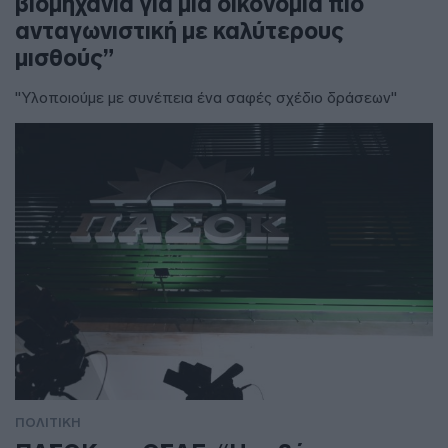
βιομηχανία για μια οικονομία πιο
ανταγωνιστική με καλύτερους
μισθούς”
"Υλοποιούμε με συνέπεια ένα σαφές σχέδιο δράσεων"
ΠΟΛΙΤΙΚΗ