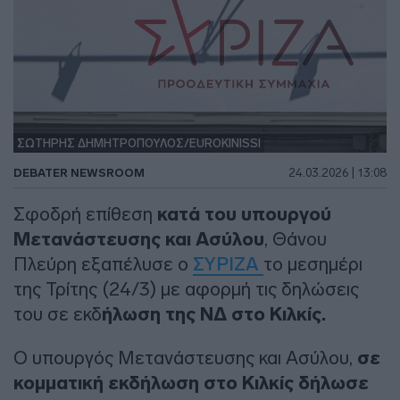
ΣΩΤΗΡΗΣ ΔΗΜΗΤΡΟΠΟΥΛΟΣ/EUROKINISSI
DEBATER NEWSROOM
24.03.2026 | 13:08
Σφοδρή επίθεση
κατά του υπουργού
Μετανάστευσης και Ασύλου
, Θάνου
Πλεύρη εξαπέλυσε ο
ΣΥΡΙΖΑ
το μεσημέρι
της Τρίτης (24/3) με αφορμή τις δηλώσεις
του σε εκδ
ήλωση της ΝΔ στο Κιλκίς.
Ο υπουργός Μετανάστευσης και Ασύλου,
σε
κομματική εκδήλωση στο Κιλκίς δήλωσε