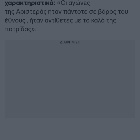
χαρακτηριστικά:
«Οι αγώνες
της Αριστεράς ήταν πάντοτε σε βάρος του
έθνους , ήταν αντίθετες με το καλό της
πατρίδας».
ΔΙΑΦΗΜΙΣΗ