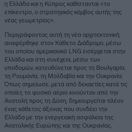
η Ελλάδα και η Κύπρος καθίστανται «το
επίκεντρο, ο στρατηγικός κόμβος αυτής της
νέας γεωμετρίας».
Περιγράφοντας αυτή τη νέα αρχιτεκτονική,
αναφέρθηκε στον Κάθετο Διάδρομο, μέσω
του οποίου αμερικανικό LNG εισέρχεται στην
Ελλάδα και στη συνέχεια, μέσω των
υποδομών, κατευθύνεται προς τη Βουλγαρία,
τη Ρουμανία, τη Μολδαβία και την Ουκρανία.
Όπως σημείωσε, μετά από δεκαετίες κατά τις
οποίες το φυσικό αέριο κινούνταν από την
Ανατολή προς τη Δύση, δημιουργείται πλέον
ένας κάθετος άξονας που συνδέει την
Ελλάδα με την ενεργειακή ασφάλεια της
Ανατολικής Ευρώπης και της Ουκρανίας.