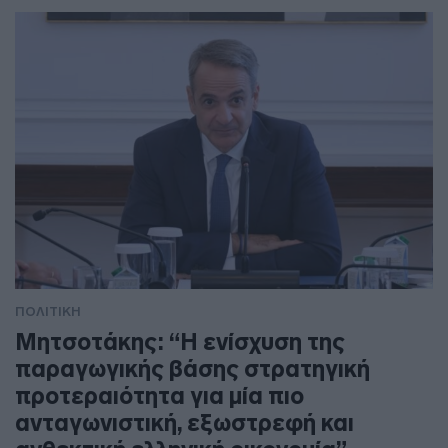
ΠΟΛΙΤΙΚΗ
Μητσοτάκης: “Η ενίσχυση της
παραγωγικής βάσης στρατηγική
προτεραιότητα για μία πιο
ανταγωνιστική, εξωστρεφή και