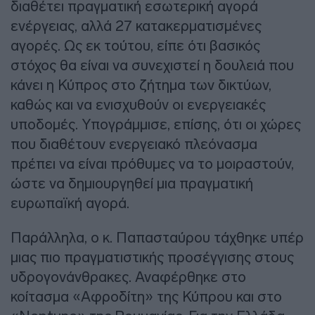
διαθέτει πραγματική εσωτερική αγορά
ενέργειας, αλλά 27 κατακερματισμένες
αγορές. Ως εκ τούτου, είπε ότι βασικός
στόχος θα είναι να συνεχιστεί η δουλειά που
κάνει η Κύπρος στο ζήτημα των δικτύων,
καθώς και να ενισχυθούν οι ενεργειακές
υποδομές. Υπογράμμισε, επίσης, ότι οι χώρες
που διαθέτουν ενεργειακό πλεόνασμα
πρέπει να είναι πρόθυμες να το μοιραστούν,
ώστε να δημιουργηθεί μια πραγματική
ευρωπαϊκή αγορά.
Παράλληλα, ο κ. Παπασταύρου τάχθηκε υπέρ
μιας πιο πραγματιστικής προσέγγισης στους
υδρογονάνθρακες. Αναφέρθηκε στο
κοίτασμα «Αφροδίτη» της Κύπρου και στο