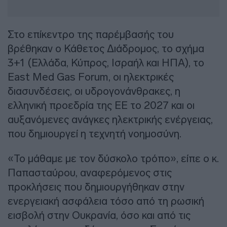
Στο επίκεντρο της παρέμβασής του
βρέθηκαν ο Κάθετος Διάδρομος, το σχήμα
3+1 (Ελλάδα, Κύπρος, Ισραήλ και ΗΠΑ), το
East Med Gas Forum, οι ηλεκτρικές
διασυνδέσεις, οι υδρογονάνθρακες, η
ελληνική προεδρία της ΕΕ το 2027 και οι
αυξανόμενες ανάγκες ηλεκτρικής ενέργειας,
που δημιουργεί η τεχνητή νοημοσύνη.
«Το μάθαμε με τον δύσκολο τρόπο», είπε ο κ.
Παπασταύρου, αναφερόμενος στις
προκλήσεις που δημιουργήθηκαν στην
ενεργειακή ασφάλεια τόσο από τη ρωσική
εισβολή στην Ουκρανία, όσο και από τις