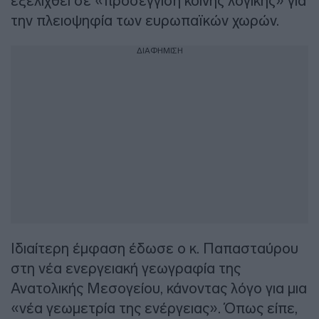
εξελιχθεί σε «προσέγγιση κοινής λογικής» για
την πλειοψηφία των ευρωπαϊκών χωρών.
ΔΙΑΦΗΜΙΣΗ
Ιδιαίτερη έμφαση έδωσε ο κ. Παπασταύρου
στη νέα ενεργειακή γεωγραφία της
Ανατολικής Μεσογείου, κάνοντας λόγο για μια
«νέα γεωμετρία της ενέργειας». Όπως είπε,