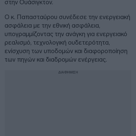
στην Ουάσιγκτον.
Ο κ. Παπασταύρου συνέδεσε την ενεργειακή
ασφάλεια με την εθνική ασφάλεια,
υπογραμμίζοντας την ανάγκη για ενεργειακό
ρεαλισμό, τεχνολογική ουδετερότητα,
ενίσχυση των υποδομών και διαφοροποίηση
των πηγών και διαδρομών ενέργειας.
ΔΙΑΦΗΜΙΣΗ