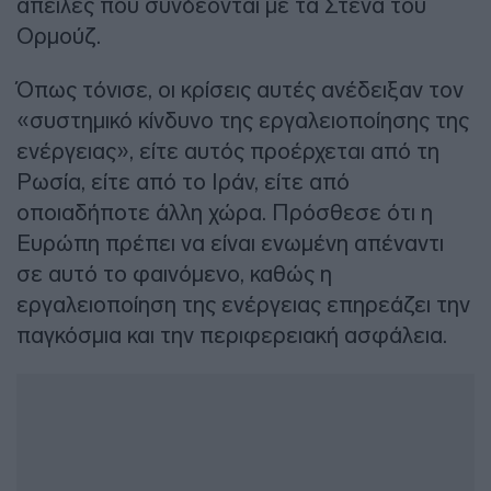
απειλές που συνδέονται με τα Στενά του
Ορμούζ.
Όπως τόνισε, οι κρίσεις αυτές ανέδειξαν τον
«συστημικό κίνδυνο της εργαλειοποίησης της
ενέργειας», είτε αυτός προέρχεται από τη
Ρωσία, είτε από το Ιράν, είτε από
οποιαδήποτε άλλη χώρα. Πρόσθεσε ότι η
Ευρώπη πρέπει να είναι ενωμένη απέναντι
σε αυτό το φαινόμενο, καθώς η
εργαλειοποίηση της ενέργειας επηρεάζει την
παγκόσμια και την περιφερειακή ασφάλεια.