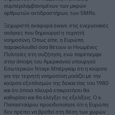
συμπεριλαμβανομένων των μικρών
αρθρωτών αντιδραστήρων, των SMRs.
Ξεχωριστή αναφορά έκανε στις ενεργειακές
ανάγκες που δημιουργεί η τεχνητή
νοημοσύνη. Όπως είπε, η Ευρώπη
παρακολουθεί όσα θέτουν οι Ηνωμένες
Πολιτείες στη συζήτηση, ενώ παρέπεμψε
στην άποψη του Αμερικανού υπουργού
Εσωτερικών Νταγκ Μπέργκαμ ότι η κούρσα
για την τεχνητή νοημοσύνη μοιάζει με την
κούρσα εξοπλισμών της δεκαετίας του 1980
και ότι όποια πλευρά επικρατήσει θα
καθορίσει και θα ελέγξει τις εξελίξεις. Ο κ.
Παπασταύρου προειδοποίησε ότι η Ευρώπη
δεν πρέπει να βρεθεί στη θέση των χωρών