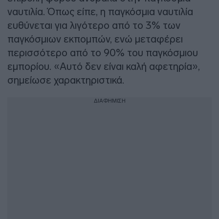
ναυτιλία. Όπως είπε, η παγκόσμια ναυτιλία
ευθύνεται για λιγότερο από το 3% των
παγκόσμιων εκπομπών, ενώ μεταφέρει
περισσότερο από το 90% του παγκόσμιου
εμπορίου. «Αυτό δεν είναι καλή αφετηρία»,
σημείωσε χαρακτηριστικά.
ΔΙΑΦΗΜΙΣΗ