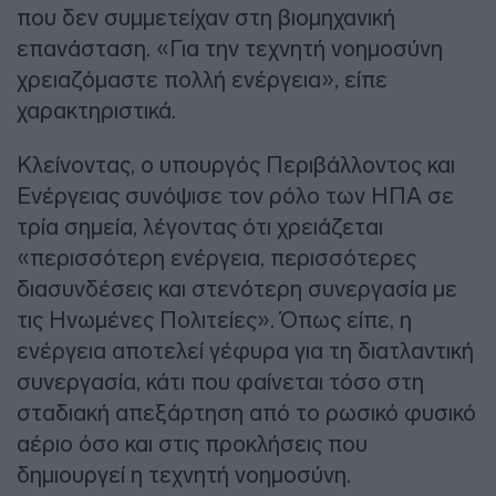
που δεν συμμετείχαν στη βιομηχανική
επανάσταση. «Για την τεχνητή νοημοσύνη
χρειαζόμαστε πολλή ενέργεια», είπε
χαρακτηριστικά.
Κλείνοντας, ο υπουργός Περιβάλλοντος και
Ενέργειας συνόψισε τον ρόλο των ΗΠΑ σε
τρία σημεία, λέγοντας ότι χρειάζεται
«περισσότερη ενέργεια, περισσότερες
διασυνδέσεις και στενότερη συνεργασία με
τις Ηνωμένες Πολιτείες». Όπως είπε, η
ενέργεια αποτελεί γέφυρα για τη διατλαντική
συνεργασία, κάτι που φαίνεται τόσο στη
σταδιακή απεξάρτηση από το ρωσικό φυσικό
αέριο όσο και στις προκλήσεις που
δημιουργεί η τεχνητή νοημοσύνη.