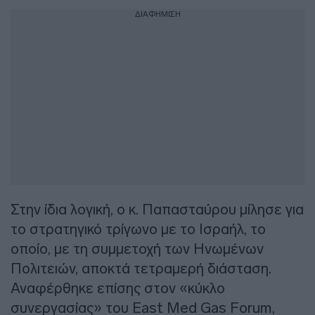
ΔΙΑΦΗΜΙΣΗ
Στην ίδια λογική, ο κ. Παπασταύρου μίλησε για
το στρατηγικό τρίγωνο με το Ισραήλ, το
οποίο, με τη συμμετοχή των Ηνωμένων
Πολιτειών, αποκτά τετραμερή διάσταση.
Αναφέρθηκε επίσης στον «κύκλο
συνεργασίας» του East Med Gas Forum,