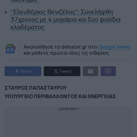
“Ελευθέριος Βενιζέλος”: Συνελήφθη
37χρονος με 4 μαχαίρια και δύο ψαλίδια
κλαδέματος
Ακολούθησε το debater.gr στο
Google News
και μάθετε πρώτοι όλες τις ειδήσεις
Share
Tweet
ΣΤΑΥΡΟΣ ΠΑΠΑΣΤΑΥΡΟΥ
ΥΠΟΥΡΓΕΙΟ ΠΕΡΙΒΑΛΛΟΝΤΟΣ ΚΑΙ ΕΝΕΡΓΕΙΑΣ
ΔΙΑΦΗΜΙΣΗ