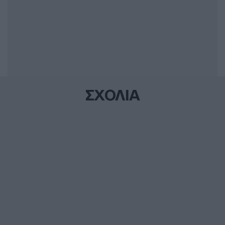
ΣΧΟΛΙΑ