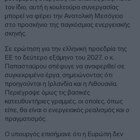
τον ίδιο, αυτή η κουλτούρα συνεργασίας
μπορεί να φέρει την Ανατολική Μεσόγειο
στο προσκήνιο της παγκόσμιας ενεργειακής
σκηνής.
Σε ερώτηση για την ελληνική προεδρία της
ΕΕ το δεύτερο εξάμηνο του 2027, ο κ.
Παπασταύρου απέφυγε να αναφερθεί σε
συγκεκριμένα έργα, σημειώνοντας ότι
προηγούνται η Ιρλανδία και η Λιθουανία.
Περιέγραψε όμως τις βασικές
κατευθυντήριες γραμμές, οι οποίες, όπως
είπε, θα είναι ο ενεργειακός ρεαλισμός και ο
πραγματισμός.
Ο υπουργός επισήμανε ότι η Ευρώπη δεν