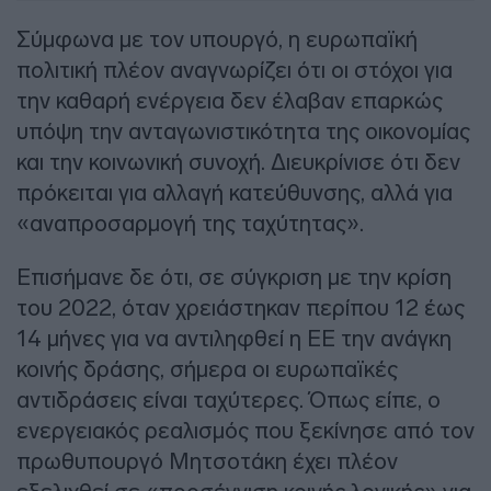
Σύμφωνα με τον υπουργό, η ευρωπαϊκή
πολιτική πλέον αναγνωρίζει ότι οι στόχοι για
την καθαρή ενέργεια δεν έλαβαν επαρκώς
υπόψη την ανταγωνιστικότητα της οικονομίας
και την κοινωνική συνοχή. Διευκρίνισε ότι δεν
πρόκειται για αλλαγή κατεύθυνσης, αλλά για
«αναπροσαρμογή της ταχύτητας».
Επισήμανε δε ότι, σε σύγκριση με την κρίση
του 2022, όταν χρειάστηκαν περίπου 12 έως
14 μήνες για να αντιληφθεί η ΕΕ την ανάγκη
κοινής δράσης, σήμερα οι ευρωπαϊκές
αντιδράσεις είναι ταχύτερες. Όπως είπε, ο
ενεργειακός ρεαλισμός που ξεκίνησε από τον
πρωθυπουργό Μητσοτάκη έχει πλέον