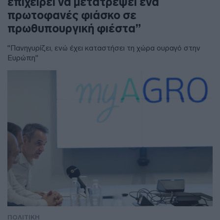
επιχειρεί να μετατρέψει ένα
πρωτοφανές φιάσκο σε
πρωθυπουργική φιέστα”
"Πανηγυρίζει, ενώ έχει καταστήσει τη χώρα ουραγό στην
Ευρώπη"
ΠΟΛΙΤΙΚΗ