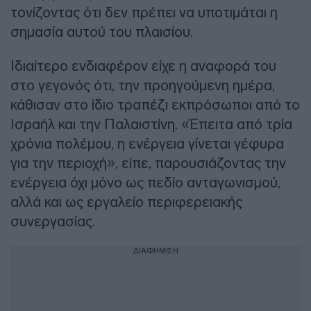
τονίζοντας ότι δεν πρέπει να υποτιμάται η
σημασία αυτού του πλαισίου.
Ιδιαίτερο ενδιαφέρον είχε η αναφορά του
στο γεγονός ότι, την προηγούμενη ημέρα,
κάθισαν στο ίδιο τραπέζι εκπρόσωποι από το
Ισραήλ και την Παλαιστίνη. «Έπειτα από τρία
χρόνια πολέμου, η ενέργεια γίνεται γέφυρα
για την περιοχή», είπε, παρουσιάζοντας την
ενέργεια όχι μόνο ως πεδίο ανταγωνισμού,
αλλά και ως εργαλείο περιφερειακής
συνεργασίας.
ΔΙΑΦΗΜΙΣΗ