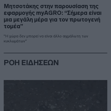
Μητσοτάκης στην παρουσίαση της
εφαρμογής myAGRO: “Σήμερα είναι
μια μεγάλη μέρα για τον πρωτογενή
τομέα”
"Η χώρα δεν μπορεί να είναι άλλο αιχμάλωτη των
κυκλωμάτων"
ΡΟΗ ΕΙΔΗΣΕΩΝ