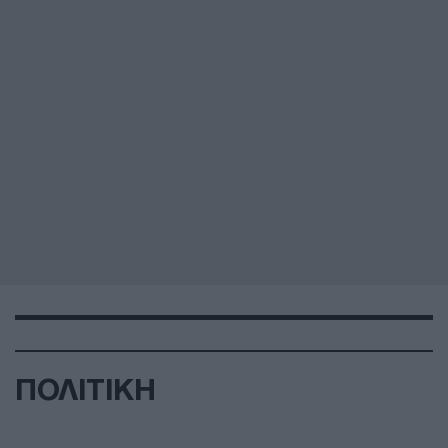
ΠΟΛΙΤΙΚΗ