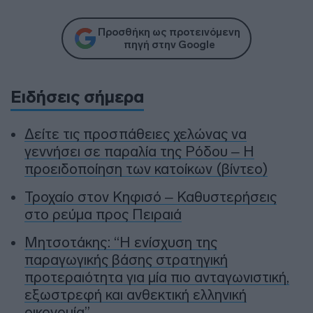
Προσθήκη ως προτεινόμενη
πηγή στην Google
Ειδήσεις σήμερα
Δείτε τις προσπάθειες χελώνας να
γεννήσει σε παραλία της Ρόδου – Η
προειδοποίηση των κατοίκων (βίντεο)
Τροχαίο στον Κηφισό – Καθυστερήσεις
στο ρεύμα προς Πειραιά
Μητσοτάκης: “Η ενίσχυση της
παραγωγικής βάσης στρατηγική
προτεραιότητα για μία πιο ανταγωνιστική,
εξωστρεφή και ανθεκτική ελληνική
οικονομία”