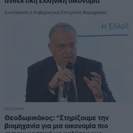
ανθεκτική ελληνική οικονομία”
Συνεδρίασε η Κυβερνητική Επιτροπή Βιομηχανίας
ΠΟΛΙΤΙΚΗ
Θεοδωρικάκος: “Στηρίζουμε την
βιομηχανία για μια οικονομία πιο