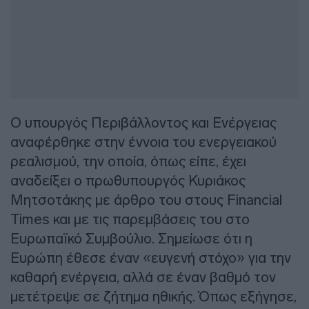
Ο υπουργός Περιβάλλοντος και Ενέργειας
αναφέρθηκε στην έννοια του ενεργειακού
ρεαλισμού, την οποία, όπως είπε, έχει
αναδείξει ο πρωθυπουργός Κυριάκος
Μητσοτάκης με άρθρο του στους Financial
Times και με τις παρεμβάσεις του στο
Ευρωπαϊκό Συμβούλιο. Σημείωσε ότι η
Ευρώπη έθεσε έναν «ευγενή στόχο» για την
καθαρή ενέργεια, αλλά σε έναν βαθμό τον
μετέτρεψε σε ζήτημα ηθικής. Όπως εξήγησε,