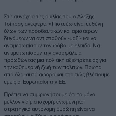
Στη συνέχεια της ομιλίας του ο Αλέξης
Τσίπρας ανέφερε: «Πιστεύω είναι ευθύνη
όλων των προοδευτικών και αριστερών
δυνάμεων να αντισταθούν -μαζί- και να
αντιμετωπίσουν τον φόβο με ελπίδα. Να
αντιμετωπίσουν την ανασφάλεια
προωθώντας μια πολιτική αξιοπρέπειας για
την καθημερινή ζωή των πολιτών. Πρώτα
από όλα, αυτό αφορά και στο πώς βλέπουμε
εμείς οι Ευρωπαίοι την ΕΕ.
Πρέπει να συμφωνήσουμε ότι το μόνο
μέλλον για μια ισχυρή, ενωμένη και
στρατηγικά αυτόνομη Ευρώπη είναι να