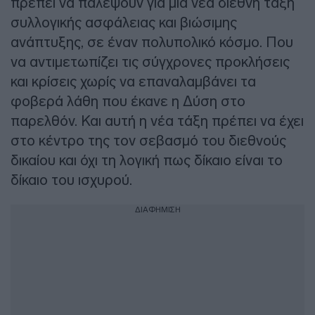
πρέπει να παλέψουν για μια νέα διεθνή τάξη
συλλογικής ασφάλειας και βιώσιμης
ανάπτυξης, σε έναν πολυπολικό κόσμο. Που
να αντιμετωπίζει τις σύγχρονες προκλήσεις
και κρίσεις χωρίς να επαναλαμβάνει τα
φοβερά λάθη που έκανε η Δύση στο
παρελθόν. Και αυτή η νέα τάξη πρέπει να έχει
στο κέντρο της τον σεβασμό του διεθνούς
δικαίου και όχι τη λογική πως δίκαιο είναι το
δίκαιο του ισχυρού.
ΔΙΑΦΗΜΙΣΗ