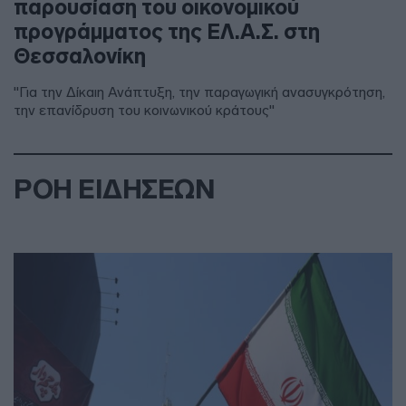
παρουσίαση του οικονομικού
προγράμματος της ΕΛ.Α.Σ. στη
Θεσσαλονίκη
"Για την Δίκαιη Ανάπτυξη, την παραγωγική ανασυγκρότηση,
την επανίδρυση του κοινωνικού κράτους"
ΡΟΗ ΕΙΔΗΣΕΩΝ