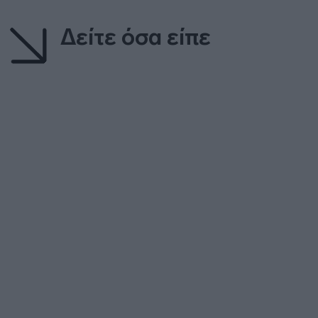
Δείτε όσα είπε