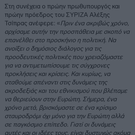
Στη συνέχεια ο πρώην πρωθυπουργός και
πρώην πρόεδρος του ΣΥΡΙΖΑ Αλέξης
Τσίπρας ανέφερε: «
Πριν ένα ακριβώς χρόνο,
αρχίσαμε αυτήν την προσπάθεια με σκοπό να
επανέλθει στο προσκήνιο η πολιτική. Να
ανοίξει ο δημόσιος διάλογος για τις
προοδευτικές πολιτικές που χρειαζόμαστε
για να αντιμετωπίσουμε τις σύγχρονες
προκλήσεις και κρίσεις. Και κυρίως, να
σταθούμε απέναντι στις δυνάμεις της
ακροδεξιάς και του εθνικισμού που βλέπαμε
να θεριεύουν στην Ευρώπη. Σήμερα, ένα
χρόνο μετά, βρισκόμαστε σε ένα κρίσιμο
σταυροδρόμι όχι μόνο για την Ευρώπη αλλά
σε παγκόσμιο επίπεδο. Γιατί οι δυνάμεις
αυτές και οι ιδέες τους, είναι δυστυχώς ακόμα