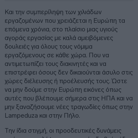
Και την συμπερίληψη των χιλιάδων
εργαζομένων που χρειάζεται η Ευρώπη τα
επόμενα χρόνια, στο πλαίσιο μιας υγιούς
αγοράς εργασίας με καλά αμειβόμενες
δουλειές για όλους τους νόμιμα
εργαζόμενους σε κάθε χώρα. Που να
αντιμετωπίζει τους διακινητές και να
επιστρέφει όσους δεν δικαιούνται άσυλο στις
χώρες διέλευσης ή προέλευσής τους. Ώστε
να μην δούμε στην Ευρώπη εικόνες όπως
αυτές που βλέπουμε σήμερα στις ΗΠΑ και να
μην ξαναζήσουμε νέες τραγωδίες όπως στην
Lampeduza και στην Πήλο.
Την ίδια στιγμή, οι προοδευτικές δυνάμεις