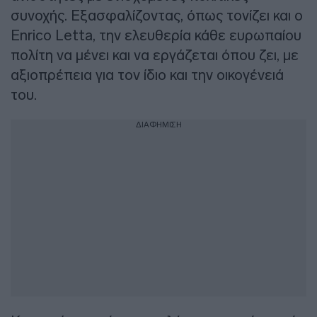
συνοχής. Εξασφαλίζοντας, όπως τονίζει και ο
Enrico Letta, την ελευθερία κάθε ευρωπαίου
πολίτη να μένει και να εργάζεται όπου ζει, με
αξιοπρέπεια για τον ίδιο και την οικογένειά
του.
ΔΙΑΦΗΜΙΣΗ