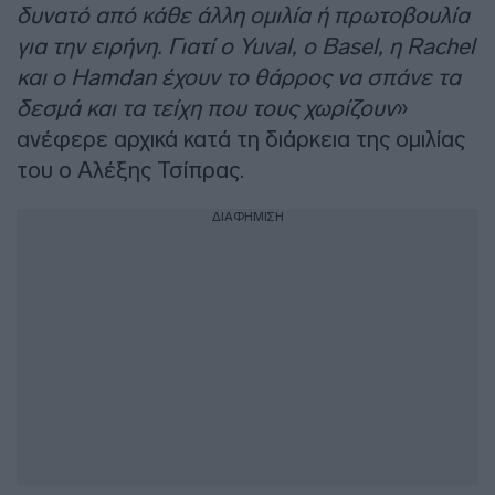
δυνατό από κάθε άλλη ομιλία ή πρωτοβουλία
για την ειρήνη. Γιατί ο Yuval, ο Βasel, η Rachel
και ο Hamdan έχουν το θάρρος να σπάνε τα
δεσμά και τα τείχη που τους χωρίζουν
»
ανέφερε αρχικά κατά τη διάρκεια της ομιλίας
του ο Αλέξης Τσίπρας.
ΔΙΑΦΗΜΙΣΗ