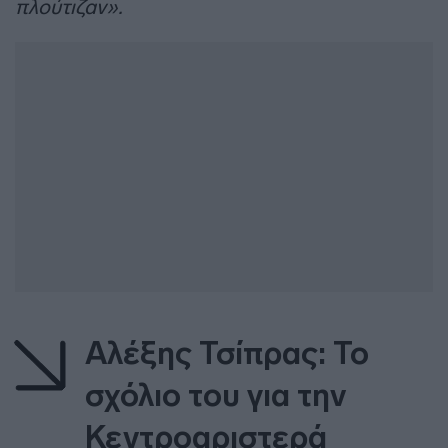
πλούτιζαν».
Αλέξης Τσίπρας: Το
σχόλιο του για την
Κεντροαριστερά