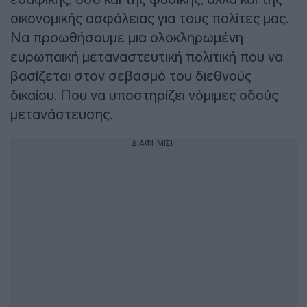
οικονομικής ασφάλειας για τους πολίτες μας.
Να προωθήσουμε μια ολοκληρωμένη
ευρωπαική μεταναστευτική πολιτική που να
βασίζεται στον σεβασμό του διεθνούς
δικαίου. Που να υποστηρίζει νόμιμες οδούς
μετανάστευσης.
ΔΙΑΦΗΜΙΣΗ