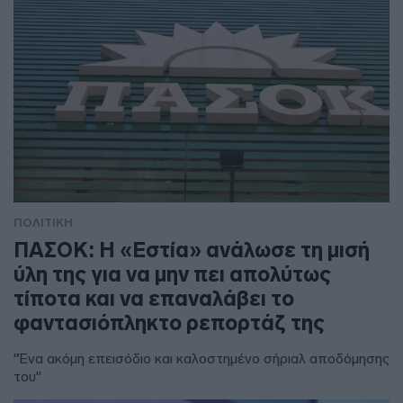
ΠΟΛΙΤΙΚΗ
ΠΑΣΟΚ: Η «Εστία» ανάλωσε τη μισή
ύλη της για να μην πει απολύτως
τίποτα και να επαναλάβει το
φαντασιόπληκτο ρεπορτάζ της
"Ένα ακόμη επεισόδιο και καλοστημένο σήριαλ αποδόμησης
του"