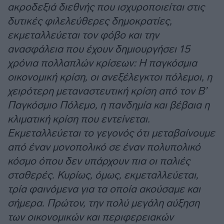
ακροδεξιά διεθνής που ισχυροποιείται στις
δυτικές φιλελεύθερες δημοκρατίες,
εκμεταλλεύεται τον φόβο και την
ανασφάλεια που έχουν δημιουργήσει 15
χρόνια πολλαπλών κρίσεων: Η παγκόσμια
οικονομική κρίση, οι ανεξέλεγκτοι πόλεμοι, η
χειρότερη μεταναστευτική κρίση από τον Β’
Παγκόσμιο Πόλεμο, η πανδημία και βέβαια η
κλιματική κρίση που εντείνεται.
Εκμεταλλεύεται το γεγονός ότι μεταβαίνουμε
από έναν μονοπολικό σε έναν πολυπολικό
κόσμο όπου δεν υπάρχουν πια οι παλιές
σταθερές. Κυρίως, όμως, εκμεταλλεύεται,
τρία φαινόμενα για τα οποία ακούσαμε και
σήμερα. Πρώτον, την πολύ μεγάλη αύξηση
των οικονομικών και περιφερειακών