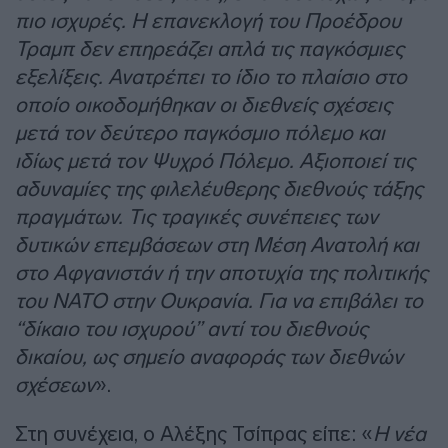
πιο ισχυρές. Η επανεκλογή του Προέδρου
Τραμπ δεν επηρεάζει απλά τις παγκόσμιες
εξελίξεις. Ανατρέπει το ίδιο το πλαίσιο στο
οποίο οικοδομήθηκαν οι διεθνείς σχέσεις
μετά τον δεύτερο παγκόσμιο πόλεμο και
ιδίως μετά τον Ψυχρό Πόλεμο. Αξιοποιεί τις
αδυναμίες της φιλελέυθερης διεθνούς τάξης
πραγμάτων. Τις τραγικές συνέπειες των
δυτικών επεμβάσεων στη Μέση Ανατολή και
στο Αφγανιστάν ή την αποτυχία της πολιτικής
του ΝΑΤΟ στην Ουκρανία. Για να επιβάλει το
“δίκαιο του ισχυρού” αντί του διεθνούς
δικαίου, ως σημείο αναφοράς των διεθνών
σχέσεων
».
Στη συνέχεια, ο Αλέξης Τσίπρας είπε: «
Η νέα