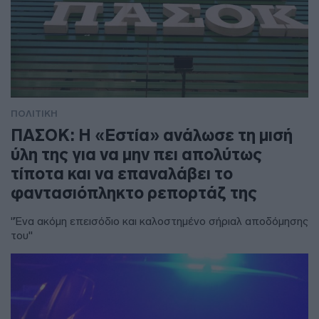
ΠΟΛΙΤΙΚΗ
ΠΑΣΟΚ: Η «Εστία» ανάλωσε τη μισή
ύλη της για να μην πει απολύτως
τίποτα και να επαναλάβει το
φαντασιόπληκτο ρεπορτάζ της
"Ένα ακόμη επεισόδιο και καλοστημένο σήριαλ αποδόμησης
του"