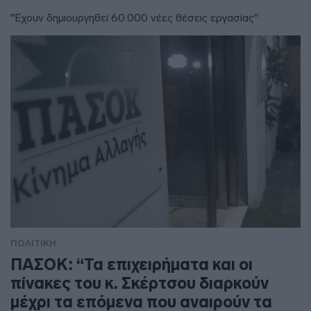
"Έχουν δημιουργηθεί 60.000 νέες θέσεις εργασίας"
ΠΟΛΙΤΙΚΗ
ΠΑΣΟΚ: “Τα επιχειρήματα και οι
πίνακες του κ. Σκέρτσου διαρκούν
μέχρι τα επόμενα που αναιρούν τα