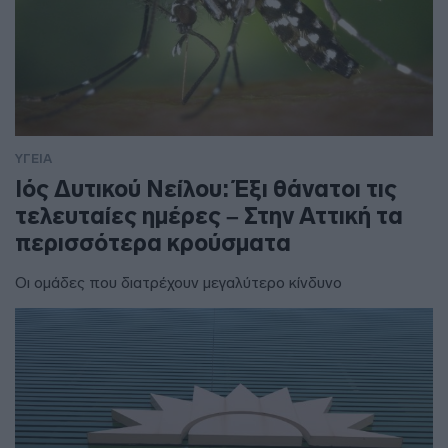
ΥΓΕΙΑ
Ιός Δυτικού Νείλου: Έξι θάνατοι τις
τελευταίες ημέρες – Στην Αττική τα
περισσότερα κρούσματα
Οι ομάδες που διατρέχουν μεγαλύτερο κίνδυνο