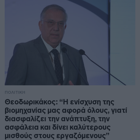
ΠΟΛΙΤΙΚΗ
Θεοδωρικάκος: “Η ενίσχυση της
βιομηχανίας μας αφορά όλους, γιατί
διασφαλίζει την ανάπτυξη, την
ασφάλεια και δίνει καλύτερους
μισθούς στους εργαζόμενους”