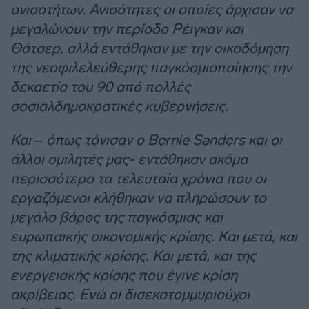
ανισοτήτων. Ανισότητες οι οποίες άρχισαν να
μεγαλώνουν την περίοδο Ρέιγκαν και
Θάτσερ, αλλά εντάθηκαν με την οικοδόμηση
της νεοφιλελεύθερης παγκόσμιοποίησης την
δεκαετία του 90 από πολλές
σοσιαλδημοκρατικές κυβερνήσεις.
Και – όπως τόνισαν ο Bernie Sanders και οι
άλλοι ομιλητές μας- εντάθηκαν ακόμα
περισσότερο τα τελευταία χρόνια που οι
εργαζόμενοι κλήθηκαν να πληρώσουν το
μεγάλο βάρος της παγκόσμιας και
ευρωπαικής οικονομικής κρίσης. Και μετά, και
της κλιματικής κρίσης. Και μετά, και της
ενεργειακής κρίσης που έγινε κρίση
ακρίβειας. Ενώ οι δισεκατομμυριούχοι