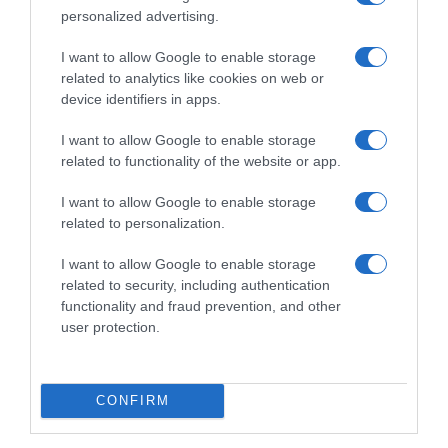
personalized advertising.
I want to allow Google to enable storage
related to analytics like cookies on web or
device identifiers in apps.
ΣΧΟΛΙΑ
I want to allow Google to enable storage
related to functionality of the website or app.
I want to allow Google to enable storage
related to personalization.
I want to allow Google to enable storage
related to security, including authentication
functionality and fraud prevention, and other
user protection.
CONFIRM