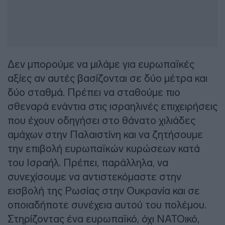
Δεν μπορούμε να μιλάμε για ευρωπαϊκές
αξίες αν αυτές βασίζονται σε δύο μέτρα και
δύο σταθμά. Πρέπει να σταθούμε πιο
σθεναρά ενάντια στις ισραηλινές επιχειρήσεις
που έχουν οδηγήσει στο θάνατο χιλιάδες
αμάχων στην Παλαιστίνη και να ζητήσουμε
την επιβολή ευρωπαϊκών κυρώσεων κατά
του Ισραήλ. Πρέπει, παράλληλα, να
συνεχίσουμε να αντιστεκόμαστε στην
εισβολή της Ρωσίας στην Ουκρανία και σε
οποιαδήποτε συνέχεια αυτού του πολέμου.
Στηρίζοντας ένα ευρωπαϊκό, όχι ΝΑΤΟικό,