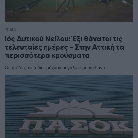
ΥΓΕΙΑ
Ιός Δυτικού Νείλου: Έξι θάνατοι τις
τελευταίες ημέρες – Στην Αττική τα
περισσότερα κρούσματα
Οι ομάδες που διατρέχουν μεγαλύτερο κίνδυνο