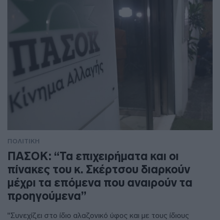
ΠΟΛΙΤΙΚΗ
ΠΑΣΟΚ: “Τα επιχειρήματα και οι
πίνακες του κ. Σκέρτσου διαρκούν
μέχρι τα επόμενα που αναιρούν τα
προηγούμενα”
"Συνεχίζει στο ίδιο αλαζονικό ύφος και με τους ίδιους