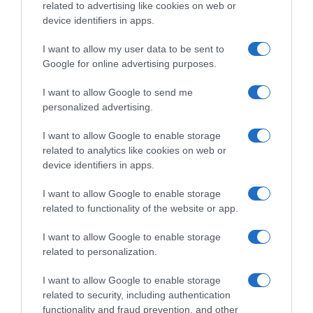
related to advertising like cookies on web or
device identifiers in apps.
I want to allow my user data to be sent to
Google for online advertising purposes.
I want to allow Google to send me
personalized advertising.
I want to allow Google to enable storage
related to analytics like cookies on web or
device identifiers in apps.
ΠΟΛΙΤΙΚΗ
I want to allow Google to enable storage
related to functionality of the website or app.
I want to allow Google to enable storage
related to personalization.
I want to allow Google to enable storage
related to security, including authentication
functionality and fraud prevention, and other