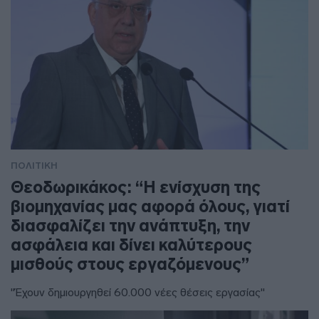
ΠΟΛΙΤΙΚΗ
Θεοδωρικάκος: “Η ενίσχυση της
βιομηχανίας μας αφορά όλους, γιατί
διασφαλίζει την ανάπτυξη, την
ασφάλεια και δίνει καλύτερους
μισθούς στους εργαζόμενους”
"Έχουν δημιουργηθεί 60.000 νέες θέσεις εργασίας"