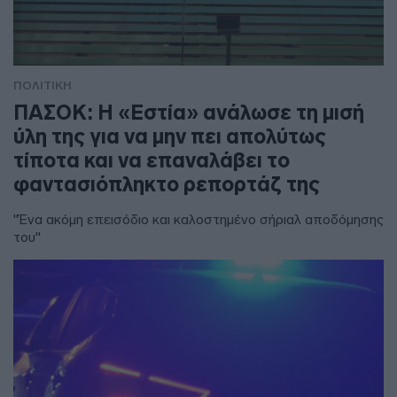
ΠΟΛΙΤΙΚΗ
ΠΑΣΟΚ: Η «Εστία» ανάλωσε τη μισή
ύλη της για να μην πει απολύτως
τίποτα και να επαναλάβει το
φαντασιόπληκτο ρεπορτάζ της
"Ένα ακόμη επεισόδιο και καλοστημένο σήριαλ αποδόμησης
του"