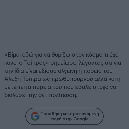
«Είμαι εδώ για να θυμίζω στον κόσμο τι έχει
κάνει ο Τσίπρας» σημείωσε, λέγοντας ότι για
την ίδια είναι εξίσου αλγεινή η πορεία του
Αλέξη Τσίπρα ως πρωθυπουργού αλλά και η
μετέπειτα πορεία του που έβαλε στόχο να
διαλύσει την αντιπολίτευση.
Προσθήκη ως προτεινόμενη
πηγή στην Google