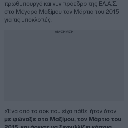
πρωθυπουργό και νυν πρόεδρο της ΕΛ.Α.Σ.
στο Μέγαρο Μαξίμου τον Μάρτιο του 2015
για τις υποκλοπές.
ΔΙΑΦΗΜΙΣΗ
«Ένα από τα σοκ που είχα πάθει ήταν όταν
με φώναξε στο Μαξίμου, τον Μάρτιο του
2015, και άρχισε να ξεφυλλίζει κάποια