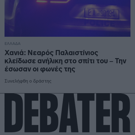
ΕΛΛΑΔΑ
Χανιά: Νεαρός Παλαιστίνιος
κλείδωσε ανήλικη στο σπίτι του – Την
έσωσαν οι φωνές της
Συνελήφθη ο δράστης