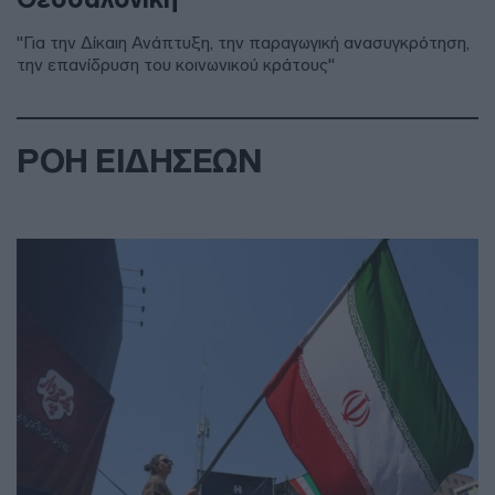
"Για την Δίκαιη Ανάπτυξη, την παραγωγική ανασυγκρότηση,
την επανίδρυση του κοινωνικού κράτους"
ΡΟΗ ΕΙΔΗΣΕΩΝ