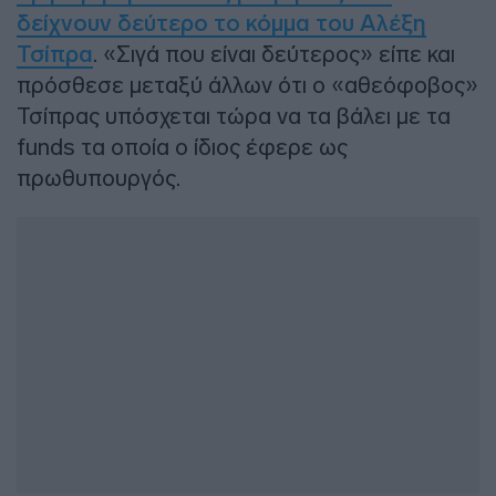
δείχνουν δεύτερο το κόμμα του Αλέξη
Τσίπρα
. «Σιγά που είναι δεύτερος» είπε και
πρόσθεσε μεταξύ άλλων ότι ο «αθεόφοβος»
Τσίπρας υπόσχεται τώρα να τα βάλει με τα
funds τα οποία ο ίδιος έφερε ως
πρωθυπουργός.