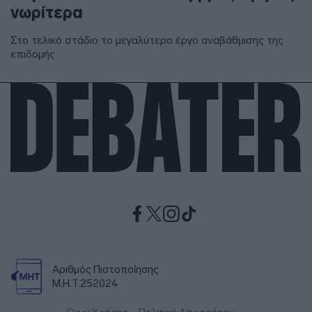
νωρίτερα
Στο τελικό στάδιο το μεγαλύτερο έργο αναβάθμισης της
επιδομής
Αριθμός Πιστοποίησης
Μ.Η.Τ.252024