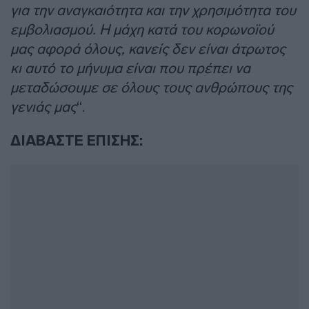
για την αναγκαιότητα και την χρησιμότητα του
εμβολιασμού. Η μάχη κατά του κορωνοϊού
μας αφορά όλους, κανείς δεν είναι άτρωτος
κι αυτό το μήνυμα είναι που πρέπει να
μεταδώσουμε σε όλους τους ανθρώπους της
γενιάς μας
“.
ΔΙΑΒΑΣΤΕ ΕΠΙΣΗΣ: