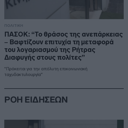
ΠΟΛΙΤΙΚΗ
ΠΑΣΟΚ: “Το θράσος της ανεπάρκειας
– Βαφτίζουν επιτυχία τη μεταφορά
του λογαριασμού της Ρήτρας
Διαφυγής στους πολίτες”
"Πρόκειται για την απόλυτη επικοινωνιακή
ταχυδακτυλουργία"
ΡΟΗ ΕΙΔΗΣΕΩΝ