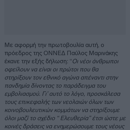
Με αφορμή την πρωτοβουλία αυτή, ο
πρόεδρος της ΟΝΝΕΔ Παύλος Μαρινάκης
έκανε την εξής δήλωση: “
Οι νέοι άνθρωποι
οφείλουν να είναι οι πρώτοι που θα
στηρίξουν τον εθνικό αγώνα απέναντι στην
πανδημία δίνοντας το παράδειγμα του
εμβολιασμού. Γι’ αυτό το λόγο, προσκάλεσα
τους επικεφαλής των νεολαιών όλων των
κοινοβουλευτικών κομμάτων να στηρίξουμε
όλοι μαζί το σχέδιο “ Ελευθερία” έτσι ώστε με
κοινές δράσεις να ενημερώσουμε τους νέους