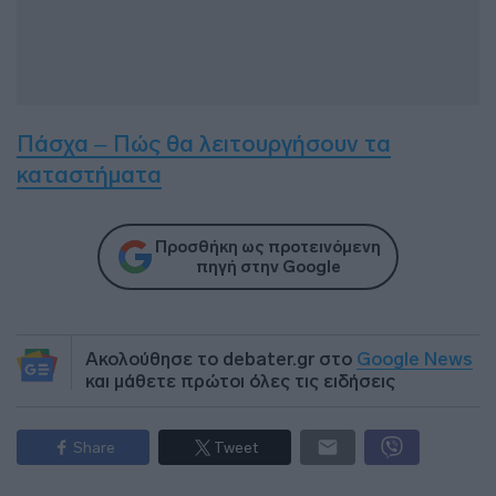
Πάσχα – Πώς θα λειτουργήσουν τα
καταστήματα
Προσθήκη ως προτεινόμενη
πηγή στην Google
Ακολούθησε το debater.gr στο
Google News
και μάθετε πρώτοι όλες τις ειδήσεις
Share
Tweet