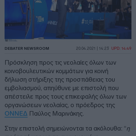
DEBATER NEWSROOM
20.04.2021 | 14:23
UPD: 14:49
Πρόσκληση προς τις νεολαίες όλων των
κοινοβουλευτικών κομμάτων για κοινή
δήλωση στήριξης της προσπάθειας του
εμβολιασμού, απηύθυνε με επιστολή που
απέστειλε προς τους επικεφαλής όλων των
οργανώσεων νεολαίας, ο πρόεδρος της
ΟΝΝΕΔ
Παύλος Μαρινάκης.
Στην επιστολή σημειώνονται τα ακόλουθα: “
η