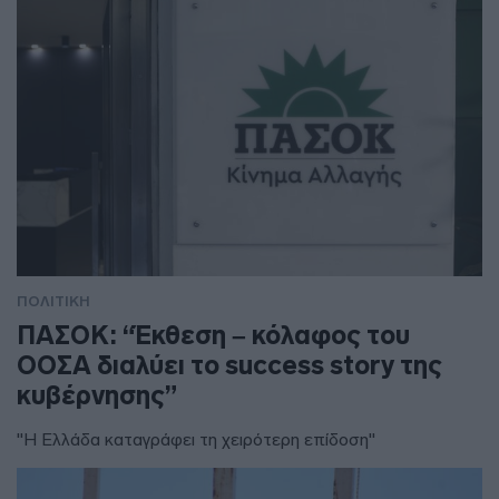
ΠΟΛΙΤΙΚΗ
ΠΑΣΟΚ: “Έκθεση – κόλαφος του
ΟΟΣΑ διαλύει το success story της
κυβέρνησης”
"Η Ελλάδα καταγράφει τη χειρότερη επίδοση"