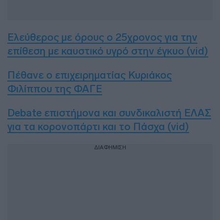
Ελεύθερος με όρους ο 25χρονος για την
επίθεση με καυστικό υγρό στην έγκυο (vid)
Πέθανε ο επιχειρηματίας Κυριάκος
Φιλίππου της ΦΑΓΕ
Debate επιστήμονα και συνδικαλιστή ΕΛΑΣ
για τα κορονοπάρτι και το Πάσχα (vid)
ΔΙΑΦΗΜΙΣΗ