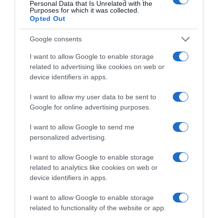
Personal Data that Is Unrelated with the
Purposes for which it was collected.
Opted Out
ΠΟΛΙΤΙΚΗ
Google consents
I want to allow Google to enable storage
related to advertising like cookies on web or
device identifiers in apps.
I want to allow my user data to be sent to
Google for online advertising purposes.
I want to allow Google to send me
personalized advertising.
I want to allow Google to enable storage
related to analytics like cookies on web or
device identifiers in apps.
I want to allow Google to enable storage
related to functionality of the website or app.