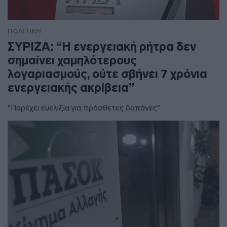
ΠΟΛΙΤΙΚΗ
ΣΥΡΙΖΑ: “Η ενεργειακή ρήτρα δεν
σημαίνει χαμηλότερους
λογαριασμούς, ούτε σβήνει 7 χρόνια
ενεργειακής ακρίβεια”
"Παρέχει ευελιξία για πρόσθετες δαπάνες"