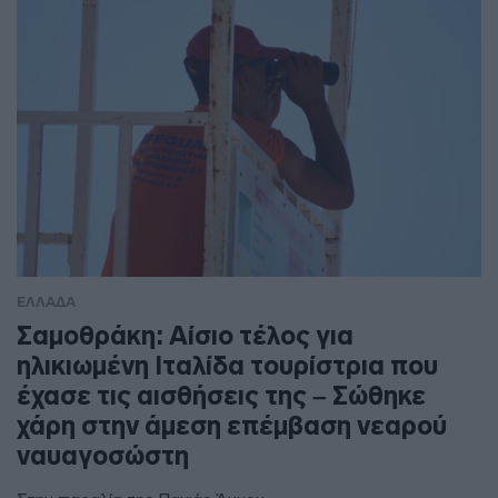
ΕΛΛΑΔΑ
Σαμοθράκη: Αίσιο τέλος για
ηλικιωμένη Ιταλίδα τουρίστρια που
έχασε τις αισθήσεις της – Σώθηκε
χάρη στην άμεση επέμβαση νεαρού
ναυαγοσώστη