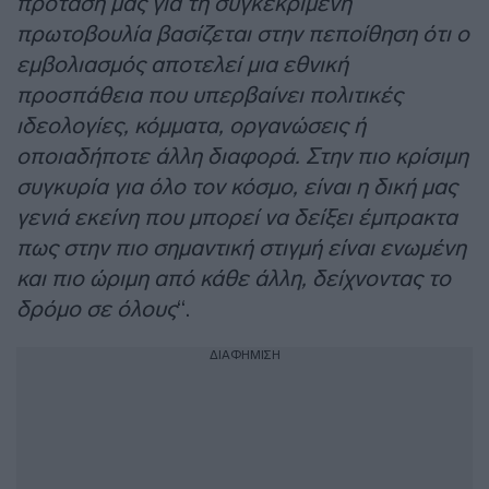
πρότασή μας για τη συγκεκριμένη
πρωτοβουλία βασίζεται στην πεποίθηση ότι ο
εμβολιασμός αποτελεί μια εθνική
προσπάθεια που υπερβαίνει πολιτικές
ιδεολογίες, κόμματα, οργανώσεις ή
οποιαδήποτε άλλη διαφορά. Στην πιο κρίσιμη
συγκυρία για όλο τον κόσμο, είναι η δική μας
γενιά εκείνη που μπορεί να δείξει έμπρακτα
πως στην πιο σημαντική στιγμή είναι ενωμένη
και πιο ώριμη από κάθε άλλη, δείχνοντας το
δρόμο σε όλους
“.
ΔΙΑΦΗΜΙΣΗ