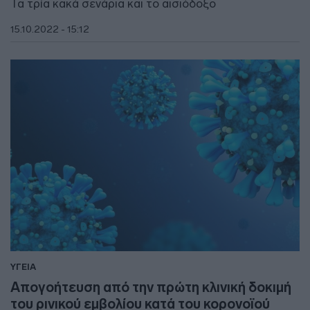
Τα τρία κακά σενάρια και το αισιόδοξο
15.10.2022 - 15:12
ΥΓΕΙΑ
Απογοήτευση από την πρώτη κλινική δοκιμή
του ρινικού εμβολίου κατά του κορονοϊού