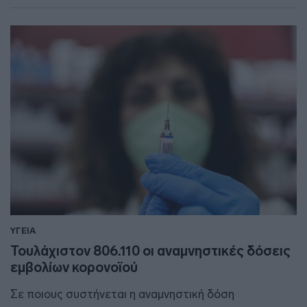
ΥΓΕΙΑ
Τουλάχιστον 806.110 οι αναμνηστικές δόσεις
εμβολίων κορονοϊού
Σε ποιους συστήνεται η αναμνηστική δόση