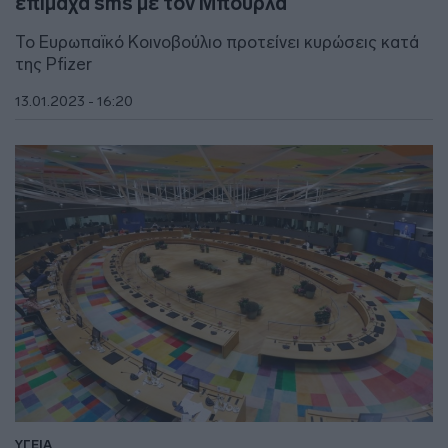
επίμαχα sms με τον Μπουρλά
Το Ευρωπαϊκό Κοινοβούλιο προτείνει κυρώσεις κατά
της Pfizer
13.01.2023 - 16:20
ΥΓΕΙΑ