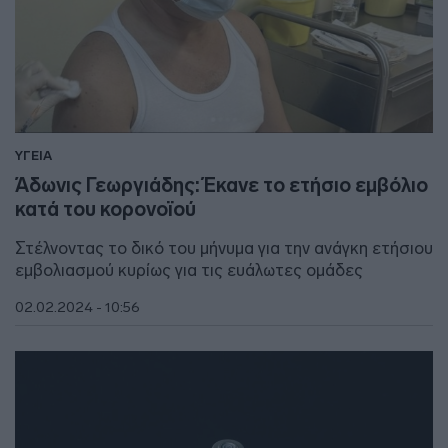
ΥΓΕΙΑ
Άδωνις Γεωργιάδης: Έκανε το ετήσιο εμβόλιο
κατά του κορονοϊού
Στέλνοντας το δικό του μήνυμα για την ανάγκη ετήσιου
εμβολιασμού κυρίως για τις ευάλωτες ομάδες
02.02.2024 - 10:56