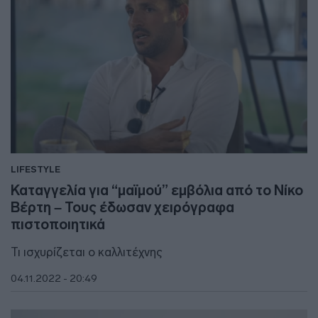
LIFESTYLE
Καταγγελία για “μαϊμού” εμβόλια από το Νίκο
Βέρτη – Τους έδωσαν χειρόγραφα
πιστοποιητικά
Τι ισχυρίζεται ο καλλιτέχνης
04.11.2022 - 20:49