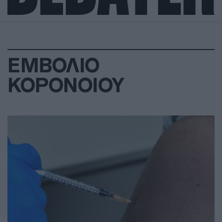
ΕΜΒΟΛΙΟ
ΚΟΡΟΝΟΙΟΥ