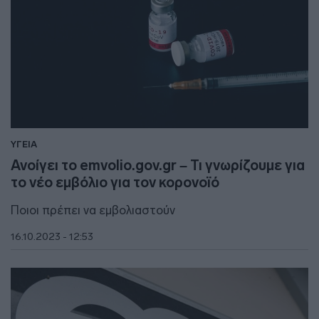
ΥΓΕΙΑ
Ανοίγει το emvolio.gov.gr – Τι γνωρίζουμε για
το νέο εμβόλιο για τον κορονοϊό
Ποιοι πρέπει να εμβολιαστούν
16.10.2023 - 12:53