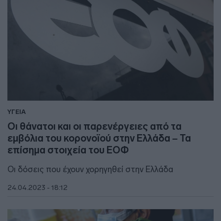
ΥΓΕΙΑ
Οι θάνατοι και οι παρενέργειες από τα
εμβόλια του κορονοϊού στην Ελλάδα – Τα
επίσημα στοιχεία του ΕΟΦ
Οι δόσεις που έχουν χορηγηθεί στην Ελλάδα
24.04.2023 - 18:12