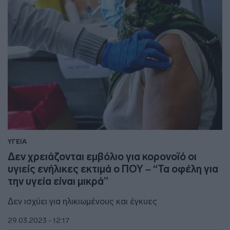
ΥΓΕΙΑ
Δεν χρειάζονται εμβόλιο για κορονοϊό οι
υγιείς ενήλικες εκτιμά ο ΠΟΥ – “Τα οφέλη για
την υγεία είναι μικρά”
Δεν ισχύει για ηλικιωμένους και έγκυες
29.03.2023 - 12:17