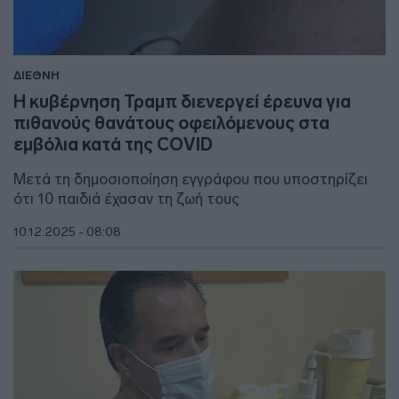
ΔΙΕΘΝΗ
Η κυβέρνηση Τραμπ διενεργεί έρευνα για
πιθανούς θανάτους οφειλόμενους στα
εμβόλια κατά της COVID
Μετά τη δημοσιοποίηση εγγράφου που υποστηρίζει
ότι 10 παιδιά έχασαν τη ζωή τους
10.12.2025 - 08:08