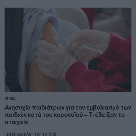
ΥΓΕΙΑ
Ανησυχία παιδιάτρων για τον εμβολιασμό των
παιδιών κατά του κορονοϊού – Τι έδειξαν τα
στοιχεία
Γιατί ωφελεί τα παιδιά