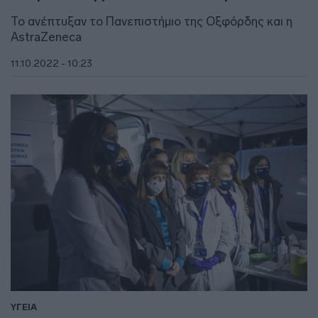
Το ανέπτυξαν το Πανεπιστήμιο της Οξφόρδης και η
AstraZeneca
11.10.2022 - 10:23
ΥΓΕΙΑ