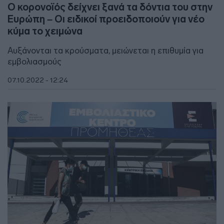
Ο κορονοϊός δείχνει ξανά τα δόντια του στην
Ευρώπη – Οι ειδικοί προειδοποιούν για νέο
κύμα το χειμώνα
Αυξάνονται τα κρούσματα, μειώνεται η επιθυμία για
εμβολιασμούς
07.10.2022 - 12:24