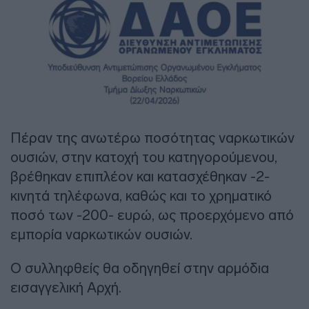
Πέραν της ανωτέρω ποσότητας ναρκωτικών
ουσιών, στην κατοχή του κατηγορούμενου,
βρέθηκαν επιπλέον και κατασχέθηκαν -2-
κινητά τηλέφωνα, καθώς και το χρηματικό
ποσό των -200- ευρώ, ως προερχόμενο από
εμπορία ναρκωτικών ουσιών.
Ο συλληφθείς θα οδηγηθεί στην αρμόδια
εισαγγελική Αρχή.