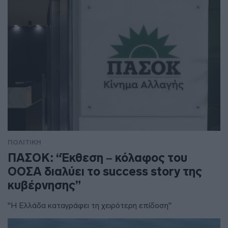
ΠΟΛΙΤΙΚΗ
ΠΑΣΟΚ: “Έκθεση – κόλαφος του
ΟΟΣΑ διαλύει το success story της
κυβέρνησης”
"Η Ελλάδα καταγράφει τη χειρότερη επίδοση"