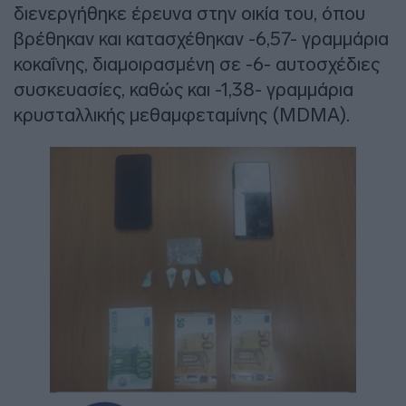
διενεργήθηκε έρευνα στην οικία του, όπου
βρέθηκαν και κατασχέθηκαν -6,57- γραμμάρια
κοκαΐνης, διαμοιρασμένη σε -6- αυτοσχέδιες
συσκευασίες, καθώς και -1,38- γραμμάρια
κρυσταλλικής μεθαμφεταμίνης (MDMA).