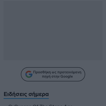
Προσθήκη ως προτεινόμενη
πηγή στην Google
Ειδήσεις σήμερα