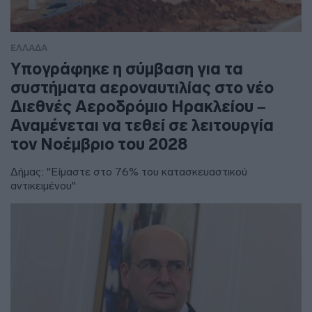
ΕΛΛΑΔΑ
Υπογράφηκε η σύμβαση για τα
συστήματα αεροναυτιλίας στο νέο
Διεθνές Αεροδρόμιο Ηρακλείου –
Αναμένεται να τεθεί σε λειτουργία
τον Νοέμβριο του 2028
Δήμας: "Είμαστε στο 76% του κατασκευαστικού
αντικειμένου"