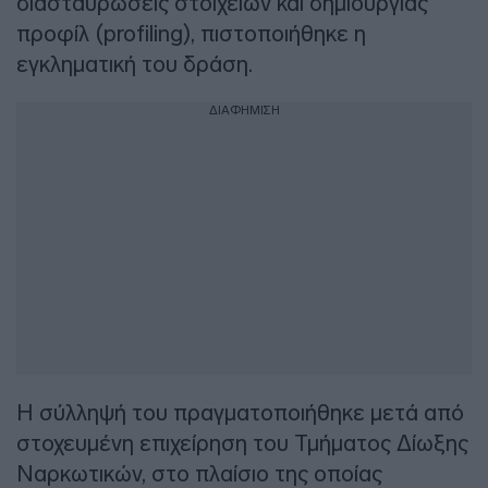
διασταυρώσεις στοιχείων και δημιουργίας
προφίλ (profiling), πιστοποιήθηκε η
εγκληματική του δράση.
ΔΙΑΦΗΜΙΣΗ
Η σύλληψή του πραγματοποιήθηκε μετά από
στοχευμένη επιχείρηση του Τμήματος Δίωξης
Ναρκωτικών, στο πλαίσιο της οποίας