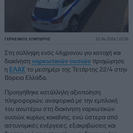
ΓΕΡΆΣΙΜΟΣ ΛΥΜΠΈΡΗΣ
22.04.2026 | 20:36
Στη σύλληψη ενός 46χρονου για κατοχή και
διακίνηση
ναρκωτικών ουσιών
προχώρησε
η
ΕΛΑΣ
το μεσημέρι της Τετάρτης 22/4 στην
Βόρεια Ελλάδα.
Προηγήθηκε κατάλληλη αξιοποίηση
πληροφοριών, αναφορικά με την εμπλοκή
του ανωτέρω στη διακίνηση ναρκωτικών
ουσιών, κυρίως κοκαΐνης, ενώ ύστερα από
αστυνομικές ενέργειες, εξακριβώσεις και