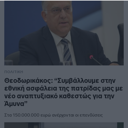
ΠΟΛΙΤΙΚΗ
Θεοδωρικάκος: “Συμβάλλουμε στην
εθνική ασφάλεια της πατρίδας μας με
νέο αναπτυξιακό καθεστώς για την
Άμυνα”
Στα 150.000.000 ευρώ ανέρχονται οι επενδύσεις