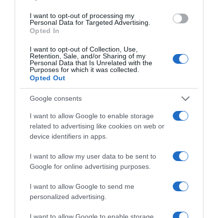
I want to opt-out of processing my
Personal Data for Targeted Advertising.
Opted In
I want to opt-out of Collection, Use,
Retention, Sale, and/or Sharing of my
Personal Data that Is Unrelated with the
Purposes for which it was collected.
Opted Out
Google consents
I want to allow Google to enable storage
related to advertising like cookies on web or
ΠΟΛΙΤΙΚΗ
device identifiers in apps.
I want to allow my user data to be sent to
Google for online advertising purposes.
I want to allow Google to send me
personalized advertising.
I want to allow Google to enable storage