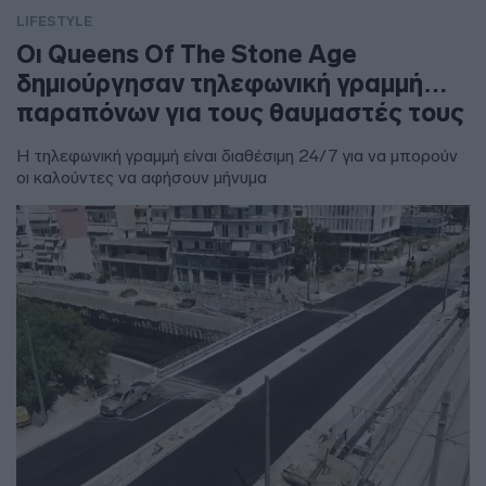
LIFESTYLE
Οι Queens Of The Stone Age
δημιούργησαν τηλεφωνική γραμμή…
παραπόνων για τους θαυμαστές τους
Η τηλεφωνική γραμμή είναι διαθέσιμη 24/7 για να μπορούν
οι καλούντες να αφήσουν μήνυμα