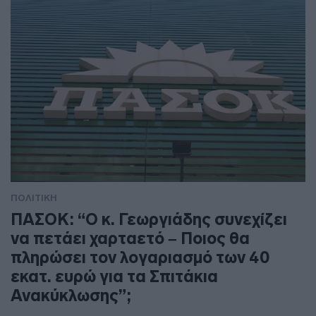
ΠΟΛΙΤΙΚΗ
ΠΑΣΟΚ: “Ο κ. Γεωργιάδης συνεχίζει
να πετάει χαρταετό – Ποιος θα
πληρώσει τον λογαριασμό των 40
εκατ. ευρώ για τα Σπιτάκια
Ανακύκλωσης”;