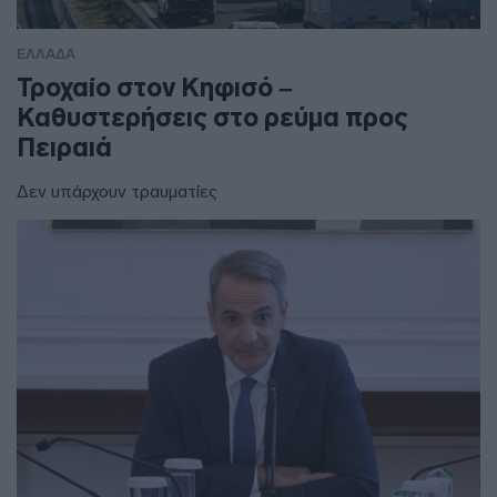
ΕΛΛΑΔΑ
Τροχαίο στον Κηφισό –
Καθυστερήσεις στο ρεύμα προς
Πειραιά
Δεν υπάρχουν τραυματίες