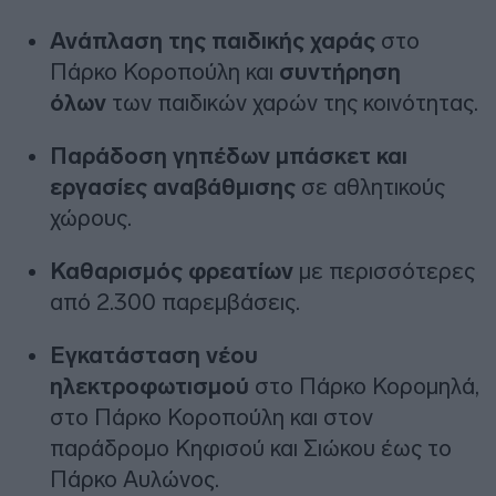
Ανάπλαση της παιδικής χαράς
στο
Πάρκο Κοροπούλη και
συντήρηση
όλων
των παιδικών χαρών της κοινότητας.
Παράδοση γηπέδων μπάσκετ και
εργασίες αναβάθμισης
σε αθλητικούς
χώρους.
Καθαρισμός φρεατίων
με περισσότερες
από 2.300 παρεμβάσεις.
Εγκατάσταση νέου
ηλεκτροφωτισμού
στο Πάρκο Κορομηλά,
στο Πάρκο Κοροπούλη και στον
παράδρομο Κηφισού και Σιώκου έως το
Πάρκο Αυλώνος.