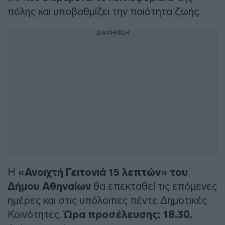
πόλης και υποβαθμίζει την ποιότητα ζωής.
ΔΙΑΦΗΜΙΣΗ
Η
«Ανοιχτή Γειτονιά 15 λεπτών» του
Δήμου Αθηναίων
θα επεκταθεί τις επόμενες
ημέρες και στις υπόλοιπες πέντε Δημοτικές
Κοινότητες.
Ώρα προσέλευσης: 18.30.