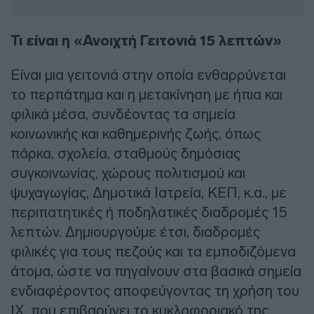
Τι είναι η «Ανοιχτή Γειτονιά 15 λεπτών»
Είναι μια γειτονιά στην οποία ενθαρρύνεται
το περπάτημα και η μετακίνηση με ήπια και
φιλικά μέσα, συνδέοντας τα σημεία
κοινωνικής και καθημερινής ζωής, όπως
πάρκα, σχολεία, σταθμούς δημόσιας
συγκοινωνίας, χώρους πολιτισμού και
ψυχαγωγίας, Δημοτικά Ιατρεία, ΚΕΠ, κ.α., με
περιπατητικές ή ποδηλατικές διαδρομές 15
λεπτών. Δημιουργούμε έτσι, διαδρομές
φιλικές για τους πεζούς και τα εμποδιζόμενα
άτομα, ώστε να πηγαίνουν στα βασικά σημεία
ενδιαφέροντος αποφεύγοντας τη χρήση του
ΙΧ, που επιβαρύνει το κυκλοφοριακό της