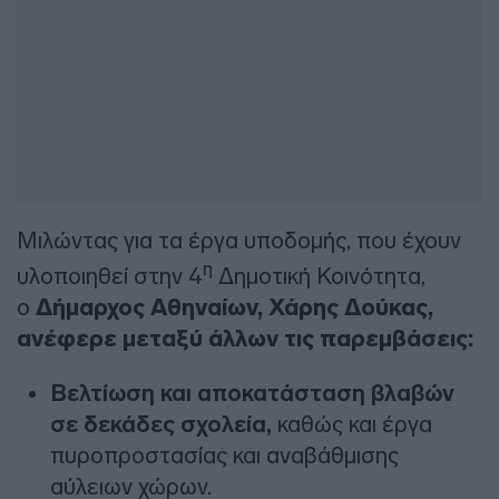
Μιλώντας για τα έργα υποδομής, που έχουν
η
υλοποιηθεί στην 4
Δημοτική Κοινότητα,
ο
Δήμαρχος Αθηναίων, Χάρης Δούκας,
ανέφερε μεταξύ άλλων τις παρεμβάσεις:
Βελτίωση και αποκατάσταση βλαβών
σε δεκάδες σχολεία,
καθώς και έργα
πυροπροστασίας και αναβάθμισης
αύλειων χώρων.