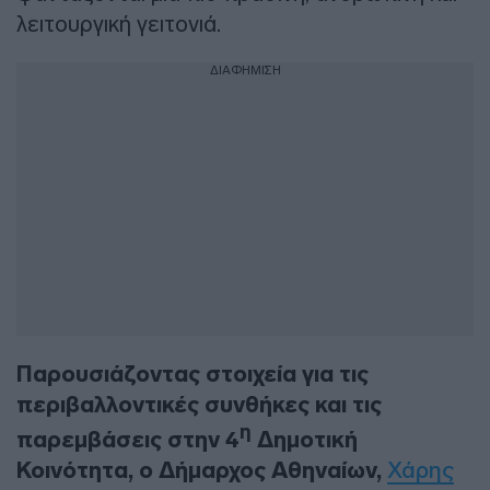
λειτουργική γειτονιά.
ΔΙΑΦΗΜΙΣΗ
Παρουσιάζοντας στοιχεία για τις
περιβαλλοντικές συνθήκες και τις
η
παρεμβάσεις στην 4
Δημοτική
Κοινότητα, ο Δήμαρχος Αθηναίων,
Χάρης