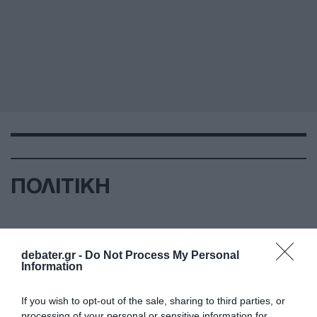
ΠΟΛΙΤΙΚΗ
debater.gr -
Do Not Process My Personal
Information
If you wish to opt-out of the sale, sharing to third parties, or
processing of your personal or sensitive information for