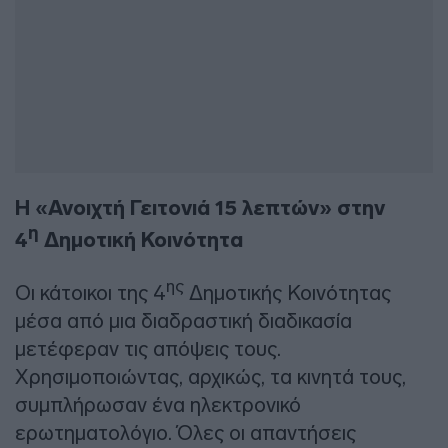
Η
«Ανοιχτή Γειτονιά 15 λεπτών» στην
η
4
Δημοτική Κοινότητα
ης
Οι κάτοικοι της 4
Δημοτικής Κοινότητας
μέσα από μια διαδραστική διαδικασία
μετέφεραν τις απόψεις τους.
Χρησιμοποιώντας, αρχικώς, τα κινητά τους,
συμπλήρωσαν ένα ηλεκτρονικό
ερωτηματολόγιο. Όλες οι απαντήσεις