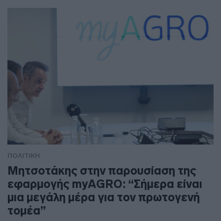
ΠΟΛΙΤΙΚΗ
Μητσοτάκης στην παρουσίαση της
εφαρμογής myAGRO: “Σήμερα είναι
μια μεγάλη μέρα για τον πρωτογενή
τομέα”