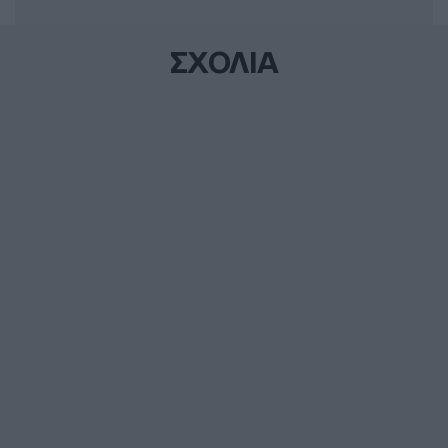
ΣΧΟΛΙΑ