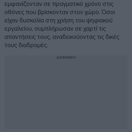
εμφανίζονταν σε πραγματικό χρόνο στις
οθόνες που βρίσκονταν στον χώρο. Όσοι
είχαν δυσκολία στη χρήση του ψηφιακού
εργαλείου, συμπλήρωσαν σε χαρτί τις
απαντήσεις τους, αναδεικνύοντας τις δικές
τους διαδρομές.
ΔΙΑΦΗΜΙΣΗ