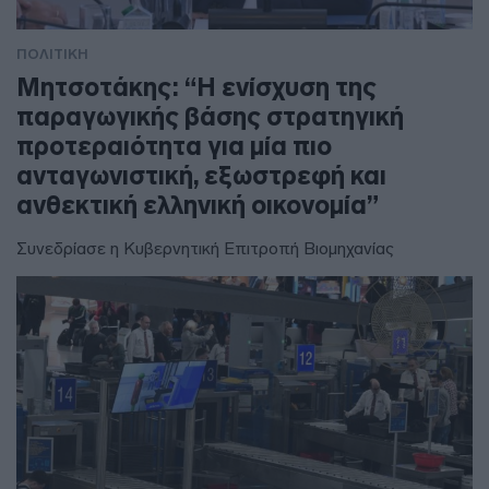
ΠΟΛΙΤΙΚΗ
Μητσοτάκης: “Η ενίσχυση της
παραγωγικής βάσης στρατηγική
προτεραιότητα για μία πιο
ανταγωνιστική, εξωστρεφή και
ανθεκτική ελληνική οικονομία”
Συνεδρίασε η Κυβερνητική Επιτροπή Βιομηχανίας