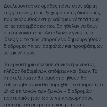
Δουλεύοντας σε ομάδες πάνω στον χάρτη
της γειτονιάς τους, ξεχώρισαν τις διαδρομές,
που ακολουθούν στην καθημερινότητά τους,
κα τις παρεμβάσεις που θα ήθελαν να δουν
στη συνοικία τους. Αντάλλαξαν γνώμες και
ιδέες για το πώς μπορούν να δημιουργηθούν
διαδρομές ήπιων, ασφαλών και προσβάσιμων
μετακινήσεων.
Το εργαστήριο έκλεισε συγκεντρώνοντας
πλήθος δεδομένων, απόψεων και ιδεών. Τα
αποτελέσματα θα ομαδοποιηθούν, θα
ταξινομηθούν και θα παραχθεί το απαραίτητο
υλικό επιλογών των ζωνών – διαδρομών
προτεραιότητας, ώστε να προχωρήσουν,
τόσο άμεσα μέτρα όσο και -μετά από