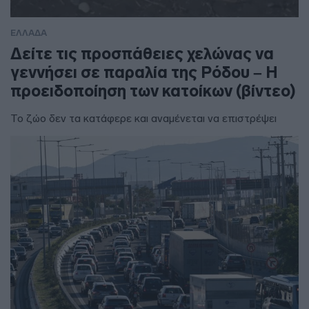
ΕΛΛΑΔΑ
Δείτε τις προσπάθειες χελώνας να
γεννήσει σε παραλία της Ρόδου – Η
προειδοποίηση των κατοίκων (βίντεο)
Το ζώο δεν τα κατάφερε και αναμένεται να επιστρέψει