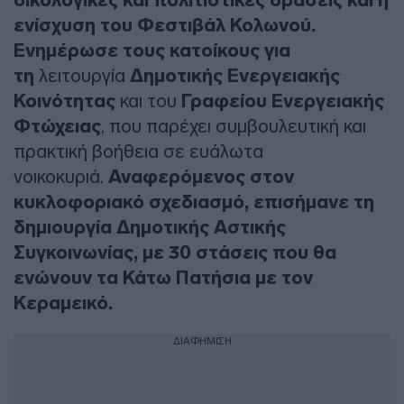
οικολογικές και πολιτιστικές δράσεις και η
ενίσχυση του Φεστιβάλ Κολωνού.
Ενημέρωσε τους κατοίκους για
τη
λειτουργία
Δημοτικής Ενεργειακής
Κοινότητας
και του
Γραφείου Ενεργειακής
Φτώχειας
, που παρέχει συμβουλευτική και
πρακτική βοήθεια σε ευάλωτα
νοικοκυριά.
Αναφερόμενος στον
κυκλοφοριακό σχεδιασμό, επισήμανε τη
δημιουργία Δημοτικής Αστικής
Συγκοινωνίας, με 30 στάσεις που θα
ενώνουν τα Κάτω Πατήσια με τον
Κεραμεικό.
ΔΙΑΦΗΜΙΣΗ