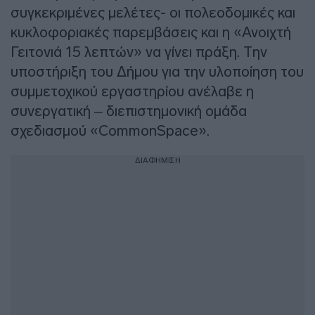
συγκεκριμένες μελέτες- οι πολεοδομικές και
κυκλοφοριακές παρεμβάσεις και η «Ανοιχτή
Γειτονιά 15 λεπτών» να γίνει πράξη. Την
υποστήριξη του Δήμου για την υλοποίηση του
συμμετοχικού εργαστηρίου ανέλαβε η
συνεργατική – διεπιστημονική ομάδα
σχεδιασμού «CommonSpace».
ΔΙΑΦΗΜΙΣΗ