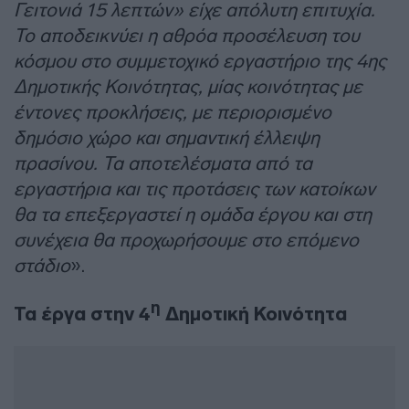
Γειτονιά 15 λεπτών» είχε απόλυτη επιτυχία.
Το αποδεικνύει η αθρόα προσέλευση του
κόσμου στο συμμετοχικό εργαστήριο της 4ης
Δημοτικής Κοινότητας, μίας κοινότητας με
έντονες προκλήσεις, με περιορισμένο
δημόσιο χώρο και σημαντική έλλειψη
πρασίνου. Τα αποτελέσματα από τα
εργαστήρια και τις προτάσεις των κατοίκων
θα τα επεξεργαστεί η ομάδα έργου και στη
συνέχεια θα προχωρήσουμε στο επόμενο
στάδιο
».
η
Τα έργα στην 4
Δημοτική Κοινότητα