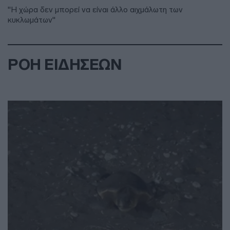
"Η χώρα δεν μπορεί να είναι άλλο αιχμάλωτη των
κυκλωμάτων"
ΡΟΗ ΕΙΔΗΣΕΩΝ