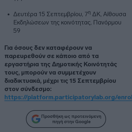
η
Δευτέρα 15 Σεπτεμβρίου, 7
ΔΚ, Αίθουσα
Εκδηλώσεων της κοινότητας, Πανόρμου
59
Για όσους δεν καταφέρουν να
παρευρεθούν σε κάποιο από τα
εργαστήρια της Δημοτικής Κοινότητάς
τους, μπορούν να συμμετέχουν
διαδικτυακά, μέχρι τις 15 Σεπτεμβρίου
στον σύνδεσμο:
https://platform.participatorylab.org/enro
Προσθήκη ως προτεινόμενη
πηγή στην Google