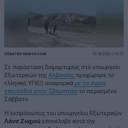
DEBATER NEWSROOM
03.06.2026 | 13:33
Σε παράσταση διαμαρτυρίας στο υπουργείο
Εξωτερικών της
Αλβανίας
προχώρησε το
ελληνικό ΥΠΕΞ αναφορικά
με τα άγρια
επεισόδια στην Σβέρνιτσα
το περασμένο
Σάββατο.
Η εκπρόσωπος του υπουργείου Εξωτερικών
Λάνα Ζωχιού
επανέλαβε κατά την