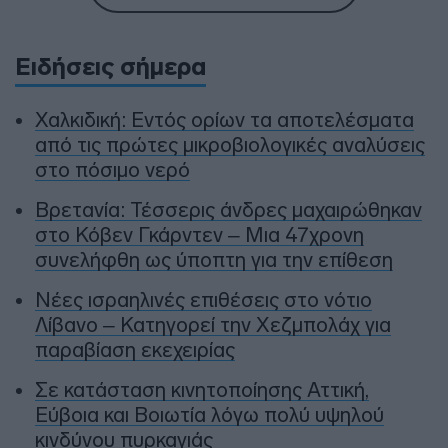
Ειδήσεις σήμερα
Χαλκιδική: Εντός ορίων τα αποτελέσματα
από τις πρώτες μικροβιολογικές αναλύσεις
στο πόσιμο νερό
Βρετανία: Τέσσερις άνδρες μαχαιρώθηκαν
στο Κόβεν Γκάρντεν – Μια 47χρονη
συνελήφθη ως ύποπτη για την επίθεση
Νέες ισραηλινές επιθέσεις στο νότιο
Λίβανο – Κατηγορεί την Χεζμπολάχ για
παραβίαση εκεχειρίας
Σε κατάσταση κινητοποίησης Αττική,
Εύβοια και Βοιωτία λόγω πολύ υψηλού
κινδύνου πυρκαγιάς