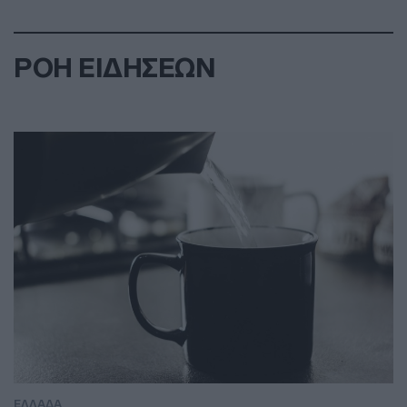
ΡΟΗ ΕΙΔΗΣΕΩΝ
ΕΛΛΑΔΑ