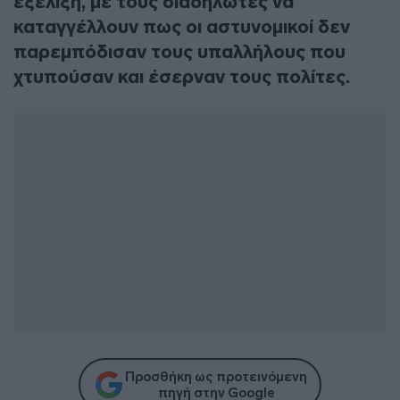
εξέλιξη, με τους διαδηλωτές να
καταγγέλλουν πως οι αστυνομικοί δεν
παρεμπόδισαν τους υπαλλήλους που
χτυπούσαν και έσερναν τους πολίτες.
Προσθήκη ως προτεινόμενη
πηγή στην Google