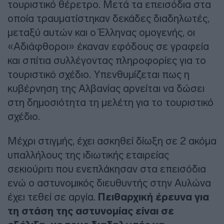
τουριστικό θέρετρο. Μετά τα επεισόδια στα
οποία τραυματίστηκαν δεκάδες διαδηλωτές,
μεταξύ αυτών και ο Έλληνας ομογενής, οι
«Αδιάφθοροι» έκαναν εφόδους σε γραφεία
και σπίτια συλλέγοντας πληροφορίες για το
τουριστικό σχέδιο. Υπενθυμίζεται πως η
κυβέρνηση της Αλβανίας αρνείται να δώσει
στη δημοσιότητα τη μελέτη για το τουριστικό
σχέδιο.
Μέχρι στιγμής, έχει ασκηθεί δίωξη σε 2 ακόμα
υπαλλήλους της ιδιωτικής εταιρείας
σεκιούριτι που ενεπλάκησαν στα επεισόδια
ενώ ο αστυνομικός διευθυντής στην Αυλώνα
έχει τεθεί σε αργία.
Πειθαρχική έρευνα για
τη στάση της αστυνομίας είναι σε