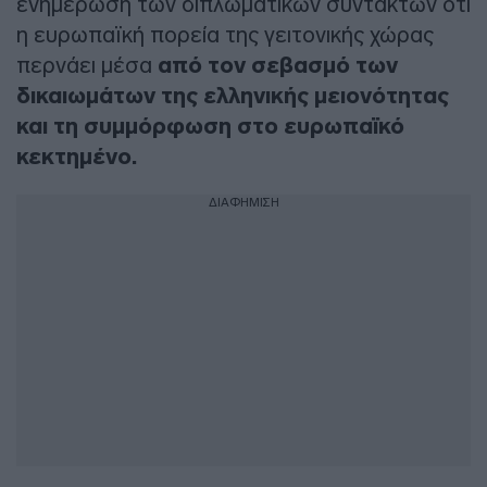
ενημέρωση των διπλωματικών συντακτών ότι
η ευρωπαϊκή πορεία της γειτονικής χώρας
περνάει μέσα
από τον σεβασμό των
δικαιωμάτων της ελληνικής μειονότητας
και τη συμμόρφωση στο ευρωπαϊκό
κεκτημένο.
ΔΙΑΦΗΜΙΣΗ