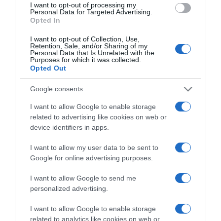
I want to opt-out of processing my
Personal Data for Targeted Advertising.
Opted In
I want to opt-out of Collection, Use,
Retention, Sale, and/or Sharing of my
Personal Data that Is Unrelated with the
Purposes for which it was collected.
Opted Out
Google consents
I want to allow Google to enable storage
related to advertising like cookies on web or
device identifiers in apps.
ΠΟΛΙΤΙΚΗ
I want to allow my user data to be sent to
Google for online advertising purposes.
I want to allow Google to send me
personalized advertising.
I want to allow Google to enable storage
related to analytics like cookies on web or