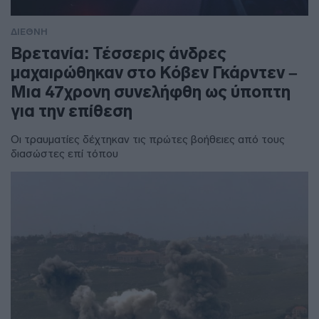
ΔΙΕΘΝΗ
Βρετανία: Τέσσερις άνδρες
μαχαιρώθηκαν στο Κόβεν Γκάρντεν –
Μια 47χρονη συνελήφθη ως ύποπτη
για την επίθεση
Οι τραυματίες δέχτηκαν τις πρώτες βοήθειες από τους
διασώστες επί τόπου