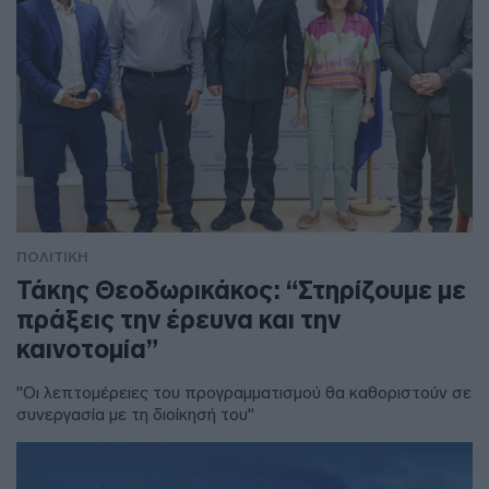
ΠΟΛΙΤΙΚΗ
Τάκης Θεοδωρικάκος: “Στηρίζουμε με
πράξεις την έρευνα και την
καινοτομία”
"Οι λεπτομέρειες του προγραμματισμού θα καθοριστούν σε
συνεργασία με τη διοίκησή του"