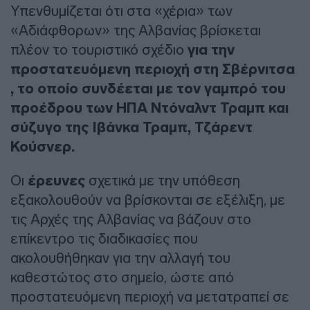
Υπενθυμίζεται ότι στα «χέρια» των
«Αδιάφθορων» της Αλβανίας βρίσκεται
πλέον το τουριστικό σχέδιο
για την
προστατευόμενη περιοχή στη Σβέρνιτσα
, το οποίο συνδέεται με τον γαμπρό του
προέδρου των ΗΠΑ Ντόναλντ Τραμπ και
σύζυγο της Ιβάνκα Τραμπ, Τζάρεντ
Κούσνερ.
Οι
έρευνες
σχετικά με την υπόθεση
εξακολουθούν να βρίσκονται σε εξέλιξη, με
τις Αρχές της Αλβανίας να βάζουν στο
επίκεντρο τις διαδικασίες που
ακολουθήθηκαν για την αλλαγή του
καθεστώτος στο σημείο, ώστε από
προστατευόμενη περιοχή να μετατραπεί σε