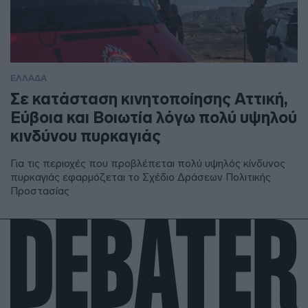
ΕΛΛΑΔΑ
Σε κατάσταση κινητοποίησης Αττική,
Εύβοια και Βοιωτία λόγω πολύ υψηλού
κινδύνου πυρκαγιάς
Για τις περιοχές που προβλέπεται πολύ υψηλός κίνδυνος
πυρκαγιάς εφαρμόζεται το Σχέδιο Δράσεων Πολιτικής
Προστασίας