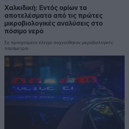
Χαλκιδική: Εντός ορίων τα
αποτελέσματα από τις πρώτες
μικροβιολογικές αναλύσεις στο
πόσιμο νερό
Σε προηγούμενο έλεγχο ανιχνεύθηκαν μικροβιολογικές
παράμετροι