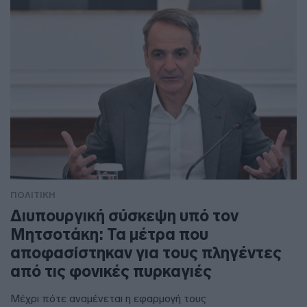
ΠΟΛΙΤΙΚΗ
Διυπουργική σύσκεψη υπό τον
Μητσοτάκη: Τα μέτρα που
αποφασίστηκαν για τους πληγέντες
από τις φονικές πυρκαγιές
Μέχρι πότε αναμένεται η εφαρμογή τους