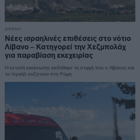
ΔΙΕΘΝΗ
Νέες ισραηλινές επιθέσεις στο νότιο
Λίβανο – Κατηγορεί την Χεζμπολάχ
για παραβίαση εκεχειρίας
Η εντολή εκκένωσης εκδόθηκε τη στιγμή που ο Λίβανος και
το Ισραήλ συζητούν στη Ρώμη