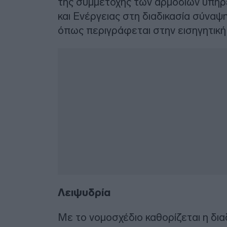
της συμμετοχής των αρμόδιων υπηρ
και Ενέργειας στη διαδικασία σύνα
όπως περιγράφεται στην εισηγητική
Λειψυδρία
Με το νομοσχέδιο καθορίζεται η διαδ