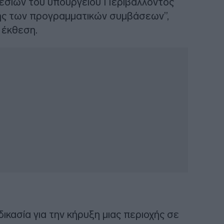
εσιών του υπουργείου Περιβάλλοντος
ψης των προγραμματικών συμβάσεων”,
 έκθεση.
ικασία για την κήρυξη μιας περιοχής σε