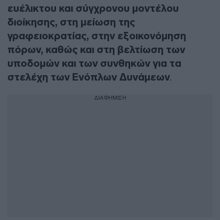
ευέλικτου και σύγχρονου μοντέλου
διοίκησης, στη μείωση της
γραφειοκρατίας, στην εξοικονόμηση
πόρων, καθώς και στη βελτίωση των
υποδομών και των συνθηκών για τα
στελέχη των Ενόπλων Δυνάμεων
.
ΔΙΑΦΗΜΙΣΗ