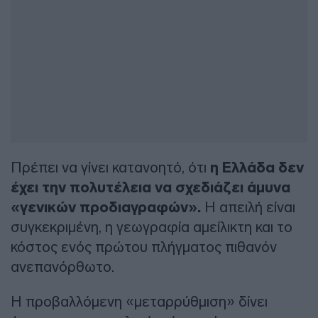
Πρέπει να γίνει κατανοητό, ότι
η Ελλάδα δεν
έχει την πολυτέλεια να σχεδιάζει άμυνα
«γενικών προδιαγραφών».
Η απειλή είναι
συγκεκριμένη, η γεωγραφία αμείλικτη και το
κόστος ενός πρώτου πλήγματος πιθανόν
ανεπανόρθωτο.
Η προβαλλόμενη «μεταρρύθμιση» δίνει