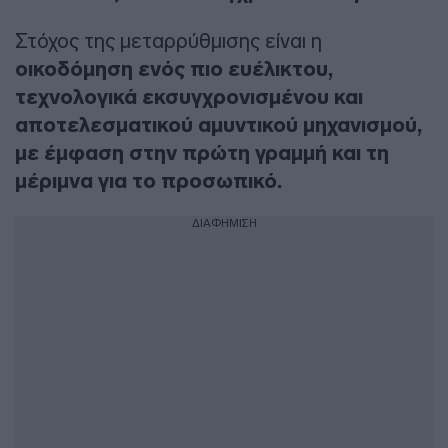
Στόχος της μεταρρύθμισης είναι η
οικοδόμηση ενός πιο ευέλικτου,
τεχνολογικά εκσυγχρονισμένου και
αποτελεσματικού αμυντικού μηχανισμού,
με έμφαση στην πρώτη γραμμή και τη
μέριμνα για το προσωπικό.
ΔΙΑΦΗΜΙΣΗ