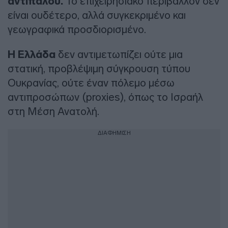
αντιπάλου.
Το επιχειρησιακό περιβάλλον δεν
είναι ουδέτερο, αλλά συγκεκριμένο και
γεωγραφικά προσδιορισμένο.
Η Ελλάδα
δεν αντιμετωπίζει ούτε μια
στατική, προβλέψιμη σύγκρουση τύπου
Ουκρανίας, ούτε έναν πόλεμο μέσω
αντιπροσώπων (proxies), όπως το Ισραήλ
στη Μέση Ανατολή.
ΔΙΑΦΗΜΙΣΗ