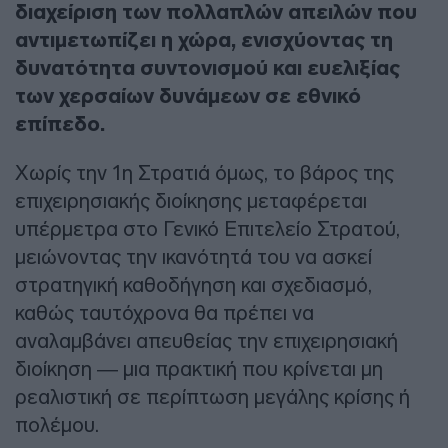
διαχείριση των πολλαπλών απειλών που
αντιμετωπίζει η χώρα, ενισχύοντας τη
δυνατότητα συντονισμού και ευελιξίας
των χερσαίων δυνάμεων σε εθνικό
επίπεδο.
Χωρίς την 1η Στρατιά όμως, το βάρος της
επιχειρησιακής διοίκησης μεταφέρεται
υπέρμετρα στο Γενικό Επιτελείο Στρατού,
μειώνοντας την ικανότητά του να ασκεί
στρατηγική καθοδήγηση και σχεδιασμό,
καθώς ταυτόχρονα θα πρέπει να
αναλαμβάνει απευθείας την επιχειρησιακή
διοίκηση — μια πρακτική που κρίνεται μη
ρεαλιστική σε περίπτωση μεγάλης κρίσης ή
πολέμου.