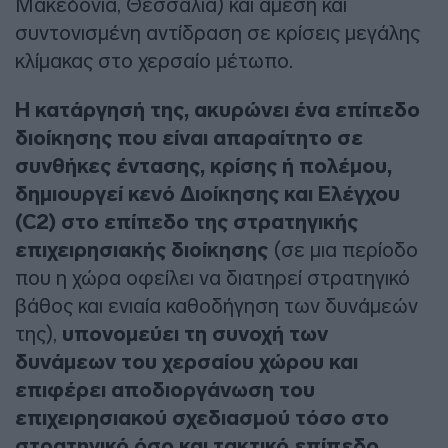
Μακεδονία, Θεσσαλία) και άμεση και
συντονισμένη αντίδραση σε κρίσεις μεγάλης
κλίμακας στο χερσαίο μέτωπο.
Η κατάργησή της, ακυρώνει ένα επίπεδο
διοίκησης που είναι απαραίτητο σε
συνθήκες έντασης, κρίσης ή πολέμου,
δημιουργεί κενό Διοίκησης και Ελέγχου
(C2) στο επίπεδο της στρατηγικής
επιχειρησιακής διοίκησης
(σε μια περίοδο
που η χώρα οφείλει να διατηρεί στρατηγικό
βάθος και ενιαία καθοδήγηση των δυνάμεών
της),
υπονομεύει τη συνοχή των
δυνάμεων του χερσαίου χώρου και
επιφέρει αποδιοργάνωση του
επιχειρησιακού σχεδιασμού τόσο στο
στρατηγικό όσο και τακτικό επίπεδο.