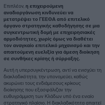
Επιπλέον,
η επιχειρούμενη
αναδιοργάνωση κινδυνεύει να
μετατρέψει το ΓΕΕΘΑ από επιτελικό
όργανο στρατηγικής καθοδήγησης σε μια
συγκεντρωτική δομή με επιχειρησιακές
αρμοδιότητες, χωρίς όμως να διαθέτει
τον αναγκαίο επιτελικό μηχανισμό και την
απαιτούμενη ευελιξία για άμεση διοίκηση
σε συνθήκες κρίσης ή σύρραξης.
Αυτή η υπερσυγκέντρωση, αντί να ενισχύει τη
διακλαδικότητα, την υπονομεύει, καθώς
ακυρώνει τους ενδιάμεσους κρίκους
διοίκησης που εξασφάλιζαν την
ευθυγράμμιση των Κλάδων υπό ένα ενιαίο
στρατηγικό πλαίσιο. Η διακλαδικότητα απαιτεί