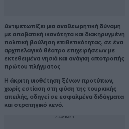
Αντιμετωπίζει μια αναθεωρητική δύναμη
με αποβατική ικανότητα και διακηρυγμένη
πολιτική βούληση επιθετικότητας, σε ένα
αρχιπελαγικό θέατρο επιχειρήσεων με
εκτεθειμένα νησιά και ανάγκη αποτροπής
πρώτου πλήγματος
.
Η άκριτη υιοθέτηση ξένων προτύπων,
χωρίς εστίαση στη φύση της τουρκικής
απειλής, οδηγεί σε εσφαλμένα διδάγματα
και στρατηγικό κενό.
ΔΙΑΦΗΜΙΣΗ