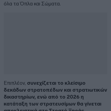
όλα τα Όπλα και Σώματα.
Επιπλέον,
συνεχίζεται το κλείσιμο
δεκάδων στρατοπέδων και στρατιωτικών
δικαστηρίων, ενώ από το 2026 η
κατάταξη των στρατευσίμων θα γίνεται
αποκλειστικά στο Στρατό Ξηράς.