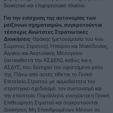
διοικητικό και επιχειρησιακό πλαίσιο.
Για την ενίσχυση της αυτονομίας των
μείζονων σχηματισμών, συγκροτούνται
τέσσερις Ανώτατες Στρατιωτικές
Διοικήσεις
: Θράκης (μετονομασία του 4ου
Σώματος Στρατού), Ηπείρου και Μακεδονίας,
Αιγαίου και Ανατολικής Μεσογείου
(αντικαθιστά την ΑΣΔΕΝ), καθώς και η
ΑΣΔΥΣ, που διατηρεί τον υφιστάμενο ρόλο
της. Πάνω από αυτές τίθεται το Γενικό
Επιτελείο Στρατού, με αρμοδιότητα τον
στρατηγικό σχεδιασμό, τον συντονισμό και
την εποπτεία. Παράλληλα, ενισχύεται η Γενική
Επιθεώρηση Στρατού και συγκροτούνται
Διοικήσεις Μη Επανδρωμένων Μέσων σε