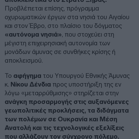
Προβλέπεται επίσης, πρόγραμμα
οχυρωματικών έργων στα νησιά του Αιγαίου
και στον Έβρο, στο πλαίσιο του δόγματος
«αυτόνομα νησιά»
, που στοχεύει στη
μέγιστη επιχειρησιακή αυτονομία των
μονάδων άμυνας σε συνθήκες κρίσης ή
αποκλεισμού.
Το
αφήγημα
του Υπουργού Εθνικής Άμυνας
κ.
Νίκου Δένδια
προς υποστήριξη της εν
λόγω «μεταρρύθμισης» στηρίζεται στην
ανάγκη προσαρμογής στις αυξανόμενες
γεωπολιτικές προκλήσεις, τα διδάγματα
των πολέμων σε Ουκρανία και Μέση
Ανατολή και τις τεχνολογικές εξελίξεις
που αλλάζουν τον σύγχρονο πόλεμο.