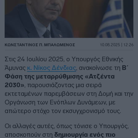
ΚΩΝΣΤΑΝΤΙΝΟΣ Π. ΜΠΑΛΩΜΕΝΟΣ
10.08.2025 | 12:26
Στις 24 Ιουλίου 2025, ο Υπουργός Εθνικής
Άμυνας
κ. Νίκος Δένδιας
, ανακοίνωσε τη
Β΄
Φάση της μεταρρύθμισης «Ατζέντα
2030»
, παρουσιάζοντας μια σειρά
εκτεταμένων παρεμβάσεων στη Δομή και την
Οργάνωση των Ενόπλων Δυνάμεων, με
απώτερο στόχο τον εκσυγχρονισμό τους.
Οι αλλαγές αυτές, όπως τόνισε ο Υπουργός,
αποσκοπούν στη
δημιουργία ενός πιο