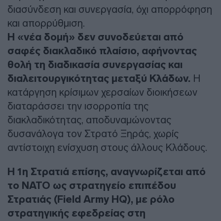
διασύνδεση και συνεργασία, όχι απορρόφηση
και απορρύθμιση.
Η «νέα δομή» δεν συνοδεύεται από
σαφές διακλαδικό πλαίσιο, αφήνοντας
θολή τη διαδικασία συνεργασίας και
διαλειτουργικότητας μεταξύ Κλάδων.
Η
κατάργηση κρίσιμων χερσαίων διοικήσεων
διαταράσσει την ισορροπία της
διακλαδικότητας, αποδυναμώνοντας
δυσανάλογα τον Στρατό Ξηράς, χωρίς
αντίστοιχη ενίσχυση στους άλλους Κλάδους.
Η 1η Στρατιά επίσης, αναγνωρίζεται από
το ΝΑΤΟ ως στρατηγείο επιπέδου
Στρατιάς (Field Army HQ), με ρόλο
στρατηγικής εφεδρείας στη