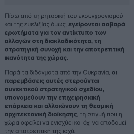
Πίσω από τη ρητορική του εκσυγχρονισμού
και της ευελιξίας όμως,
εγείρονται σοβαρά
ερωτήματα για τον αντίκτυπο των
αλλαγών στη διακλαδικότητα, τη
στρατηγική συνοχή και την αποτρεπτική
ικανότητα της χώρας.
Παρά τα διδάγματα από την Ουκρανία,
οι
παρεμβάσεις αυτές στερούνται
συνεκτικού στρατηγικού σχεδίου,
υπονομεύουν την επιχειρησιακή
επάρκεια και αλλοιώνουν τη θεσμική
αρχιτεκτονική διοίκησης
, τη στιγμή που η
χώρα οφείλει να ενισχύει και όχι να αποδομεί
την αποτρεπτική της ισχύ.