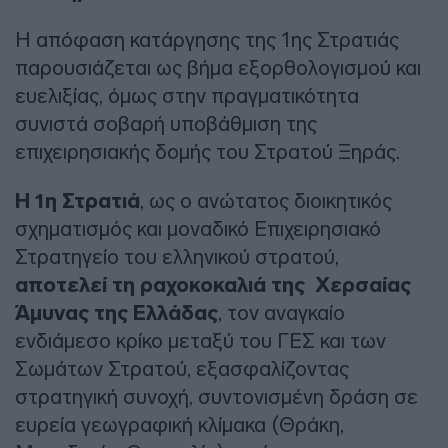
Η απόφαση κατάργησης της 1ης Στρατιάς
παρουσιάζεται ως βήμα εξορθολογισμού και
ευελιξίας, όμως στην πραγματικότητα
συνιστά σοβαρή υποβάθμιση της
επιχειρησιακής δομής του Στρατού Ξηράς.
Η 1η Στρατιά
, ως ο ανώτατος διοικητικός
σχηματισμός και μοναδικό Επιχειρησιακό
Στρατηγείο του ελληνικού στρατού,
αποτελεί τη ραχοκοκαλιά της Χερσαίας
Άμυνας της Ελλάδας
, τον αναγκαίο
ενδιάμεσο κρίκο μεταξύ του ΓΕΣ και των
Σωμάτων Στρατού, εξασφαλίζοντας
στρατηγική συνοχή, συντονισμένη δράση σε
ευρεία γεωγραφική κλίμακα (Θράκη,