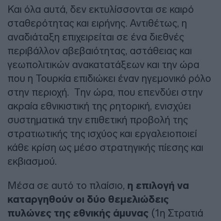
Και όλα αυτά, δεν εκτυλίσσονται σε καιρό
σταθερότητας και ειρήνης. Αντιθέτως, η
αναδιάταξη επιχειρείται σε ένα διεθνές
περιβάλλον αβεβαιότητας, αστάθειας και
γεωπολιτικών ανακατατάξεων και την ώρα
που η Τουρκία επιδιώκει έναν ηγεμονικό ρόλο
στην περιοχή. Την ώρα, που επενδύει στην
ακραία εθνικιστική της ρητορική, ενισχύει
συστηματικά την επιθετική προβολή της
στρατιωτικής της ισχύος και εργαλειοποιεί
κάθε κρίση ως μέσο στρατηγικής πίεσης και
εκβιασμού.
Μέσα σε αυτό το πλαίσιο,
η επιλογή να
καταργηθούν οι δύο θεμελιώδεις
πυλώνες της εθνικής άμυνας
(1η Στρατιά