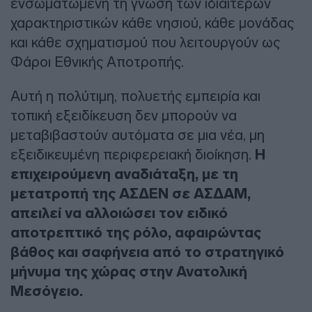
ενσωματωμένη τη γνώση των ιδιαίτερων
χαρακτηριστικών κάθε νησιού, κάθε μονάδας
και κάθε σχηματισμού που λειτουργούν ως
Φάροι Εθνικής Αποτροπής.
Αυτή η πολύτιμη, πολυετής εμπειρία και
τοπική εξειδίκευση δεν μπορούν να
μεταβιβαστούν αυτόματα σε μια νέα, μη
εξειδικευμένη περιφερειακή διοίκηση.
Η
επιχειρούμενη αναδιάταξη, με τη
μετατροπή της ΑΣΔΕΝ σε ΑΣΔΑΜ,
απειλεί να αλλοιώσει τον ειδικό
αποτρεπτικό της ρόλο, αφαιρώντας
βάθος και σαφήνεια από το στρατηγικό
μήνυμα της χώρας στην Ανατολική
Μεσόγειο.