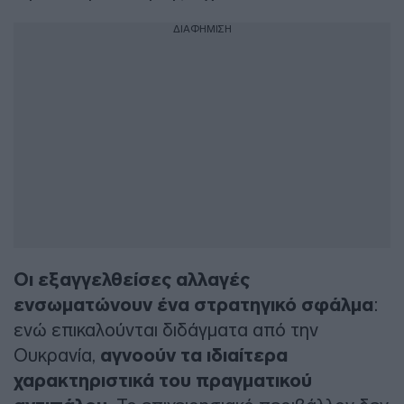
ΔΙΑΦΗΜΙΣΗ
Οι εξαγγελθείσες αλλαγές
ενσωματώνουν ένα στρατηγικό σφάλμα
:
ενώ επικαλούνται διδάγματα από την
Ουκρανία,
αγνοούν τα ιδιαίτερα
χαρακτηριστικά του πραγματικού