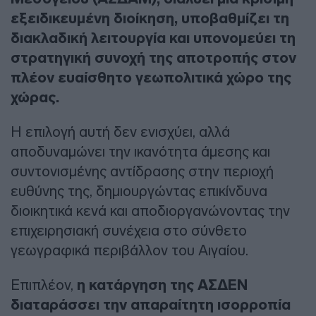
εξειδικευμένη διοίκηση, υποβαθμίζει τη
διακλαδική λειτουργία και υπονομεύει τη
στρατηγική συνοχή της αποτροπής στον
πλέον ευαίσθητο γεωπολιτικά χώρο της
χώρας.
Η επιλογή αυτή δεν ενισχύει, αλλά
αποδυναμώνει την ικανότητα άμεσης και
συντονισμένης αντίδρασης στην περιοχή
ευθύνης της, δημιουργώντας επικίνδυνα
διοικητικά κενά και αποδιοργανώνοντας την
επιχειρησιακή συνέχεια στο σύνθετο
γεωγραφικά περιβάλλον του Αιγαίου.
Επιπλέον,
η κατάργηση της ΑΣΔΕΝ
διαταράσσει την απαραίτητη ισορροπία