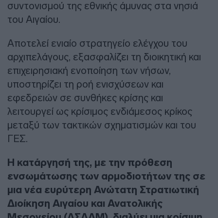
συντονισμού της εθνικής άμυνας στα νησιά
του Αιγαίου.
Αποτελεί ενιαίο στρατηγείο ελέγχου του
αρχιπελάγους, εξασφαλίζει τη διοικητική και
επιχειρησιακή ενοποίηση των νήσων,
υποστηρίζει τη ροή ενισχύσεων και
εφεδρειών σε συνθήκες κρίσης και
λειτουργεί ως κρίσιμος ενδιάμεσος κρίκος
μεταξύ των τακτικών σχηματισμών και του
ΓΕΣ.
Η κατάργησή της, με την πρόθεση
ενσωμάτωσης των αρμοδιοτήτων της σε
μια νέα ευρύτερη Ανώτατη Στρατιωτική
Διοίκηση Αιγαίου και Ανατολικής
Μεσογείου (ΑΣΔΑΜ), διαλύει μια κρίσιμη