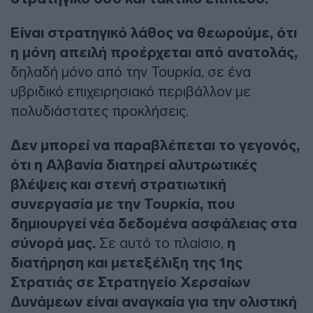
Είναι στρατηγικό λάθος να θεωρούμε, ότι
η μόνη απειλή προέρχεται από ανατολάς,
δηλαδή μόνο από την Τουρκία, σε ένα
υβριδικό επιχειρησιακό περιβάλλον με
πολυδιάστατες προκλήσεις.
Δεν μπορεί να παραβλέπεται το γεγονός,
ότι η Αλβανία διατηρεί αλυτρωτικές
βλέψεις και στενή στρατιωτική
συνεργασία με την Τουρκία, που
δημιουργεί νέα δεδομένα ασφάλειας στα
σύνορά μας.
Σε αυτό το πλαίσιο,
η
διατήρηση και μετεξέλιξη της 1ης
Στρατιάς σε Στρατηγείο Χερσαίων
Δυνάμεων είναι αναγκαία για την ολιστική