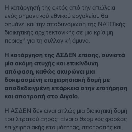
Η κατάργησή της εκτός από την απώλεια
ενός σημαντικού εθνικού εργαλείου θα
σημάνει και την αποδυνάμωση της ΝΑΤΟϊκής
διοικητικής αρχιτεκτονικής σε μια κρίσιμη
περιοχή για τη συλλογική άμυνα.
Η κατάργηση της ΑΣΔΕΝ
επίσης, συνιστά
μία ακόμη ατυχής και επικίνδυνη
απόφαση, καθώς ακυρώνει μια
δοκιμασμένη επιχειρησιακή δομή με
αποδεδειγμένη επάρκεια στην επιτήρηση
και αποτροπή στο Αιγαίο.
Η ΑΣΔΕΝ δεν είναι απλώς μια διοικητική δομή
του Στρατού Ξηράς. Είναι ο θεσμικός φορέας
επιχειρησιακής ετοιμότητας, αποτροπής και