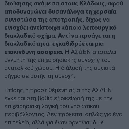
διοίκησης ανάμεσα στους Κλάδους, αφού
αποδυναμώνει δυσανάλογα τη χερσαία
συνιστώσα της αποτροπής, δίχως να
ενισχύει αντίστοιχα κάποιο λειτουργικό
διακλαδικό σχήμα. Αντί να προάγεται η
διακλαδικότητα, εγκαθιδρύεται μια
επικίνδυνη ασάφεια.
Η ΑΣΔΕΝ αποτελεί
εγγυητή της επιχειρησιακής συνοχής του
ανατολικού χώρου. Η διάλυσή της συνιστά
ρήγμα σε αυτήν τη συνοχή.
Επίσης, η προστιθέμενη αξία της ΑΣΔΕΝ
έγκειται στη βαθιά εξοικείωσή της με την
επιχειρησιακή λογική του νησιωτικού
περιβάλλοντος. Δεν πρόκειται απλώς για ένα
επιτελείο, αλλά για έναν οργανισμό με