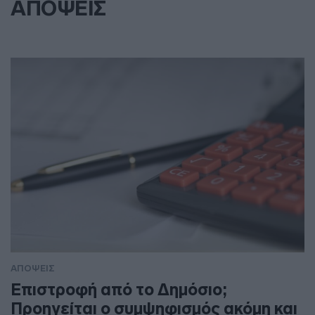
ΑΠΟΨΕΙΣ
ΑΠΟΨΕΙΣ
Επιστροφή από το Δημόσιο;
Προηγείται ο συμψηφισμός ακόμη και