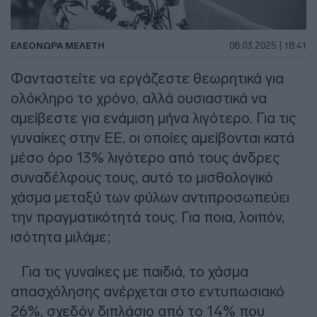
ΕΛΕΟΝΩΡΑ ΜΕΛΕΤΗ
08.03.2025 | 18:41
Φανταστείτε να εργάζεστε θεωρητικά για
ολόκληρο το χρόνο, αλλά ουσιαστικά να
αμείβεστε για ενάμιση μήνα λιγότερο. Για τις
γυναίκες στην ΕΕ, οι οποίες αμείβονται κατά
μέσο όρο 13% λιγότερο από τους άνδρες
συναδέλφους τους, αυτό το μισθολογικό
χάσμα μεταξύ των φύλων αντιπροσωπεύει
την πραγματικότητά τους. Για ποια, λοιπόν,
ισότητα μιλάμε;
Για τις γυναίκες με παιδιά, το χάσμα
απασχόλησης ανέρχεται στο εντυπωσιακό
26%, σχεδόν διπλάσιο από το 14% που