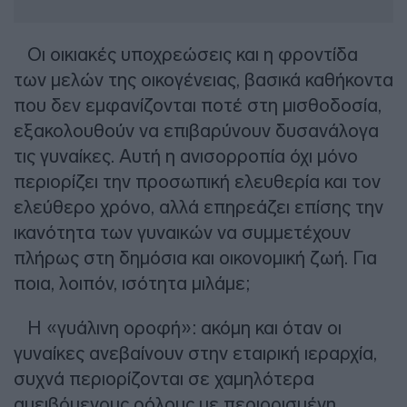
Οι οικιακές υποχρεώσεις και η φροντίδα
των μελών της οικογένειας, βασικά καθήκοντα
που δεν εμφανίζονται ποτέ στη μισθοδοσία,
εξακολουθούν να επιβαρύνουν δυσανάλογα
τις γυναίκες. Αυτή η ανισορροπία όχι μόνο
περιορίζει την προσωπική ελευθερία και τον
ελεύθερο χρόνο, αλλά επηρεάζει επίσης την
ικανότητα των γυναικών να συμμετέχουν
πλήρως στη δημόσια και οικονομική ζωή. Για
ποια, λοιπόν, ισότητα μιλάμε;
Η «γυάλινη οροφή»: ακόμη και όταν οι
γυναίκες ανεβαίνουν στην εταιρική ιεραρχία,
συχνά περιορίζονται σε χαμηλότερα
αμειβόμενους ρόλους με περιορισμένη