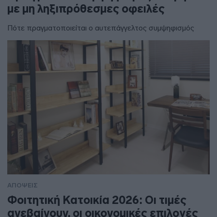
με μη ληξιπρόθεσμες οφειλές
Πότε πραγματοποιείται ο αυτεπάγγελτος συμψηφισμός
ΑΠΟΨΕΙΣ
Φοιτητική Κατοικία 2026: Οι τιμές
ανεβαίνουν, οι οικονομικές επιλογές