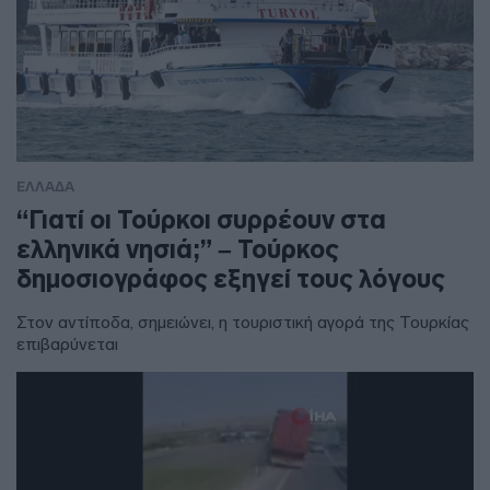
ΕΛΛΑΔΑ
“Γιατί οι Τούρκοι συρρέουν στα
ελληνικά νησιά;” – Τούρκος
δημοσιογράφος εξηγεί τους λόγους
Στον αντίποδα, σημειώνει, η τουριστική αγορά της Τουρκίας
επιβαρύνεται