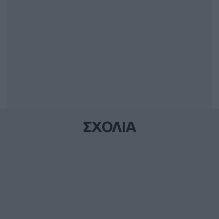
ΣΧΟΛΙΑ