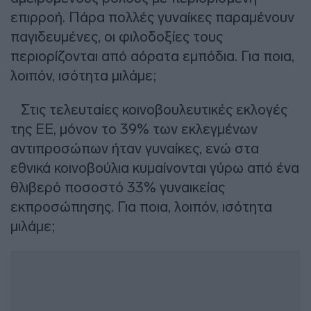
επιρροή. Πάρα πολλές γυναίκες παραμένουν
παγιδευμένες, οι φιλοδοξίες τους
περιορίζονται από αόρατα εμπόδια. Για ποια,
λοιπόν, ισότητα μιλάμε;
Στις τελευταίες κοινοβουλευτικές εκλογές
της ΕΕ, μόνον το 39% των εκλεγμένων
αντιπροσώπων ήταν γυναίκες, ενώ στα
εθνικά κοινοβούλια κυμαίνονται γύρω από ένα
θλιβερό ποσοστό 33% γυναικείας
εκπροσώπησης. Για ποια, λοιπόν, ισότητα
μιλάμε;