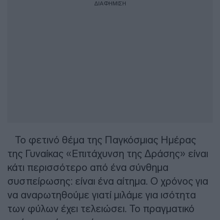
ΔΙΑΦΗΜΙΣΗ
Το φετινό θέμα της Παγκόσμιας Ημέρας
της Γυναίκας «Επιτάχυνση της Δράσης» είναι
κάτι περισσότερο από ένα σύνθημα
συσπείρωσης: είναι ένα αίτημα. Ο χρόνος για
να αναρωτηθούμε γιατί μιλάμε για ισότητα
των φύλων έχει τελειώσει. Το πραγματικό