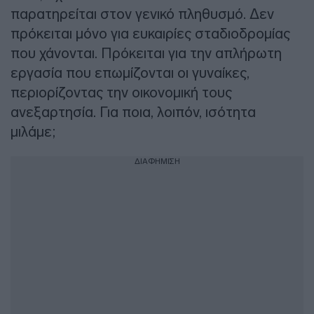
παρατηρείται στον γενικό πληθυσμό. Δεν
πρόκειται μόνο για ευκαιρίες σταδιοδρομίας
που χάνονται. Πρόκειται για την απλήρωτη
εργασία που επωμίζονται οι γυναίκες,
περιορίζοντας την οικονομική τους
ανεξαρτησία. Για ποια, λοιπόν, ισότητα
μιλάμε;
ΔΙΑΦΗΜΙΣΗ