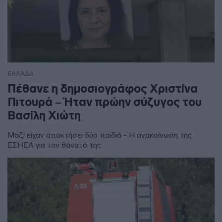
ΕΛΛΑΔΑ
Πέθανε η δημοσιογράφος Χριστίνα
Πιτουρά – Ήταν πρώην σύζυγος του
Βασίλη Χιώτη
Μαζί είχαν αποκτήσει δύο παιδιά - Η ανακοίνωση της
ΕΣΗΕΑ για τον θάνατό της