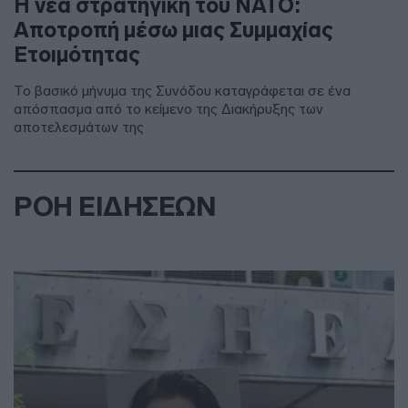
Η νέα στρατηγική του ΝΑΤΟ:
Αποτροπή μέσω μιας Συμμαχίας
Ετοιμότητας
Το βασικό μήνυμα της Συνόδου καταγράφεται σε ένα
απόσπασμα από το κείμενο της Διακήρυξης των
αποτελεσμάτων της
ΡΟΗ ΕΙΔΗΣΕΩΝ