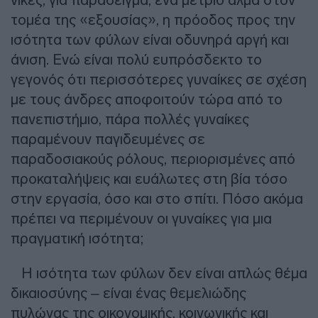
τομέα της «εξουσίας», η πρόοδος προς την
ισότητα των φύλων είναι οδυνηρά αργή και
άνιση. Ενώ είναι πολύ ευπρόσδεκτο το
γεγονός ότι περισσότερες γυναίκες σε σχέση
με τους άνδρες αποφοιτούν τώρα από το
πανεπιστήμιο, πάρα πολλές γυναίκες
παραμένουν παγιδευμένες σε
παραδοσιακούς ρόλους, περιορισμένες από
προκαταλήψεις και ευάλωτες στη βία τόσο
στην εργασία, όσο και στο σπίτι. Πόσο ακόμα
πρέπει να περιμένουν οι γυναίκες για μια
πραγματική ισότητα;
Η ισότητα των φύλων δεν είναι απλώς θέμα
δικαιοσύνης – είναι ένας θεμελιώδης
πυλώνας της οικονομικής, κοινωνικής και