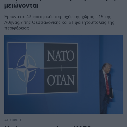
μειώνονται
Έρευνα σε 43 φοιτητικές περιοχές της χώρας - 15 της
Αθήνας,7 της Θεσσαλονίκης και 21 φοιτητουπόλεις της
περιφέρειας
ΑΠΟΨΕΙΣ