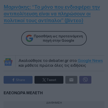
Μαρινάκης: “Το μόνο που ενδιαφέρει την
αντιπολίτευση είναι να πληρώσουν οι
πολιτικοί τους αντίπαλοι” (βίντεο)
Προσθήκη ως προτεινόμενη
πηγή στην Google
Ακολούθησε το debater.gr στο
Google News
και μάθετε πρώτοι όλες τις ειδήσεις
Share
Tweet
ΕΛΕΟΝΩΡΑ ΜΕΛΕΤΗ
ΔΙΑΦΗΜΙΣΗ