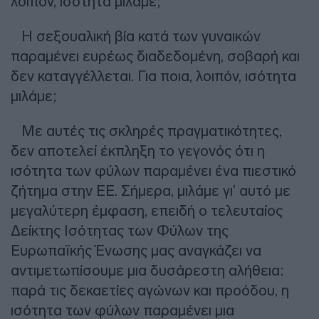
λοιπόν, ισότητα μιλάμε;
Η σεξουαλική βία κατά των γυναικών
παραμένει ευρέως διαδεδομένη, σοβαρή και
δεν καταγγέλλεται. Για ποια, λοιπόν, ισότητα
μιλάμε;
Με αυτές τις σκληρές πραγματικότητες,
δεν αποτελεί έκπληξη το γεγονός ότι η
ισότητα των φύλων παραμένει ένα πιεστικό
ζήτημα στην ΕΕ. Σήμερα, μιλάμε γι’ αυτό με
μεγαλύτερη έμφαση, επειδή ο τελευταίος
Δείκτης Ισότητας των Φύλων της
Ευρωπαϊκής Ένωσης μας αναγκάζει να
αντιμετωπίσουμε μια δυσάρεστη αλήθεια:
παρά τις δεκαετίες αγώνων και προόδου, η
ισότητα των φύλων παραμένει μια