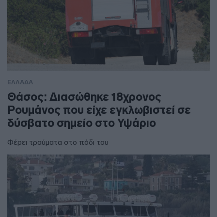
ΕΛΛΑΔΑ
Θάσος: Διασώθηκε 18χρονος
Ρουμάνος που είχε εγκλωβιστεί σε
δύσβατο σημείο στο Υψάριο
Φέρει τραύματα στο πόδι του