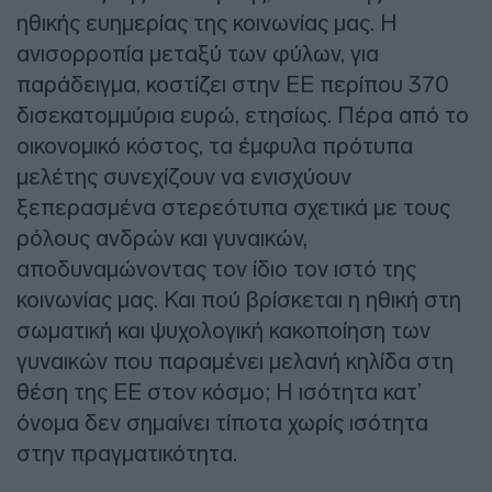
ηθικής ευημερίας της κοινωνίας μας. Η
ανισορροπία μεταξύ των φύλων, για
παράδειγμα, κοστίζει στην ΕΕ περίπου 370
δισεκατομμύρια ευρώ, ετησίως. Πέρα από το
οικονομικό κόστος, τα έμφυλα πρότυπα
μελέτης συνεχίζουν να ενισχύουν
ξεπερασμένα στερεότυπα σχετικά με τους
ρόλους ανδρών και γυναικών,
αποδυναμώνοντας τον ίδιο τον ιστό της
κοινωνίας μας. Και πού βρίσκεται η ηθική στη
σωματική και ψυχολογική κακοποίηση των
γυναικών που παραμένει μελανή κηλίδα στη
θέση της ΕΕ στον κόσμο; Η ισότητα κατ’
όνομα δεν σημαίνει τίποτα χωρίς ισότητα
στην πραγματικότητα.