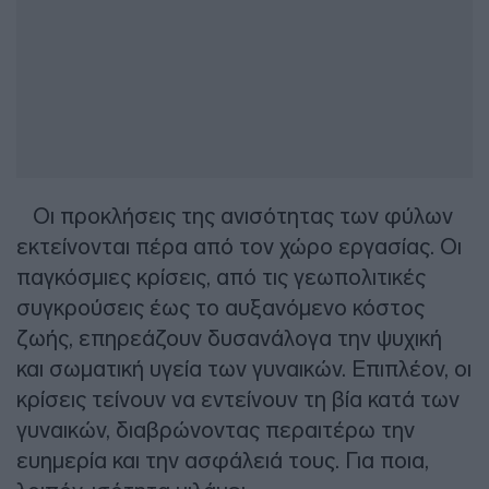
Οι προκλήσεις της ανισότητας των φύλων
εκτείνονται πέρα από τον χώρο εργασίας. Οι
παγκόσμιες κρίσεις, από τις γεωπολιτικές
συγκρούσεις έως το αυξανόμενο κόστος
ζωής, επηρεάζουν δυσανάλογα την ψυχική
και σωματική υγεία των γυναικών. Επιπλέον, οι
κρίσεις τείνουν να εντείνουν τη βία κατά των
γυναικών, διαβρώνοντας περαιτέρω την
ευημερία και την ασφάλειά τους. Για ποια,