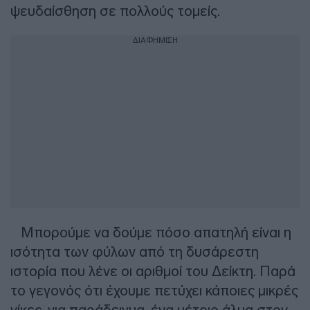
ψευδαίσθηση σε πολλούς τομείς.
ΔΙΑΦΗΜΙΣΗ
Μπορούμε να δούμε πόσο απατηλή είναι η
ισότητα των φύλων από τη δυσάρεστη
ιστορία που λένε οι αριθμοί του Δείκτη. Παρά
το γεγονός ότι έχουμε πετύχει κάποιες μικρές
νίκες, για παράδειγμα, ένα μέτριο άλμα στον