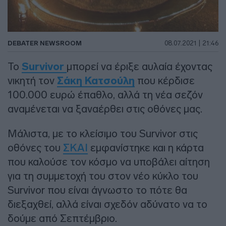
DEBATER NEWSROOM
08.07.2021 | 21:46
Το
Survivor
μπορεί να έριξε αυλαία έχοντας
νικητή τον
Σάκη Κατσούλη
που κέρδισε
100.000 ευρώ έπαθλο, αλλά τη νέα σεζόν
αναμένεται να ξαναέρθει στις οθόνες μας.
Μάλιστα, με το κλείσιμο του Survivor στις
οθόνες του
ΣΚΑΙ
εμφανίστηκε και η κάρτα
που καλούσε τον κόσμο να υποβάλει αίτηση
για τη συμμετοχή του στον νέο κύκλο του
Survivor που είναι άγνωστο το πότε θα
διεξαχθεί, αλλά είναι σχεδόν αδύνατο να το
δούμε από Σεπτέμβριο.