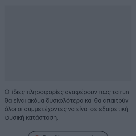
Οι ίδιες πληροφορίες αναφέρουν πως τα run
θα είναι ακόμα δυσκολότερα και θα απαιτούν
όλοι οι συμμετέχοντες να είναι σε εξαιρετική
φυσική κατάσταση.