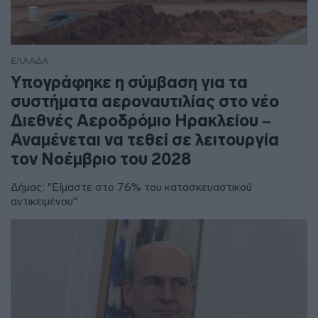
ΕΛΛΑΔΑ
Υπογράφηκε η σύμβαση για τα
συστήματα αεροναυτιλίας στο νέο
Διεθνές Αεροδρόμιο Ηρακλείου –
Αναμένεται να τεθεί σε λειτουργία
τον Νοέμβριο του 2028
Δήμας: "Είμαστε στο 76% του κατασκευαστικού
αντικειμένου"