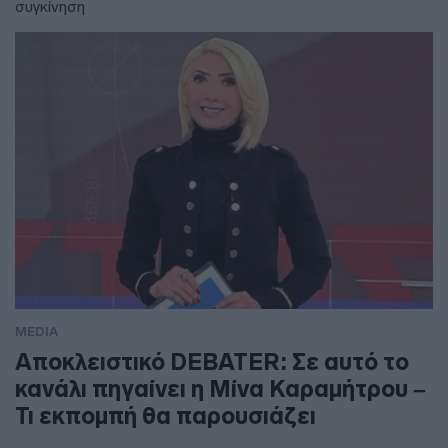
συγκίνηση
MEDIA
Αποκλειστικό DEBATER: Σε αυτό το
κανάλι πηγαίνει η Μίνα Καραμήτρου –
Τι εκπομπή θα παρουσιάζει