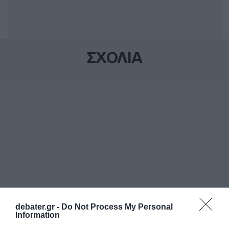
ΣΧΟΛΙΑ
debater.gr -
Do Not Process My Personal
Information