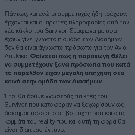
Πάντως, και ενώ οι συμμετοχές ήδη τρέχουν,
έρχονται και οι πρώτες πληροφορίες από τον
νέο κύκλο του Survivor. Σύμφωνα με όσα
έχουν γίνει γνωστά η ομάδα των Διασήμων
δεν θα είναι άγνωστα πρόσωπα για τον Άγιο
Δομίνικο.
Φαίνεται πως η παραγωγή θέλει
να συμμετέχουν ξανά πρόσωπα που κατά
το παρελθόν είχαν μεγάλη απήχηση στο
κοινό στην ομάδα των Διασήμων .
Έτσι θα δούμε γνωστούς παίκτες του
Survivor που κατάφεραν να ξεχωρίσουν ως
διάσημοι τόσο στο στίβο μάχης όσο και στο
κομμάτι του reality που και αυτή τη φορά θα
είναι ιδιαίτερα έντονο.