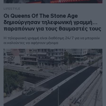
LIFESTYLE
Οι Queens Of The Stone Age
δημιούργησαν τηλεφωνική γραμμή…
παραπόνων για τους θαυμαστές τους
Η τηλεφωνική γραμμή είναι διαθέσιμη 24/7 για να μπορούν
οι καλούντες να αφήσουν μήνυμα