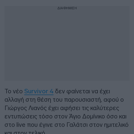
ΔΙΑΦΗΜΙΣΗ
Το νέο
Survivor 4
δεν φαίνεται να έχει
αλλαγή στη θέση του παρουσιαστή, αφού ο
Γιώργος Λιανός έχει αφήσει τις καλύτερες
εντυπώσεις τόσο στον Άγιο Δομίνικο όσο και
στο live που έγινε στο Γαλάτσι στον ημιτελικό
και στον τελικό.