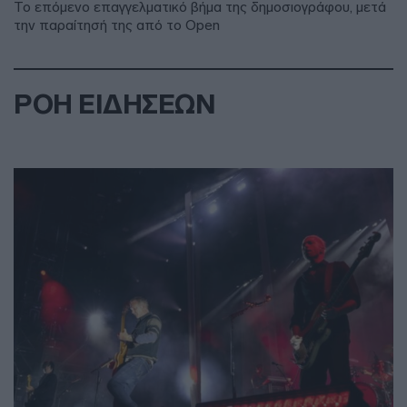
Το επόμενο επαγγελματικό βήμα της δημοσιογράφου, μετά
την παραίτησή της από το Open
ΡΟΗ ΕΙΔΗΣΕΩΝ