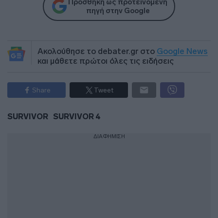
Προσθήκη ως προτεινόμενη
πηγή στην Google
Ακολούθησε το debater.gr στο
Google News
και μάθετε πρώτοι όλες τις ειδήσεις
Share
Tweet
SURVIVOR
SURVIVOR 4
ΔΙΑΦΗΜΙΣΗ