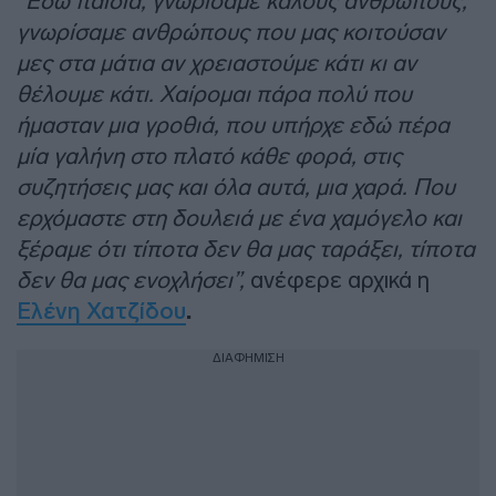
“Εδώ παιδιά, γνωρίσαμε καλούς ανθρώπους,
γνωρίσαμε ανθρώπους που μας κοιτούσαν
μες στα μάτια αν χρειαστούμε κάτι κι αν
θέλουμε κάτι. Χαίρομαι πάρα πολύ που
ήμασταν μια γροθιά, που υπήρχε εδώ πέρα
μία γαλήνη στο πλατό κάθε φορά, στις
συζητήσεις μας και όλα αυτά, μια χαρά. Που
ερχόμαστε στη δουλειά με ένα χαμόγελο και
ξέραμε ότι τίποτα δεν θα μας ταράξει, τίποτα
δεν θα μας ενοχλήσει”,
ανέφερε αρχικά η
Ελένη Χατζίδου
.
ΔΙΑΦΗΜΙΣΗ