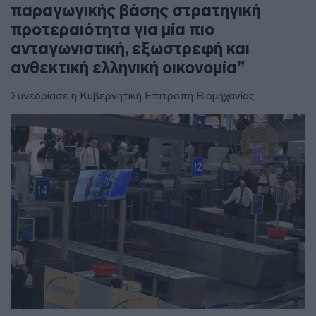
παραγωγικής βάσης στρατηγική
προτεραιότητα για μία πιο
ανταγωνιστική, εξωστρεφή και
ανθεκτική ελληνική οικονομία”
Συνεδρίασε η Κυβερνητική Επιτροπή Βιομηχανίας