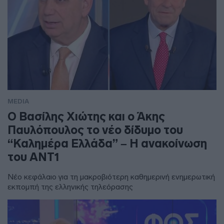
MEDIA
Ο Βασίλης Χιώτης και ο Άκης
Παυλόπουλος το νέο δίδυμο του
“Καλημέρα Ελλάδα” – Η ανακοίνωση
του ΑΝΤ1
Νέο κεφάλαιο για τη μακροβιότερη καθημερινή ενημερωτική
εκπομπή της ελληνικής τηλεόρασης