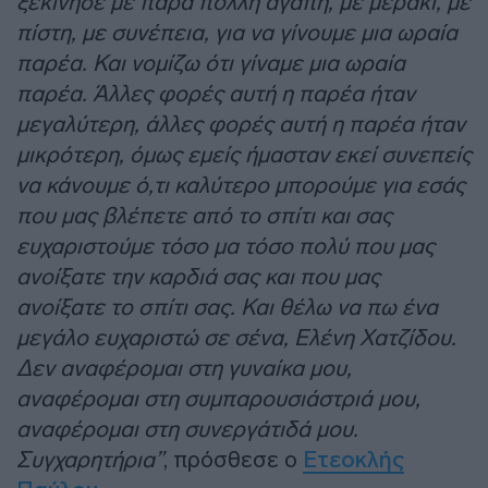
ξεκίνησε με πάρα πολλή αγάπη, με μεράκι, με
πίστη, με συνέπεια, για να γίνουμε μια ωραία
παρέα. Και νομίζω ότι γίναμε μια ωραία
παρέα. Άλλες φορές αυτή η παρέα ήταν
μεγαλύτερη, άλλες φορές αυτή η παρέα ήταν
μικρότερη, όμως εμείς ήμασταν εκεί συνεπείς
να κάνουμε ό,τι καλύτερο μπορούμε για εσάς
που μας βλέπετε από το σπίτι και σας
ευχαριστούμε τόσο μα τόσο πολύ που μας
ανοίξατε την καρδιά σας και που μας
ανοίξατε το σπίτι σας. Και θέλω να πω ένα
μεγάλο ευχαριστώ σε σένα, Ελένη Χατζίδου.
Δεν αναφέρομαι στη γυναίκα μου,
αναφέρομαι στη συμπαρουσιάστριά μου,
αναφέρομαι στη συνεργάτιδά μου.
Συγχαρητήρια”
, πρόσθεσε ο
Ετεοκλής