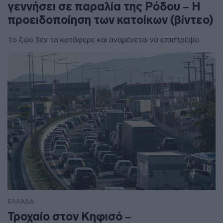
γεννήσει σε παραλία της Ρόδου – Η
προειδοποίηση των κατοίκων (βίντεο)
Το ζώο δεν τα κατάφερε και αναμένεται να επιστρέψει
ΕΛΛΑΔΑ
Τροχαίο στον Κηφισό –