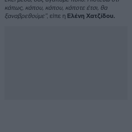
κάπως, κάπου, κάπου, κάποτε έτσι, θα
ξαναβρεθούμε”
, είπε η
Ελένη Χατζίδου.