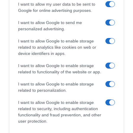
ΣΧΟΛΙΑ
I want to allow my user data to be sent to
Google for online advertising purposes.
I want to allow Google to send me
personalized advertising.
I want to allow Google to enable storage
related to analytics like cookies on web or
device identifiers in apps.
I want to allow Google to enable storage
related to functionality of the website or app.
I want to allow Google to enable storage
related to personalization.
I want to allow Google to enable storage
related to security, including authentication
functionality and fraud prevention, and other
user protection.