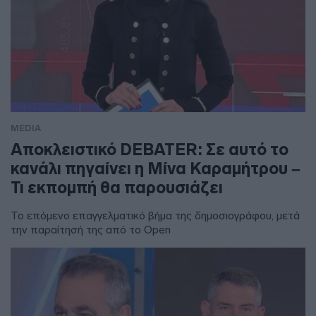
MEDIA
Αποκλειστικό DEBATER: Σε αυτό το
κανάλι πηγαίνει η Μίνα Καραμήτρου –
Τι εκπομπή θα παρουσιάζει
Το επόμενο επαγγελματικό βήμα της δημοσιογράφου, μετά
την παραίτησή της από το Open