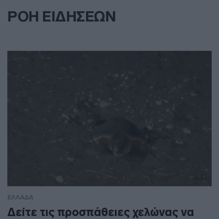
ΡΟΗ ΕΙΔΗΣΕΩΝ
ΕΛΛΑΔΑ
Δείτε τις προσπάθειες χελώνας να