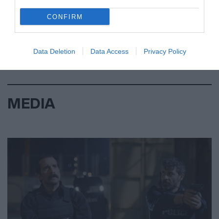
CONFIRM
Data Deletion
Data Access
Privacy Policy
MEDIA