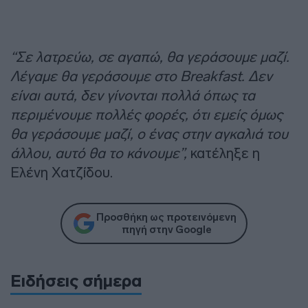
“Σε λατρεύω, σε αγαπώ, θα γεράσουμε μαζί.
Λέγαμε θα γεράσουμε στο Breakfast. Δεν
είναι αυτά, δεν γίνονται πολλά όπως τα
περιμένουμε πολλές φορές, ότι εμείς όμως
θα γεράσουμε μαζί, ο ένας στην αγκαλιά του
άλλου, αυτό θα το κάνουμε”,
κατέληξε η
Ελένη Χατζίδου.
Προσθήκη ως προτεινόμενη
πηγή στην Google
Ειδήσεις σήμερα