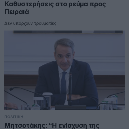
Καθυστερήσεις στο ρεύμα προς
Πειραιά
Δεν υπάρχουν τραυματίες
ΠΟΛΙΤΙΚΗ
Μητσοτάκης: “Η ενίσχυση της