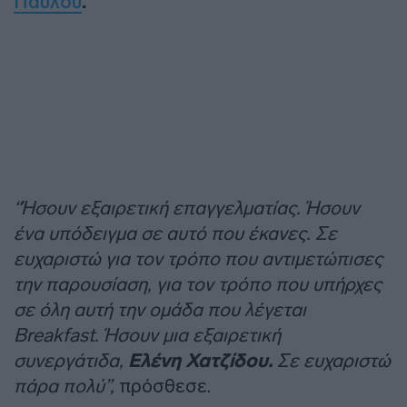
Παύλου
.
“Ήσουν εξαιρετική επαγγελματίας. Ήσουν
ένα υπόδειγμα σε αυτό που έκανες. Σε
ευχαριστώ για τον τρόπο που αντιμετώπισες
την παρουσίαση, για τον τρόπο που υπήρχες
σε όλη αυτή την ομάδα που λέγεται
Breakfast. Ήσουν μια εξαιρετική
συνεργάτιδα,
Ελένη Χατζίδου.
Σε ευχαριστώ
πάρα πολύ”,
πρόσθεσε.