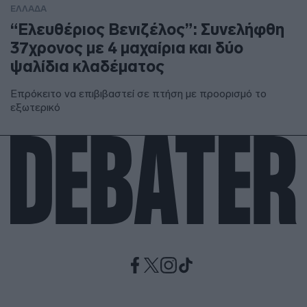
ΕΛΛΑΔΑ
“Ελευθέριος Βενιζέλος”: Συνελήφθη
37χρονος με 4 μαχαίρια και δύο
ψαλίδια κλαδέματος
Επρόκειτο να επιβιβαστεί σε πτήση με προορισμό το
εξωτερικό