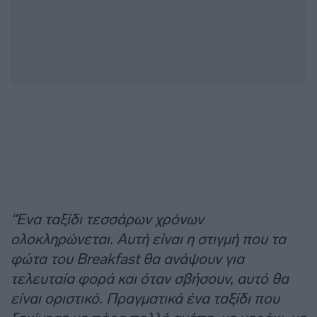
“Ένα ταξίδι τεσσάρων χρόνων
ολοκληρώνεται. Αυτή είναι η στιγμή που τα
φώτα του Breakfast θα ανάψουν για
τελευταία φορά και όταν σβήσουν, αυτό θα
είναι οριστικό. Πραγματικά ένα ταξίδι που