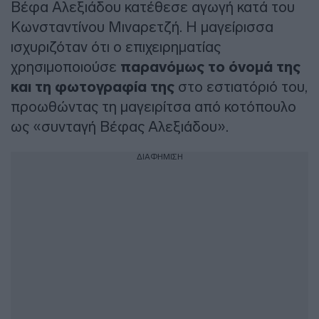
Βέφα Αλεξιάδου κατέθεσε αγωγή κατά του
Κωνσταντίνου Μιναρετζή. Η μαγείρισσα
ισχυριζόταν ότι ο επιχειρηματίας
χρησιμοποιούσε
παρανόμως το όνομά της
και τη φωτογραφία της
στο εστιατόριό του,
προωθώντας τη μαγειρίτσα από κοτόπουλο
ως «συνταγή Βέφας Αλεξιάδου».
ΔΙΑΦΗΜΙΣΗ