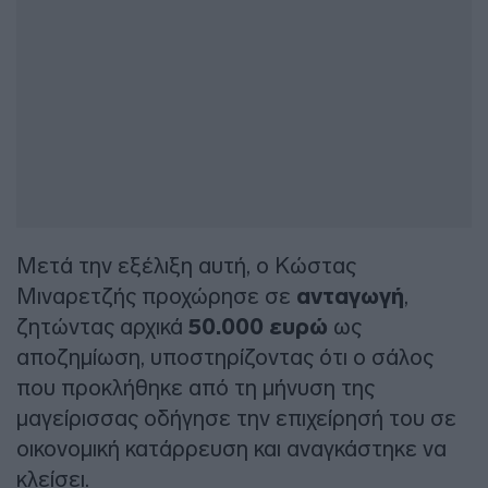
Μετά την εξέλιξη αυτή, ο Κώστας
Μιναρετζής προχώρησε σε
ανταγωγή
,
ζητώντας αρχικά
50.000 ευρώ
ως
αποζημίωση, υποστηρίζοντας ότι ο σάλος
που προκλήθηκε από τη μήνυση της
μαγείρισσας οδήγησε την επιχείρησή του σε
οικονομική κατάρρευση και αναγκάστηκε να
κλείσει.