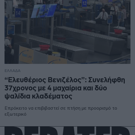
ΕΛΛΑΔΑ
“Ελευθέριος Βενιζέλος”: Συνελήφθη
37χρονος με 4 μαχαίρια και δύο
ψαλίδια κλαδέματος
Επρόκειτο να επιβιβαστεί σε πτήση με προορισμό το
εξωτερικό