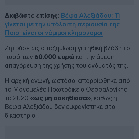
Διαβάστε επίσης
:
Βέφα Αλεξιάδου: Τι
γίνεται με την υπόλοιπη περιουσία της –
Ποιοι είναι οι νόμιμοι κληρονόμοι
Ζητούσε ως αποζημίωση για ηθική βλάβη το
ποσό των
60.000 ευρώ
και την άμεση
απαγόρευση της χρήσης του ονόματός της.
Η αρχική αγωγή, ωστόσο, απορρίφθηκε από
το Μονομελές Πρωτοδικείο Θεσσαλονίκης
το 2020
«ως μη ασκηθείσα»
, καθώς η
Βέφα Αλεξιάδου δεν εμφανίστηκε στο
δικαστήριο.