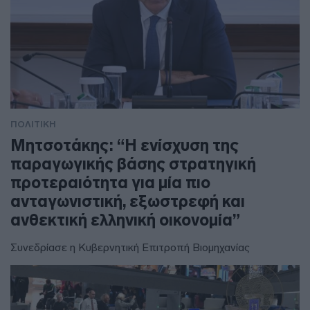
ΠΟΛΙΤΙΚΗ
Μητσοτάκης: “Η ενίσχυση της
παραγωγικής βάσης στρατηγική
προτεραιότητα για μία πιο
ανταγωνιστική, εξωστρεφή και
ανθεκτική ελληνική οικονομία”
Συνεδρίασε η Κυβερνητική Επιτροπή Βιομηχανίας