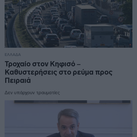
ΕΛΛΑΔΑ
Τροχαίο στον Κηφισό –
Καθυστερήσεις στο ρεύμα προς
Πειραιά
Δεν υπάρχουν τραυματίες