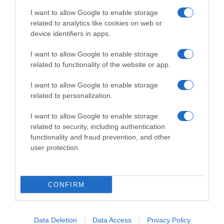
I want to allow Google to enable storage
related to analytics like cookies on web or
device identifiers in apps.
I want to allow Google to enable storage
related to functionality of the website or app.
I want to allow Google to enable storage
related to personalization.
I want to allow Google to enable storage
related to security, including authentication
functionality and fraud prevention, and other
user protection.
CONFIRM
LIFESTYLE
Data Deletion
Data Access
Privacy Policy