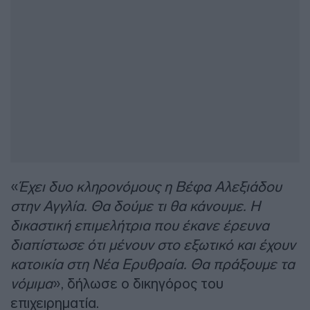
«
Έχει δυο κληρονόμους η Βέφα Αλεξιάδου
στην Αγγλία. Θα δούμε τι θα κάνουμε. Η
δικαστική επιμελήτρια που έκανε έρευνα
διαπίστωσε ότι μένουν στο εξωτικό και έχουν
κατοικία στη Νέα Ερυθραία. Θα πράξουμε τα
νόμιμα
», δήλωσε ο δικηγόρος του
επιχειρηματία.