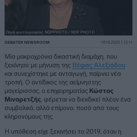
Πηγή φωτογραφίας: NDPPHOTO / NDP PHOTO
DEBATER NEWSROOM
10.10.2025 | 12:11
Μία μακροχρόνια δικαστική διαμάχη, που
ξεκίνησε με μήνυση της
Βέφας Αλεξιάδου
και συνεχίστηκε με ανταγωγή, παίρνει νέα
τροπή. Ο αντίδικος της αείμνηστης
μαγείρισσας, ο επιχειρηματίας
Κώστας
Μιναρετζής
, φέρεται να διεκδικεί πλέον ένα
συμβολικό, αλλά επίμονο, ποσό από τους
κληρονόμους της.
Η υπόθεση είχε ξεκινήσει το 2019, όταν η