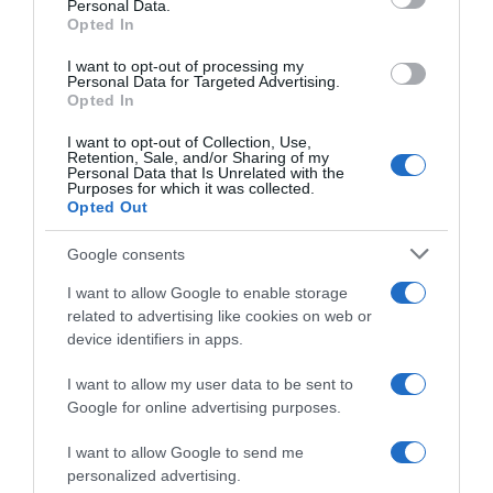
Personal Data.
Opted In
I want to opt-out of processing my
Personal Data for Targeted Advertising.
Opted In
I want to opt-out of Collection, Use,
Retention, Sale, and/or Sharing of my
Personal Data that Is Unrelated with the
Purposes for which it was collected.
Opted Out
ΣΧΟΛΙΑ
Google consents
I want to allow Google to enable storage
related to advertising like cookies on web or
device identifiers in apps.
I want to allow my user data to be sent to
Google for online advertising purposes.
I want to allow Google to send me
personalized advertising.