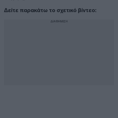
Δείτε παρακάτω το σχετικό βίντεο:
ΔΙΑΦΗΜΙΣΗ