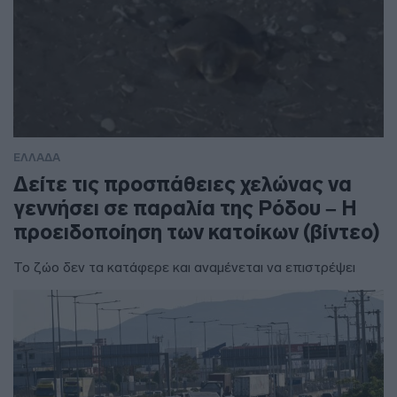
ΕΛΛΑΔΑ
Δείτε τις προσπάθειες χελώνας να
γεννήσει σε παραλία της Ρόδου – Η
προειδοποίηση των κατοίκων (βίντεο)
Το ζώο δεν τα κατάφερε και αναμένεται να επιστρέψει