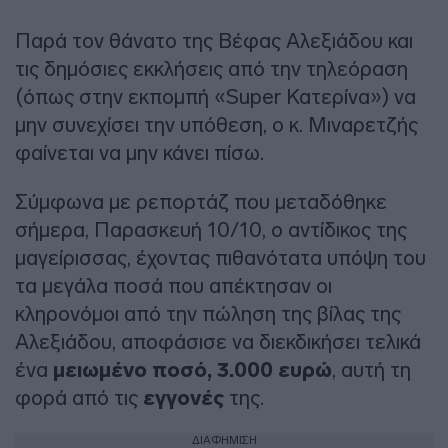
Παρά τον θάνατο της Βέφας Αλεξιάδου και
τις δημόσιες εκκλήσεις από την τηλεόραση
(όπως στην εκπομπή «Super Κατερίνα») να
μην συνεχίσει την υπόθεση, ο κ. Μιναρετζής
φαίνεται να μην κάνει πίσω.
Σύμφωνα με ρεπορτάζ που μεταδόθηκε
σήμερα, Παρασκευή 10/10, ο αντίδικος της
μαγείρισσας, έχοντας πιθανότατα υπόψη του
τα μεγάλα ποσά που απέκτησαν οι
κληρονόμοι από την πώληση της βίλας της
Αλεξιάδου, αποφάσισε να διεκδικήσει τελικά
ένα
μειωμένο ποσό, 3.000 ευρώ
, αυτή τη
φορά από τις
εγγονές
της.
ΔΙΑΦΗΜΙΣΗ