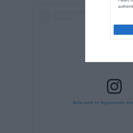
authenti
Δείτε αυτή τη δημοσίευση στο