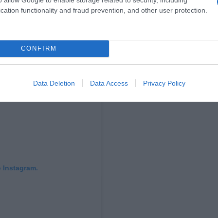
cation functionality and fraud prevention, and other user protection.
CONFIRM
Data Deletion
Data Access
Privacy Policy
 Instagram.