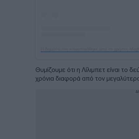
Θυμίζουμε ότι η Λίλιμπετ είναι το δε
χρόνια διαφορά από τον μεγαλύτερο
Δ