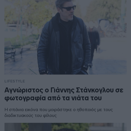
LIFESTYLE
Αγνώριστος ο Γιάννης Στάνκογλου σε
φωτογραφία από τα νιάτα του
Η σπάνια εικόνα που μοιράστηκε ο ηθοποιός με τους
διαδικτυακούς του φίλους