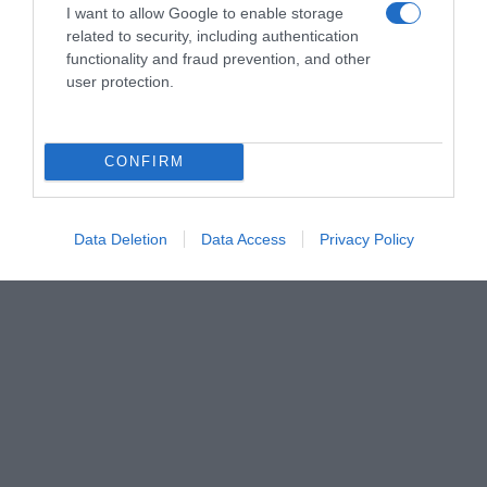
I want to allow Google to enable storage
related to security, including authentication
functionality and fraud prevention, and other
user protection.
CONFIRM
Data Deletion
Data Access
Privacy Policy