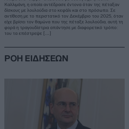
Καλλιμάνη, η οποία αντέδρασε έντονα όταν της πέταξαν
δίσκους με λουλούδια στο κεφάλι και στο πρόσωπο. Σε
αντίθεση με το περιστατικό τον Δεκέμβριο του 2025, όταν
είχε βρίσει τον θαμώνα που της πέταξε λουλούδια, αυτή τη
φορά η τραγουδίστρια απάντησε με διαφορετικό τρόπο:
του τα επέστρεψε […]
ΡΟΗ ΕΙΔΗΣΕΩΝ