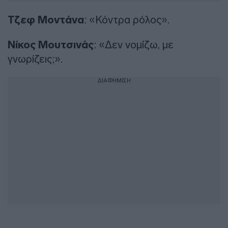
Τζεφ Μοντάνα
: «Κόντρα ρόλος».
Νίκος Μουτσινάς
: «Δεν νομίζω, με
γνωρίζεις;».
ΔΙΑΦΗΜΙΣΗ