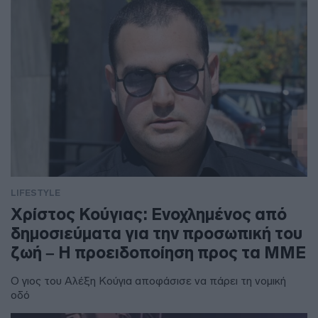
LIFESTYLE
Χρίστος Κούγιας: Ενοχλημένος από
δημοσιεύματα για την προσωπική του
ζωή – Η προειδοποίηση προς τα ΜΜΕ
Ο γιος του Αλέξη Κούγια αποφάσισε να πάρει τη νομική
οδό