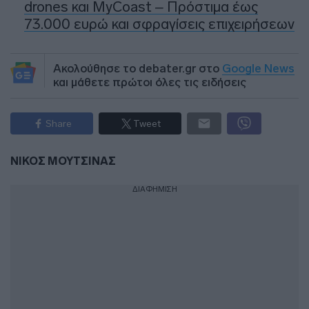
drones και MyCoast – Πρόστιμα έως
73.000 ευρώ και σφραγίσεις επιχειρήσεων
Ακολούθησε το debater.gr στο
Google News
και μάθετε πρώτοι όλες τις ειδήσεις
Share
Tweet
ΝΙΚΟΣ ΜΟΥΤΣΙΝΑΣ
ΔΙΑΦΗΜΙΣΗ