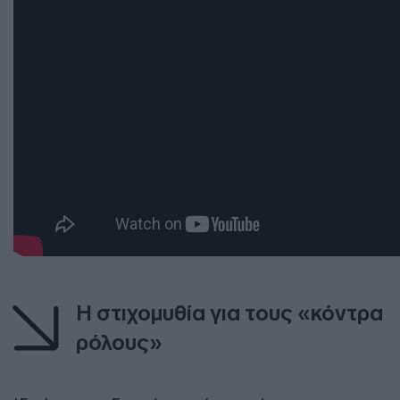
Η στιχομυθία για τους «κόντρα
ρόλους»