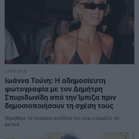
LIFESTYLE
Ιωάννα Τούνη: Η αδημοσίευτη
φωτογραφία με τον Δημήτρη
Σπυριδωνίδη από την Ίμπιζα πριν
δημοσιοποιήσουν τη σχέση τους
Θυμήθηκε τα περσινά γενέθλιά της, ενώ ετοιμάζει τα
φετινά