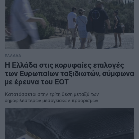
ΕΛΛΑΔΑ
Η Ελλάδα στις κορυφαίες επιλογές
των Ευρωπαίων ταξιδιωτών, σύμφωνα
με έρευνα του ΕΟΤ
Κατατάσσεται στην τρίτη θέση μεταξύ των
δημοφιλέστερων μεσογειακών προορισμών