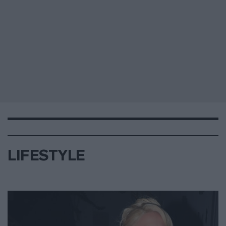
LIFESTYLE