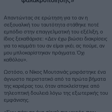
φαλακροποίησης»
Απαντώντας σε ερώτηση για το αν η
σεξουαλική του ταυτότητα στάθηκε ποτέ
εμπόδιο στην επαγγελματική του εξέλιξη, ο
ίδιος ξεκαθάρισε: «Δεν έχω βιώσει διακρίσεις
για το κομμάτι του αν είμαι γκέι, ας πούμε, αν
μου μπλοκαρίστηκαν πράγματα. Όχι
καθόλου».
Ωστόσο, ο Νίκος Μουτσινάς μοιράστηκε ένα
άγνωστο περιστατικό από τα πρώτα βήματα
της καριέρας του, όταν αποκλείστηκε από
τηλεοπτική δουλειά λόγω της εξωτερικής του
εμφάνισης.