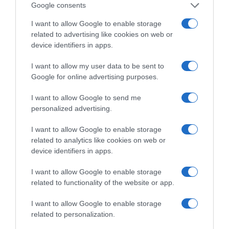
Google consents
I want to allow Google to enable storage
related to advertising like cookies on web or
device identifiers in apps.
I want to allow my user data to be sent to
Google for online advertising purposes.
I want to allow Google to send me
personalized advertising.
I want to allow Google to enable storage
related to analytics like cookies on web or
device identifiers in apps.
I want to allow Google to enable storage
related to functionality of the website or app.
I want to allow Google to enable storage
related to personalization.