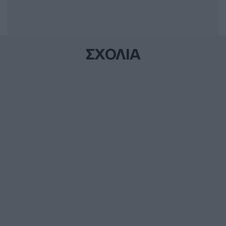
ΣΧΟΛΙΑ