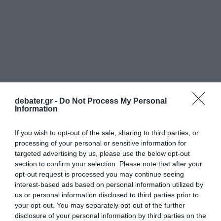
debater.gr -
Do Not Process My Personal
Information
If you wish to opt-out of the sale, sharing to third parties, or
processing of your personal or sensitive information for
targeted advertising by us, please use the below opt-out
section to confirm your selection. Please note that after your
opt-out request is processed you may continue seeing
interest-based ads based on personal information utilized by
us or personal information disclosed to third parties prior to
your opt-out. You may separately opt-out of the further
disclosure of your personal information by third parties on the