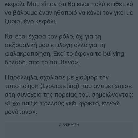
κεφάλι. Μου είπαν ότι θα είναι πολύ επιθετικό
να βάλουμε έναν ηθοποιό να κάνει τον γκέι με
ξυρισμένο κεφάλι.
Και έτσι έχασα τον ρόλο, όχι για τη
σεξουαλική μου επιλογή αλλά για τη
φαλακροποίηση. Εκεί το έφαγα το bullying
δηλαδή, από το πουθενά».
Παράλληλα, σχολίασε με χιούμορ την
τυποποίηση (typecasting) που αντιμετώπισε
στη συνέχεια της πορείας του, σημειώνοντας:
«Έχω παίξει πολλούς γκέι, φρικτό, εννοώ
μονότονο».
ΔΙΑΦΗΜΙΣΗ