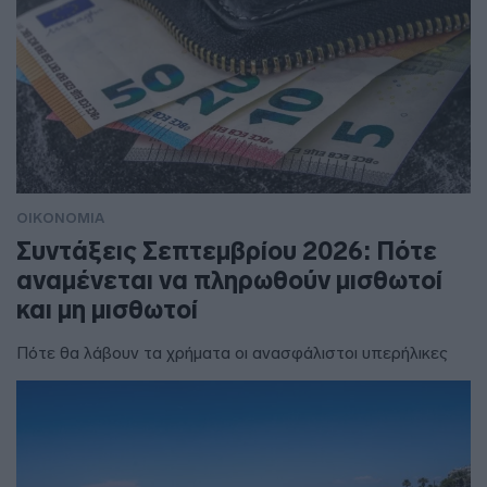
ΟΙΚΟΝΟΜΙΑ
Συντάξεις Σεπτεμβρίου 2026: Πότε
αναμένεται να πληρωθούν μισθωτοί
και μη μισθωτοί
Πότε θα λάβουν τα χρήματα οι ανασφάλιστοι υπερήλικες