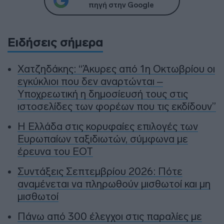
πηγή στην Google
Ειδήσεις σήμερα
Χατζηδάκης: “Άκυρες από 1η Οκτωβρίου οι
εγκύκλιοι που δεν αναρτώνται –
Υποχρεωτική η δημοσίευσή τους στις
ιστοσελίδες των φορέων που τις εκδίδουν”
Η Ελλάδα στις κορυφαίες επιλογές των
Ευρωπαίων ταξιδιωτών, σύμφωνα με
έρευνα του ΕΟΤ
Συντάξεις Σεπτεμβρίου 2026: Πότε
αναμένεται να πληρωθούν μισθωτοί και μη
μισθωτοί
Πάνω από 300 έλεγχοι στις παραλίες με