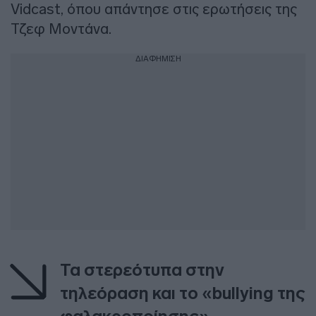
Vidcast, όπου απάντησε στις ερωτήσεις της
Τζεφ Μοντάνα.
ΔΙΑΦΗΜΙΣΗ
Τα στερεότυπα στην
τηλεόραση και το «bullying της