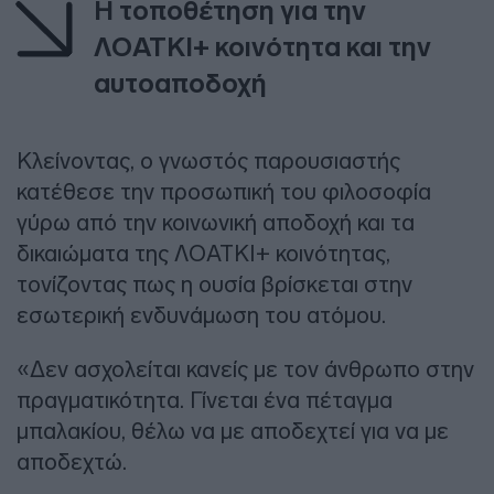
Η τοποθέτηση για την
ΛΟΑΤΚΙ+ κοινότητα και την
αυτοαποδοχή
Κλείνοντας, ο γνωστός παρουσιαστής
κατέθεσε την προσωπική του φιλοσοφία
γύρω από την κοινωνική αποδοχή και τα
δικαιώματα της ΛΟΑΤΚΙ+ κοινότητας,
τονίζοντας πως η ουσία βρίσκεται στην
εσωτερική ενδυνάμωση του ατόμου.
«Δεν ασχολείται κανείς με τον άνθρωπο στην
πραγματικότητα. Γίνεται ένα πέταγμα
μπαλακίου, θέλω να με αποδεχτεί για να με
αποδεχτώ.