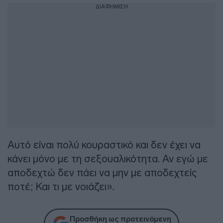
ΔΙΑΦΗΜΙΣΗ
Αυτό είναι πολύ κουραστικό και δεν έχει να
κάνει μόνο με τη σεξουαλικότητα. Αν εγώ με
αποδεχτώ δεν πάει να μην με αποδεχτείς
ποτέ; Και τι με νοιάζει».
Προσθήκη ως προτεινόμενη