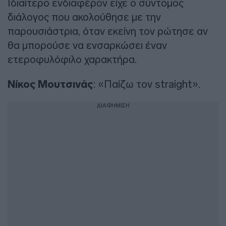
Ιδιαίτερο ενδιαφέρον είχε ο σύντομος
διάλογος που ακολούθησε με την
παρουσιάστρια, όταν εκείνη τον ρώτησε αν
θα μπορούσε να ενσαρκώσει έναν
ετεροφυλόφιλο χαρακτήρα.
Νίκος Μουτσινάς
: «Παίζω τον straight».
ΔΙΑΦΗΜΙΣΗ