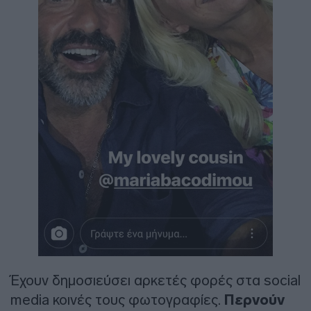
Έχουν δημοσιεύσει αρκετές φορές στα social
media κοινές τους φωτογραφίες.
Περνούν