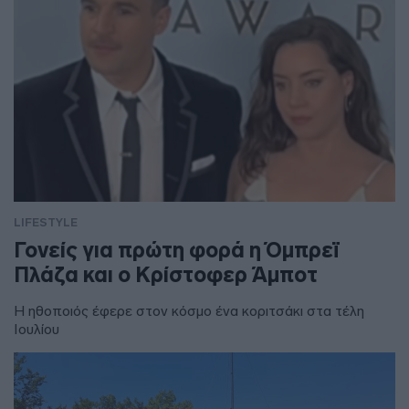
LIFESTYLE
Γονείς για πρώτη φορά η Όμπρεϊ
Πλάζα και ο Κρίστοφερ Άμποτ
Η ηθοποιός έφερε στον κόσμο ένα κοριτσάκι στα τέλη
Ιουλίου