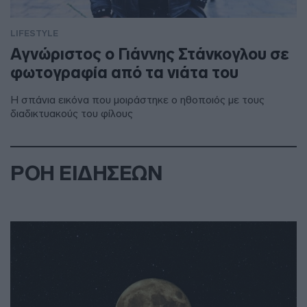
LIFESTYLE
Αγνώριστος ο Γιάννης Στάνκογλου σε
φωτογραφία από τα νιάτα του
Η σπάνια εικόνα που μοιράστηκε ο ηθοποιός με τους
διαδικτυακούς του φίλους
ΡΟΗ ΕΙΔΗΣΕΩΝ