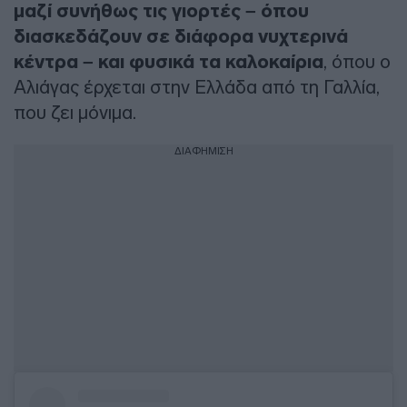
μαζί συνήθως τις γιορτές – όπου
διασκεδάζουν σε διάφορα νυχτερινά
κέντρα – και φυσικά τα καλοκαίρια
, όπου ο
Αλιάγας έρχεται στην Ελλάδα από τη Γαλλία,
που ζει μόνιμα.
ΔΙΑΦΗΜΙΣΗ