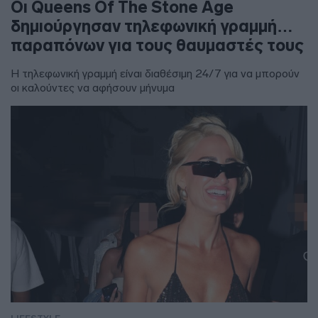
Οι Queens Of The Stone Age
δημιούργησαν τηλεφωνική γραμμή…
παραπόνων για τους θαυμαστές τους
Η τηλεφωνική γραμμή είναι διαθέσιμη 24/7 για να μπορούν
οι καλούντες να αφήσουν μήνυμα