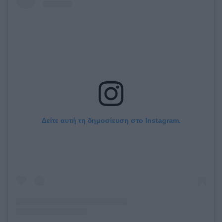
Δείτε αυτή τη δημοσίευση στο Instagram.