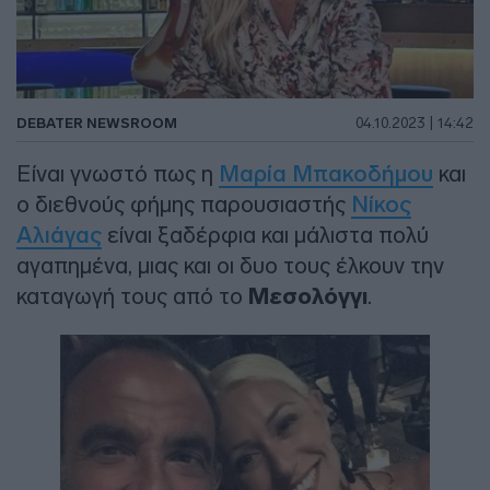
DEBATER NEWSROOM
04.10.2023 | 14:42
Είναι γνωστό πως η
Μαρία Μπακοδήμου
και
ο διεθνούς φήμης παρουσιαστής
Νίκος
Αλιάγας
είναι ξαδέρφια και μάλιστα πολύ
αγαπημένα, μιας και οι δυο τους έλκουν την
καταγωγή τους από το
Μεσολόγγι
.