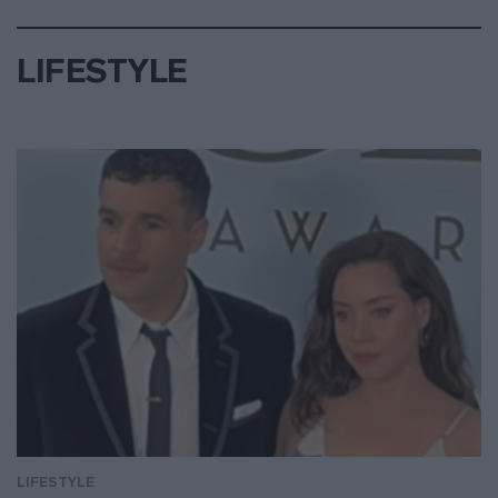
LIFESTYLE
LIFESTYLE