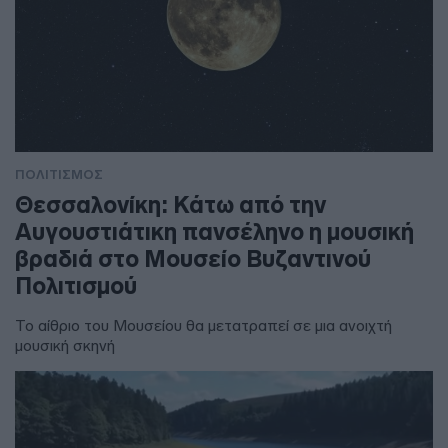
ΠΟΛΙΤΙΣΜΟΣ
Θεσσαλονίκη: Κάτω από την
Αυγουστιάτικη πανσέληνο η μουσική
βραδιά στο Μουσείο Βυζαντινού
Πολιτισμού
Το αίθριο του Μουσείου θα μετατραπεί σε μια ανοιχτή
μουσική σκηνή