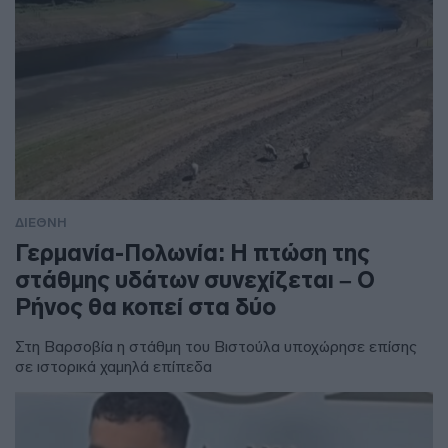
ΔΙΕΘΝΗ
Γερμανία-Πολωνία: Η πτώση της
στάθμης υδάτων συνεχίζεται – Ο
Ρήνος θα κοπεί στα δύο
Στη Βαρσοβία η στάθμη του Βιστούλα υποχώρησε επίσης
σε ιστορικά χαμηλά επίπεδα