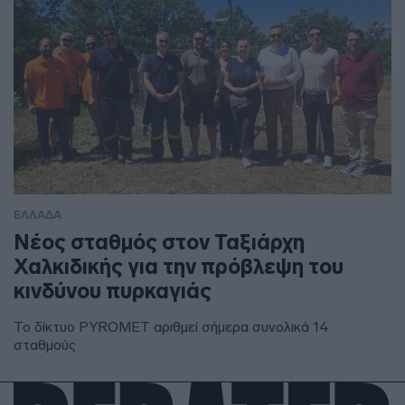
ΕΛΛΑΔΑ
Νέος σταθμός στον Ταξιάρχη
Χαλκιδικής για την πρόβλεψη του
κινδύνου πυρκαγιάς
Το δίκτυο PYROMET αριθμεί σήμερα συνολικά 14
σταθμούς