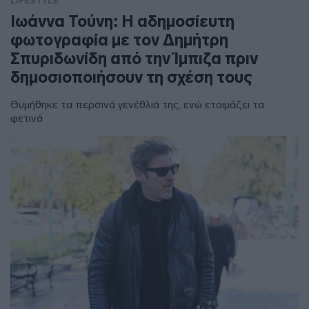
LIFESTYLE
Ιωάννα Τούνη: Η αδημοσίευτη
φωτογραφία με τον Δημήτρη
Σπυριδωνίδη από την Ίμπιζα πριν
δημοσιοποιήσουν τη σχέση τους
Θυμήθηκε τα περσινά γενέθλιά της, ενώ ετοιμάζει τα
φετινά