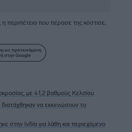
 η περιπέτεια που πέρασε της κόστισε,
η ως προτεινόμενη
ή στην Google
κρασίας, με 41,2 βαθμούς Κελσίου
ιά διατάχθηκαν να εκκενώσουν το
 στην Ινδία για λάθη και περιεχόμενο