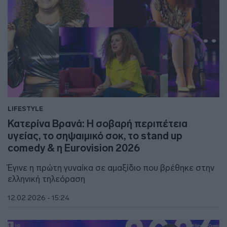
LIFESTYLE
Κατερίνα Βρανά: Η σοβαρή περιπέτεια
υγείας, το σηψαιμικό σοκ, το stand up
comedy & η Eurovision 2026
Έγινε η πρώτη γυναίκα σε αμαξίδιο που βρέθηκε στην
ελληνική τηλεόραση
12.02.2026 - 15:24