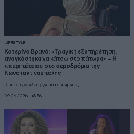
LIFESTYLE
Κατερίνα Βρανά: «Τραγική εξυπηρέτηση,
αναγκάστηκα να κάτσω στο πάτωμα» – Η
«περιπέτεια» στο αεροδρόμιο της
Κωνσταντινούπολης
Τι καταγγέλλει η γνωστή κωμικός
09.06.2026 - 18:36