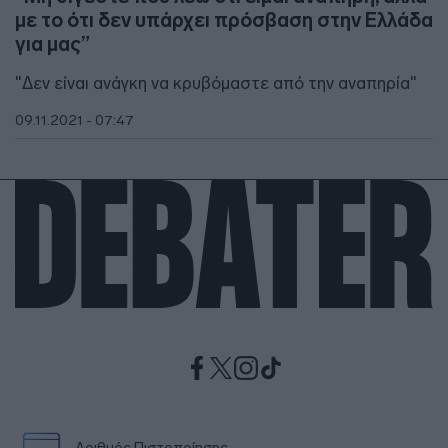
με το ότι δεν υπάρχει πρόσβαση στην Ελλάδα
για μας”
"Δεν είναι ανάγκη να κρυβόμαστε από την αναπηρία"
09.11.2021 - 07:47
Αριθμός Πιστοποίησης