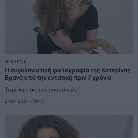
LIFESTYLE
Η συγκλονιστική φωτογραφία της Κατερίνας
Βρανά από την εντατική πριν 7 χρόνια
Το μήνυμα αγάπης που έστειλε!
24.04.2024 - 09:40