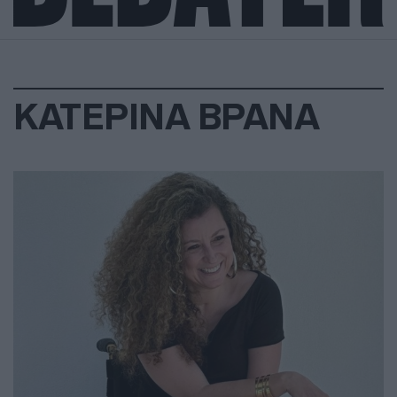
ΚΑΤΕΡΙΝΑ ΒΡΑΝΑ