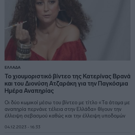
ΕΛΛΑΔΑ
Το χιουμοριστικό βίντεο της Κατερίνας Βρανά
και του Διονύση Ατζαράκη για την Παγκόσμια
Ημέρα Αναπηρίας
Οι δύο κωμικοί μέσω του βίντεο με τίτλο «Τα άτομα με
αναπηρία περνάνε τέλεια στην Ελλάδα» θίγουν την
έλλειψη σεβασμού καθώς και την έλλειψη υποδομών
04.12.2023 - 16:33