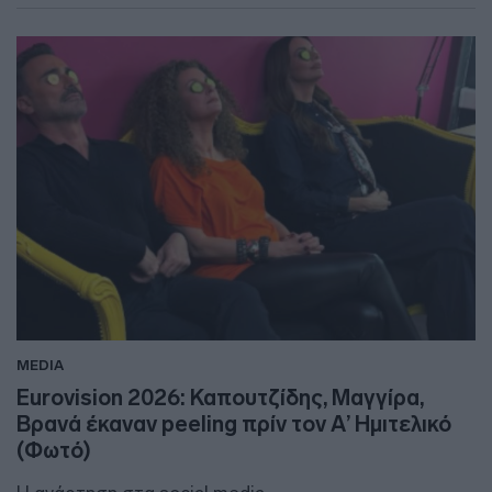
MEDIA
Εurovision 2026: Καπουτζίδης, Μαγγίρα,
Βρανά έκαναν peeling πρίν τον Α’ Ημιτελικό
(Φωτό)