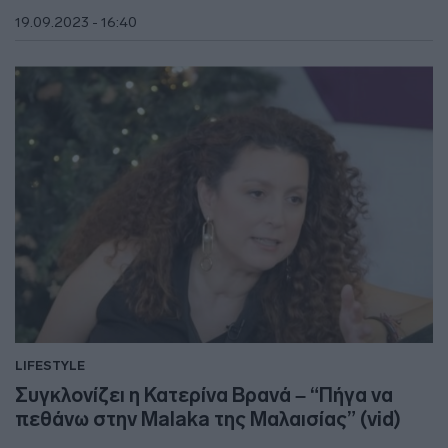
19.09.2023 - 16:40
LIFESTYLE
Συγκλονίζει η Κατερίνα Βρανά – “Πήγα να
πεθάνω στην Malaka της Μαλαισίας” (vid)