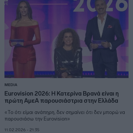
MEDIA
Eurovision 2026: Η Κατερίνα Βρανά είναι η
πρώτη ΑμεΑ παρουσιάστρια στην Ελλάδα
«Το ότι είμαι ανάπηρη, δεν σημαίνει ότι δεν μπορώ να
παρουσιάσω την Eurovision»
11.02.2026 - 21:35