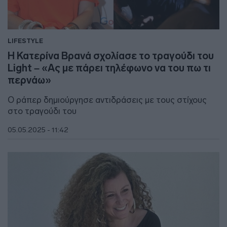
LIFESTYLE
Η Κατερίνα Βρανά σχολίασε το τραγούδι του
Light – «Ας με πάρει τηλέφωνο να του πω τι
περνάω»
Ο ράπερ δημιούργησε αντιδράσεις με τους στίχους
στο τραγούδι του
05.05.2025 - 11:42