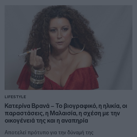
LIFESTYLE
Κατερίνα Βρανά – Το βιογραφικό, η ηλικία, οι
παραστάσεις, η Μαλαισία, η σχέση με την
οικογένειά της και η αναπηρία
Αποτελεί πρότυπο για την δύναμή της