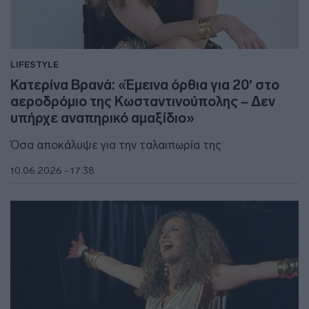
LIFESTYLE
Κατερίνα Βρανά: «Έμεινα όρθια για 20′ στο
αεροδρόμιο της Κωσταντινούπολης – Δεν
υπήρχε αναπηρικό αμαξίδιο»
Όσα αποκάλυψε για την ταλαιπωρία της
10.06.2026 - 17:38