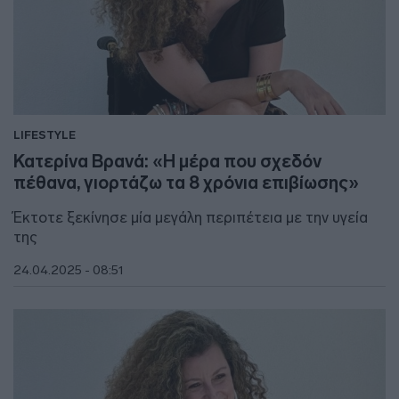
LIFESTYLE
Κατερίνα Βρανά: «Η μέρα που σχεδόν
πέθανα, γιορτάζω τα 8 χρόνια επιβίωσης»
Έκτοτε ξεκίνησε μία μεγάλη περιπέτεια με την υγεία
της
24.04.2025 - 08:51