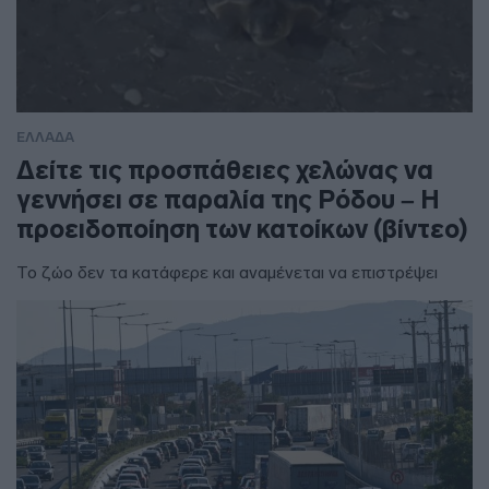
ΕΛΛΑΔΑ
Δείτε τις προσπάθειες χελώνας να
γεννήσει σε παραλία της Ρόδου – Η
προειδοποίηση των κατοίκων (βίντεο)
Το ζώο δεν τα κατάφερε και αναμένεται να επιστρέψει