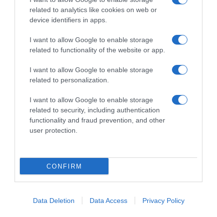
related to analytics like cookies on web or
device identifiers in apps.
I want to allow Google to enable storage
related to functionality of the website or app.
ΣΧΟΛΙΑ
I want to allow Google to enable storage
related to personalization.
I want to allow Google to enable storage
related to security, including authentication
functionality and fraud prevention, and other
user protection.
CONFIRM
Data Deletion
Data Access
Privacy Policy