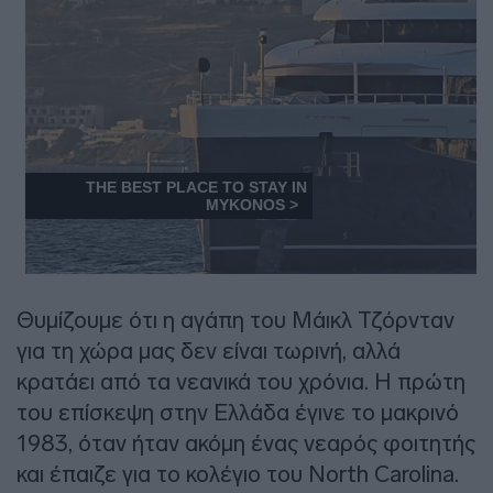
Θυμίζουμε ότι η αγάπη του Μάικλ Τζόρνταν
για τη χώρα μας δεν είναι τωρινή, αλλά
κρατάει από τα νεανικά του χρόνια. Η πρώτη
του επίσκεψη στην Ελλάδα έγινε το μακρινό
1983, όταν ήταν ακόμη ένας νεαρός φοιτητής
και έπαιζε για το κολέγιο του North Carolina.