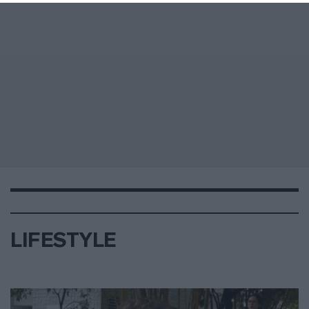
LIFESTYLE