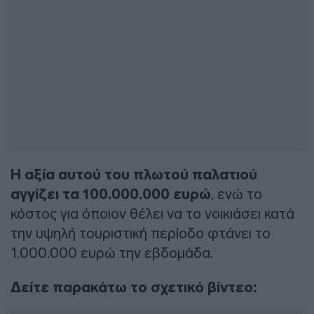
Η αξία αυτού του πλωτού παλατιού
αγγίζει τα 100.000.000 ευρώ
, ενώ το
κόστος για όποιον θέλει να το νοικιάσει κατά
την υψηλή τουριστική περίοδο φτάνει το
1.000.000 ευρώ την εβδομάδα.
Δείτε παρακάτω το σχετικό βίντεο: