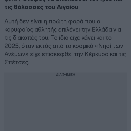
τις θάλασσες του Αιγαίου
.
Αυτή δεν είναι η πρώτη φορά που ο
κορυφαίος αθλητής επιλέγει την Ελλάδα για
τις διακοπές του. Το ίδιο είχε κάνει και το
2025, όταν εκτός από το κοσμικό «Νησί των
Ανέμων» είχε επισκεφθεί την Κέρκυρα και τις
Σπέτσες.
ΔΙΑΦΗΜΙΣΗ