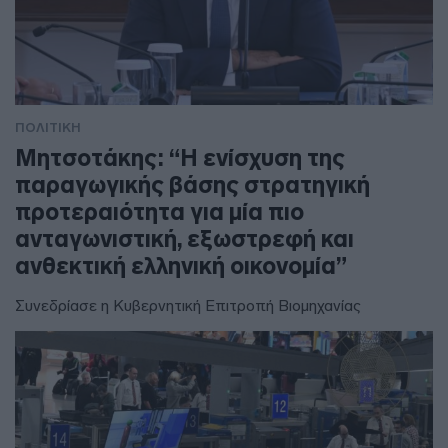
ΠΟΛΙΤΙΚΗ
Μητσοτάκης: “Η ενίσχυση της
παραγωγικής βάσης στρατηγική
προτεραιότητα για μία πιο
ανταγωνιστική, εξωστρεφή και
ανθεκτική ελληνική οικονομία”
Συνεδρίασε η Κυβερνητική Επιτροπή Βιομηχανίας