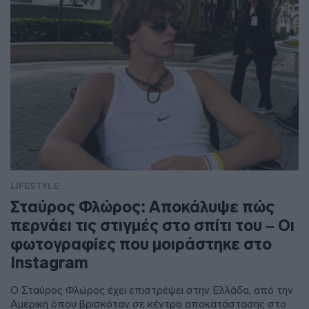
LIFESTYLE
Σταύρος Φλώρος: Αποκάλυψε πώς
περνάει τις στιγμές στο σπίτι του – Οι
φωτογραφίες που μοιράστηκε στο
Instagram
Ο Σταύρος Φλώρος έχει επιστρέψει στην Ελλάδα, από την
Αμερική όπου βρισκόταν σε κέντρο αποκατάστασης στο