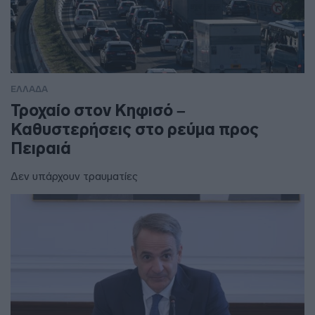
ΕΛΛΑΔΑ
Τροχαίο στον Κηφισό –
Καθυστερήσεις στο ρεύμα προς
Πειραιά
Δεν υπάρχουν τραυματίες