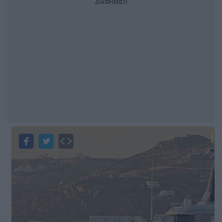
ΔΙΑΦΗΜΙΣΗ