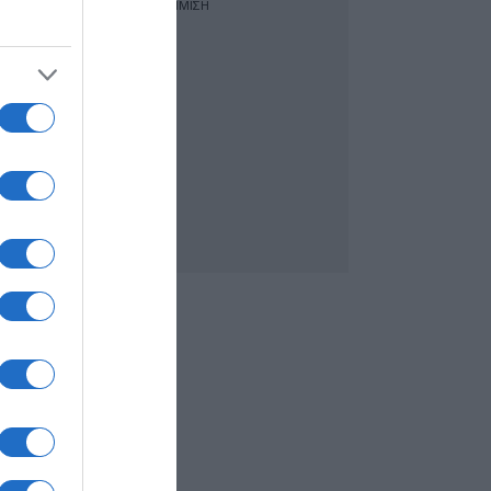
ΔΙΑΦΗΜΙΣΗ