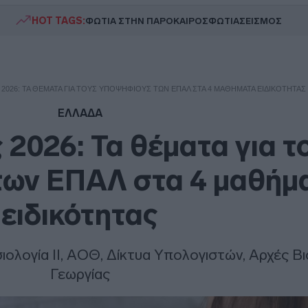
HOT TAGS:
ΦΩΤΙΑ ΣΤΗΝ ΠΑΡΟ
ΚΑΙΡΟΣ
ΦΩΤΙΑ
ΣΕΙΣΜΟΣ
2026: ΤΑ ΘΈΜΑΤΑ ΓΙΑ ΤΟΥΣ ΥΠΟΨΗΦΊΟΥΣ ΤΩΝ ΕΠΑΛ ΣΤΑ 4 ΜΑΘΉΜΑΤΑ ΕΙΔΙΚΌΤΗΤΑΣ
ΕΛΛΑΔΑ
 2026: Τα θέματα για τ
των ΕΠΑΛ στα 4 μαθήμ
ειδικότητας
ολογία ΙΙ, ΑΟΘ, Δίκτυα Υπολογιστών, Αρχές Βι
Γεωργίας