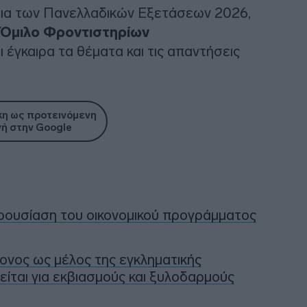
ρκεια των Πανελλαδικών Εξετάσεων 2026,
Όμιλο Φροντιστηρίων
 έγκαιρα τα θέματα και τις απαντήσεις
η ως προτεινόμενη
ή στην Google
αρουσίαση του οικονομικού προγράμματος
νος ως μέλος της εγκληματικής
ίται για εκβιασμούς και ξυλοδαρμούς