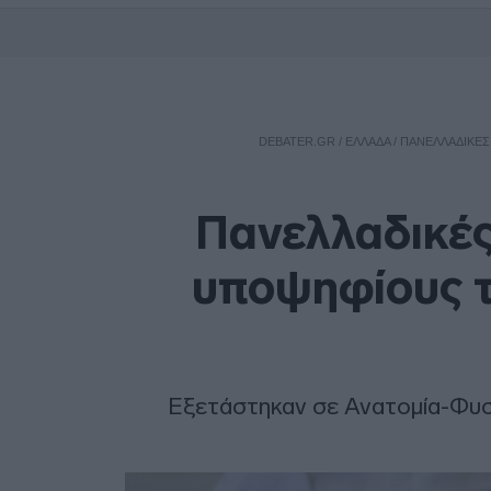
DEBATER.GR
/
ΕΛΛΑΔΑ
/
ΠΑΝΕΛΛΑΔΙΚΈΣ 
Πανελλαδικές
υποψηφίους 
Εξετάστηκαν σε Ανατομία-Φυσι