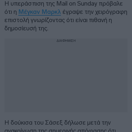
Η υπεράσπιση της Mail on Sunday πρόβαλε
ότι η
Μέγκαν Μαρκλ
έγραψε την χειρόγραφη
επιστολή γνωρίζοντας ότι είναι πιθανή η
δημοσίευσή της.
ΔΙΑΦΗΜΙΣΗ
Η δούκισα του Σάσεξ δήλωσε μετά την
ανακοίνωση της σημερινής απόφασης ότι