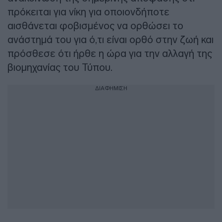
πρόκειται για νίκη για οποιονδήποτε
αισθάνεται φοβισμένος να ορθώσει το
ανάστημά του για ό,τι είναι ορθό στην ζωή και
πρόσθεσε ότι ήρθε η ώρα για την αλλαγή της
βιομηχανίας του Τύπου.
ΔΙΑΦΗΜΙΣΗ