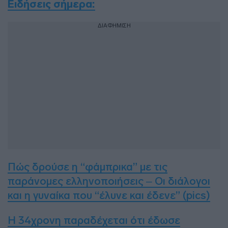
Ειδήσεις σήμερα:
ΔΙΑΦΗΜΙΣΗ
Πώς δρούσε η “φάμπρικα” με τις
παράνομες ελληνοποιήσεις – Οι διάλογοι
και η γυναίκα που “έλυνε και έδενε” (pics)
Η 34χρονη παραδέχεται ότι έδωσε