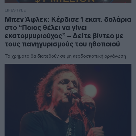
LIFESTYLE
Μπεν Άφλεκ: Κέρδισε 1 εκατ. δολάρια
στο “Ποιος θέλει να γίνει
εκατομμυριούχος” – Δείτε βίντεο με
τους πανηγυρισμούς του ηθοποιού
Τα χρήματα θα διατεθούν σε μη κερδοσκοπική οργάνωση