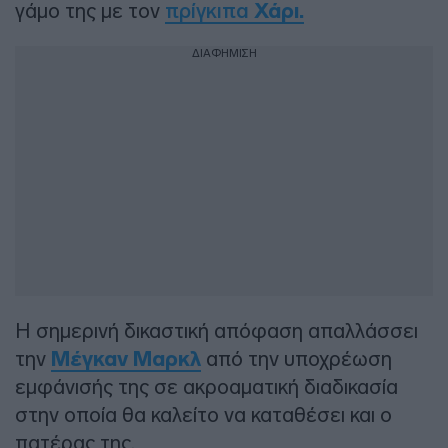
γάμο της με τον
πρίγκιπα
Χάρι.
ΔΙΑΦΗΜΙΣΗ
Η σημερινή δικαστική απόφαση απαλλάσσει
την
Μέγκαν Μαρκλ
από την υποχρέωση
εμφάνισής της σε ακροαματική διαδικασία
στην οποία θα καλείτο να καταθέσει και ο
πατέρας της.