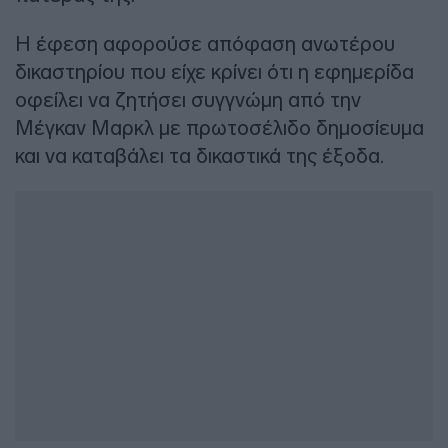
Η έφεση αφορούσε απόφαση ανωτέρου
δικαστηρίου που είχε κρίνει ότι η εφημερίδα
οφείλει να ζητήσει συγγνώμη από την
Μέγκαν Μαρκλ με πρωτοσέλιδο δημοσίευμα
και να καταβάλει τα δικαστικά της έξοδα.