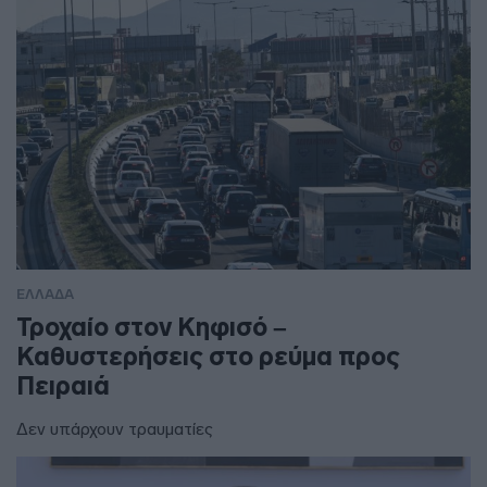
ΕΛΛΑΔΑ
Τροχαίο στον Κηφισό –
Καθυστερήσεις στο ρεύμα προς
Πειραιά
Δεν υπάρχουν τραυματίες