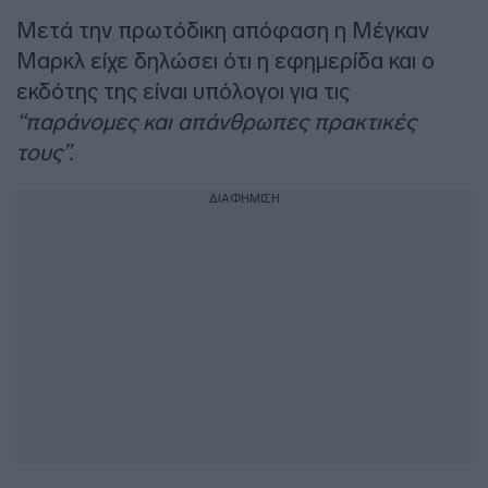
Μετά την πρωτόδικη απόφαση η Μέγκαν
Μαρκλ είχε δηλώσει ότι η εφημερίδα και ο
εκδότης της είναι υπόλογοι για τις
“παράνομες και απάνθρωπες πρακτικές
τους”.
ΔΙΑΦΗΜΙΣΗ