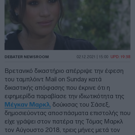
DEBATER NEWSROOM
02.12.2021 | 15:00
UPD: 19:38
Βρετανικό δικαστήριο απέρριψε την έφεση
του ταμπλόιντ Mail on Sunday κατά
δικαστικής απόφασης που έκρινε ότι η
εφημερίδα παραβίασε την ιδιωτικότητα της
Μέγκαν Μαρκλ
,
δούκισας του Σάσεξ,
δημοσιεύοντας αποσπάσματα επιστολής που
είχε γράψει στον πατέρα της Τόμας Μαρκλ
τον Αύγουστο 2018, τρεις μήνες μετά τον