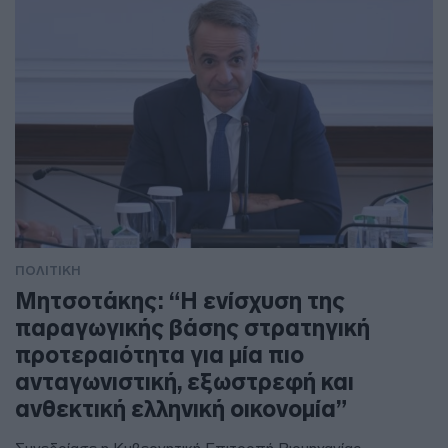
ΠΟΛΙΤΙΚΗ
Μητσοτάκης: “Η ενίσχυση της
παραγωγικής βάσης στρατηγική
προτεραιότητα για μία πιο
ανταγωνιστική, εξωστρεφή και
ανθεκτική ελληνική οικονομία”