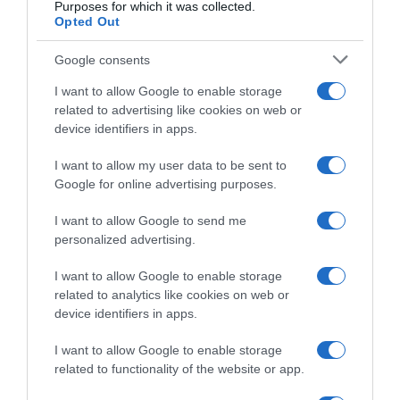
Purposes for which it was collected.
Opted Out
Google consents
I want to allow Google to enable storage
related to advertising like cookies on web or
device identifiers in apps.
I want to allow my user data to be sent to
Google for online advertising purposes.
I want to allow Google to send me
personalized advertising.
I want to allow Google to enable storage
related to analytics like cookies on web or
device identifiers in apps.
I want to allow Google to enable storage
related to functionality of the website or app.