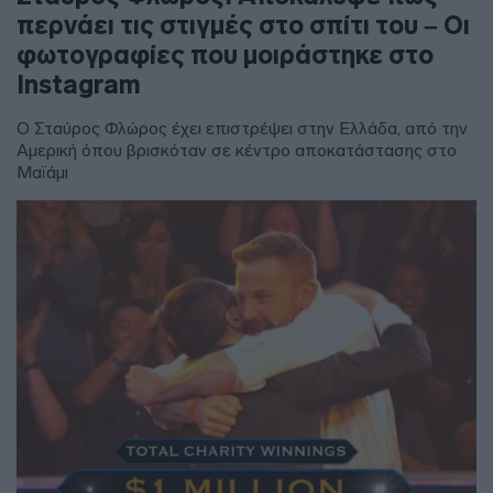
περνάει τις στιγμές στο σπίτι του – Οι
φωτογραφίες που μοιράστηκε στο
Instagram
Ο Σταύρος Φλώρος έχει επιστρέψει στην Ελλάδα, από την
Αμερική όπου βρισκόταν σε κέντρο αποκατάστασης στο
Μαϊάμι