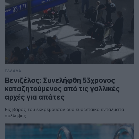
ΕΛΛΑΔΑ
Βενιζέλος: Συνελήφθη 53χρονος
καταζητούμενος από τις γαλλικές
αρχές για απάτες
Εις βάρος του εκκρεμούσαν δύο ευρωπαϊκά εντάλματα
σύλληψης