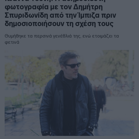
φωτογραφία με τον Δημήτρη
Σπυριδωνίδη από την Ίμπιζα πριν
δημοσιοποιήσουν τη σχέση τους
Θυμήθηκε τα περσινά γενέθλιά της, ενώ ετοιμάζει τα
φετινά