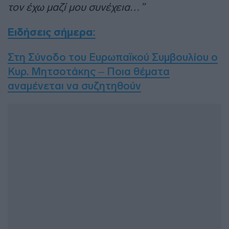
τον έχω μαζί μου συνέχεια…”
Ειδήσεις σήμερα
:
Στη Σύνοδο του Ευρωπαϊκού Συμβουλίου ο
Κυρ. Μητσοτάκης – Ποια θέματα
αναμένεται να συζητηθούν