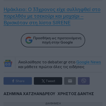
Ηράκλειο: Ο 33χρονος είχε συλληφθεί στο
παρελθόν με τσεκούρι και μαχαίρι –
Βρισκόταν στη λίστα SIRENE
Προσθήκη ως προτεινόμενη
πηγή στην Google
Ακολούθησε το debater.gr στο
Google News
και μάθετε πρώτοι όλες τις ειδήσεις
Share
Tweet
ΑΣΗΜΙΝΑ ΧΑΤΖΗΑΝΔΡΕΟΥ
ΧΡΗΣΤΟΣ ΔΑΝΤΗΣ
ΔΙΑΦΗΜΙΣΗ