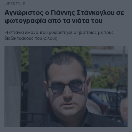
LIFESTYLE
Αγνώριστος ο Γιάννης Στάνκογλου σε
φωτογραφία από τα νιάτα του
Η σπάνια εικόνα που μοιράστηκε ο ηθοποιός με τους
διαδικτυακούς του φίλους