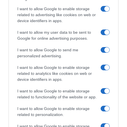
LIFESTYLE
I want to allow Google to enable storage
related to advertising like cookies on web or
device identifiers in apps.
I want to allow my user data to be sent to
Google for online advertising purposes.
I want to allow Google to send me
personalized advertising.
I want to allow Google to enable storage
related to analytics like cookies on web or
device identifiers in apps.
I want to allow Google to enable storage
related to functionality of the website or app.
I want to allow Google to enable storage
LIFESTYLE
related to personalization.
Οι Queens Of The Stone Age
I want to allow Google to enable storage