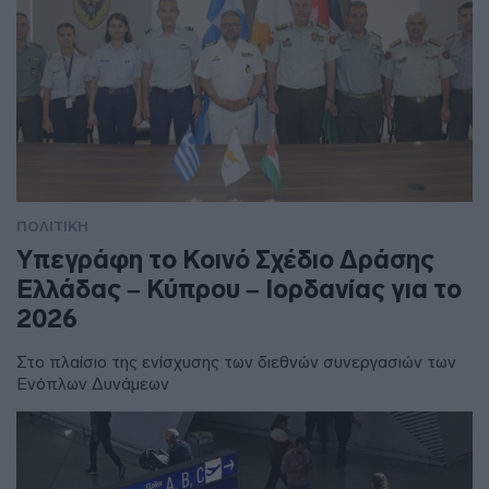
ΠΟΛΙΤΙΚΗ
Υπεγράφη το Κοινό Σχέδιο Δράσης
Ελλάδας – Κύπρου – Ιορδανίας για το
2026
Στο πλαίσιο της ενίσχυσης των διεθνών συνεργασιών των
Ενόπλων Δυνάμεων