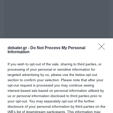
debater.gr -
Do Not Process My Personal
Information
If you wish to opt-out of the sale, sharing to third parties, or
ΣΧΟΛΙΑ
processing of your personal or sensitive information for
targeted advertising by us, please use the below opt-out
section to confirm your selection. Please note that after your
opt-out request is processed you may continue seeing
interest-based ads based on personal information utilized by
us or personal information disclosed to third parties prior to
your opt-out. You may separately opt-out of the further
disclosure of your personal information by third parties on the
IAB’s list of downstream participants. This information may