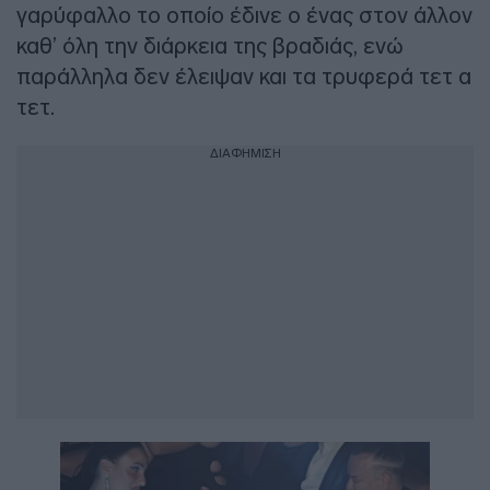
γαρύφαλλο το οποίο έδινε ο ένας στον άλλον
καθ’ όλη την διάρκεια της βραδιάς, ενώ
παράλληλα δεν έλειψαν και τα τρυφερά τετ α
τετ.
ΔΙΑΦΗΜΙΣΗ