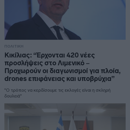
ΠΟΛΙΤΙΚΗ
Κικίλιας: “Έρχονται 420 νέες
προσλήψεις στο Λιμενικό –
Προχωρούν οι διαγωνισμοί για πλοία,
drones επιφάνειας και υποβρύχια”
"Ο τρόπος να κερδίσουμε τις εκλογές είναι η σκληρή
δουλειά"