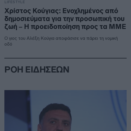
LIFESTYLE
Χρίστος Κούγιας: Ενοχλημένος από
δημοσιεύματα για την προσωπική του
ζωή – Η προειδοποίηση προς τα ΜΜΕ
Ο γιος του Αλέξη Κούγια αποφάσισε να πάρει τη νομική
οδό
ΡΟΗ ΕΙΔΗΣΕΩΝ